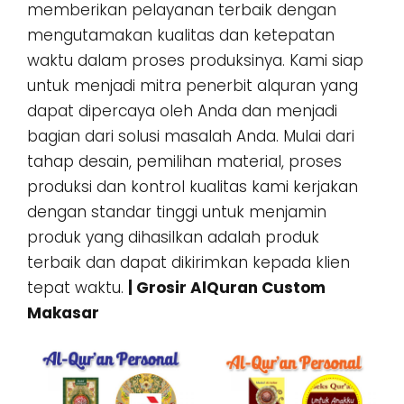
memberikan pelayanan terbaik dengan
mengutamakan kualitas dan ketepatan
waktu dalam proses produksinya. Kami siap
untuk menjadi mitra penerbit alquran yang
dapat dipercaya oleh Anda dan menjadi
bagian dari solusi masalah Anda. Mulai dari
tahap desain, pemilihan material, proses
produksi dan kontrol kualitas kami kerjakan
dengan standar tinggi untuk menjamin
produk yang dihasilkan adalah produk
terbaik dan dapat dikirimkan kepada klien
tepat waktu.
| Grosir AlQuran Custom
Makasar