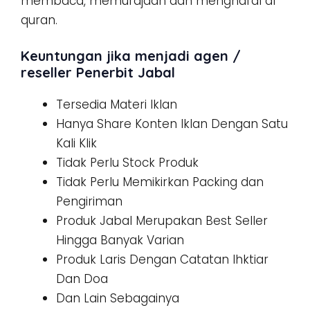
membaca, memurajaah dan menghafal al
quran.
Keuntungan jika menjadi agen /
reseller Penerbit Jabal
Tersedia Materi Iklan
Hanya Share Konten Iklan Dengan Satu
Kali Klik
Tidak Perlu Stock Produk
Tidak Perlu Memikirkan Packing dan
Pengiriman
Produk Jabal Merupakan Best Seller
Hingga Banyak Varian
Produk Laris Dengan Catatan Ihktiar
Dan Doa
Dan Lain Sebagainya