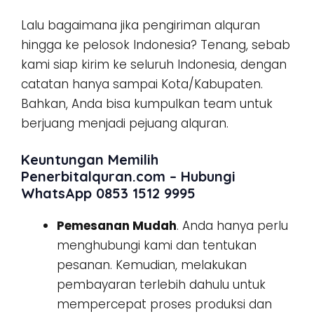
Lalu bagaimana jika pengiriman alquran
hingga ke pelosok Indonesia? Tenang, sebab
kami siap kirim ke seluruh Indonesia, dengan
catatan hanya sampai Kota/Kabupaten.
Bahkan, Anda bisa kumpulkan team untuk
berjuang menjadi pejuang alquran.
Keuntungan Memilih
Penerbitalquran.com – Hubungi
WhatsApp 0853 1512 9995
Pemesanan Mudah
. Anda hanya perlu
menghubungi kami dan tentukan
pesanan. Kemudian, melakukan
pembayaran terlebih dahulu untuk
mempercepat proses produksi dan