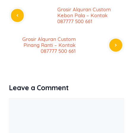
Grosir Alquran Custom
Kebon Pala – Kontak
087777 500 661
Grosir Alquran Custom
Pinang Ranti – Kontak
087777 500 661
Leave a Comment
Comment