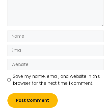
Name
Email
Website
Save my name, email, and website in this
browser for the next time I comment.