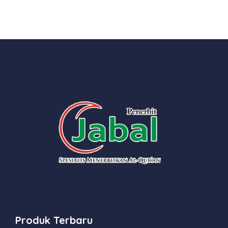
Produk Terbaru