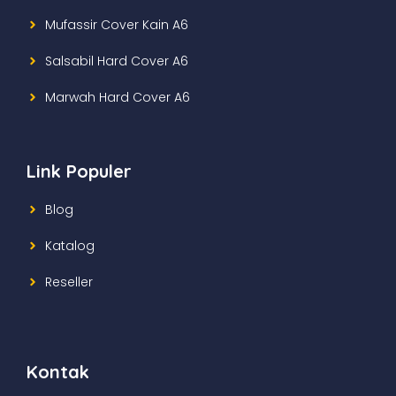
Mufassir Cover Kain A6
Salsabil Hard Cover A6
Marwah Hard Cover A6
Link Populer
Blog
Katalog
Reseller
Kontak