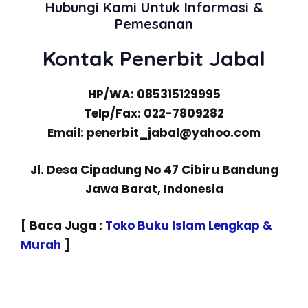
Hubungi Kami Untuk Informasi &
Pemesanan
Kontak Penerbit Jabal
HP/WA: 085315129995
Telp/Fax: 022-7809282
Email: penerbit_jabal@yahoo.com
Jl. Desa Cipadung No 47 Cibiru Bandung
Jawa Barat, Indonesia
[ Baca Juga :
Toko Buku Islam Lengkap &
Murah
]