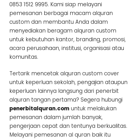
0853 1512 9995. Kami siap melayani
pemesanan berbagai macam alquran
custom dan membantu Anda dalam
menyediakan beragam alquran custom
untuk kebutuhan kantor, branding, promosi,
acara perusahaan, institusi, organisasi atau
komunitas.
Tertarik mencetak alquran custom cover
untuk keperluan sekolah, pengajian ataupun
keperluan lainnya langsung dari penerbit
alquran tangan pertama? Segera hubungi
penerbitalquran.com
untuk melakukan
pemesanan dalam jumlah banyak,
pengerjaan cepat dan tentunya berkualitas.
Melayani pemesanan al quran baik itu