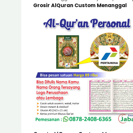
Grosir AlQuran Custom Menanggal