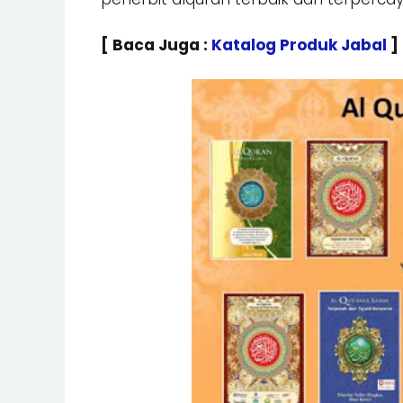
[ Baca Juga :
Katalog Produk Jabal
]