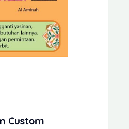
an Custom