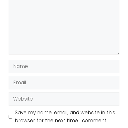
Name
Email
Website
Save my name, email, and website in this
browser for the next time I comment.