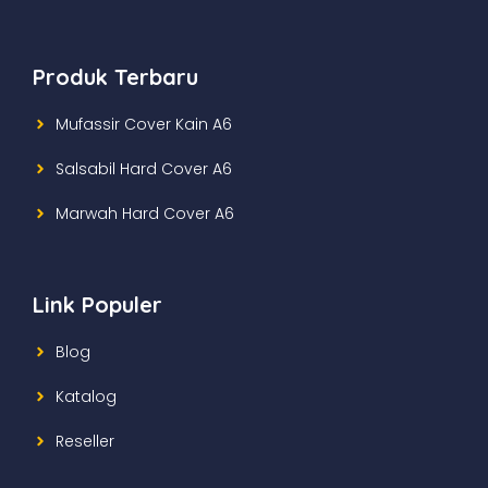
Produk Terbaru
Mufassir Cover Kain A6
Salsabil Hard Cover A6
Marwah Hard Cover A6
Link Populer
Blog
Katalog
Reseller