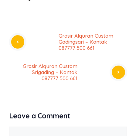
Grosir Alquran Custom
Gadingsari – Kontak
087777 500 661
Grosir Alquran Custom
Srigading – Kontak
087777 500 661
Leave a Comment
Comment