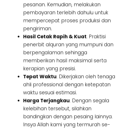
pesanan. Kemudian, melakukan
pembayaran terlebih dahulu untuk
mempercepat proses produksi dan
pengiriman.
Hasil Cetak Rapih & Kuat
. Praktisi
penerbit alquran yang mumpuni dan
berpengalaman sehingga
memberikan hasil maksimal serta
kerapian yang presisi.
Tepat Waktu
. Dikerjakan oleh tenaga
ahli professional dengan ketepatan
waktu sesuai estimasi.
Harga Terjangkau
. Dengan segala
kelebihan tersebut, silahkan
bandingkan dengan pesaing lainnya.
Insya Allah kami yang termurah se-