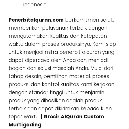
indonesia.
Penerbitalquran.com
berkomitmen selalu
memberikan pelayanan terbaik dengan
mengutamakan kualitas dan ketepatan
waktu dalam proses produksinya. Kami siap
untuk menjadi mitra penerbit alquran yang
dapat dipercaya oleh Anda dan menjadi
bagian dari solusi masalah Anda. Mulai dari
tahap desain, pemilihan material, proses
produksi dan kontrol kualitas kami kerjakan
dengan standar tinggi untuk menjamin
produk yang dihasilkan adalah produk
terbaik dan dapat dikirimkan kepada klien
tepat waktu.
| Grosir AlQuran Custom
Murtigading