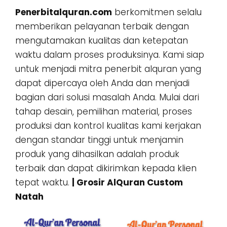
Penerbitalquran.com
berkomitmen selalu
memberikan pelayanan terbaik dengan
mengutamakan kualitas dan ketepatan
waktu dalam proses produksinya. Kami siap
untuk menjadi mitra penerbit alquran yang
dapat dipercaya oleh Anda dan menjadi
bagian dari solusi masalah Anda. Mulai dari
tahap desain, pemilihan material, proses
produksi dan kontrol kualitas kami kerjakan
dengan standar tinggi untuk menjamin
produk yang dihasilkan adalah produk
terbaik dan dapat dikirimkan kepada klien
tepat waktu.
| Grosir AlQuran Custom
Natah