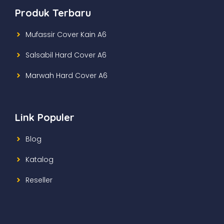
Produk Terbaru
Mufassir Cover Kain A6
Salsabil Hard Cover A6
Marwah Hard Cover A6
Link Populer
Blog
Katalog
Reseller