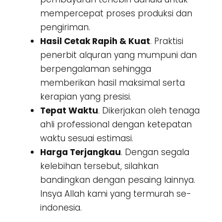
mempercepat proses produksi dan
pengiriman.
Hasil Cetak Rapih & Kuat
. Praktisi
penerbit alquran yang mumpuni dan
berpengalaman sehingga
memberikan hasil maksimal serta
kerapian yang presisi.
Tepat Waktu
. Dikerjakan oleh tenaga
ahli professional dengan ketepatan
waktu sesuai estimasi.
Harga Terjangkau
. Dengan segala
kelebihan tersebut, silahkan
bandingkan dengan pesaing lainnya.
Insya Allah kami yang termurah se-
indonesia.