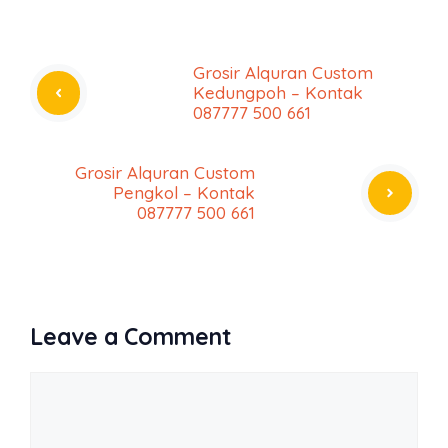
Grosir Alquran Custom
Kedungpoh – Kontak
087777 500 661
Grosir Alquran Custom
Pengkol – Kontak
087777 500 661
Leave a Comment
Comment