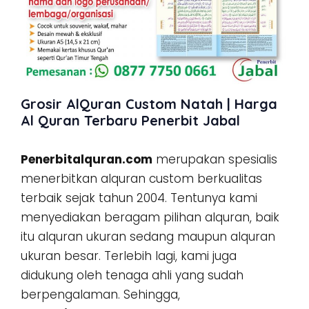
Grosir AlQuran Custom Natah | Harga
Al Quran Terbaru Penerbit Jabal
Penerbitalquran.com
merupakan spesialis
menerbitkan alquran custom berkualitas
terbaik sejak tahun 2004. Tentunya kami
menyediakan beragam pilihan alquran, baik
itu alquran ukuran sedang maupun alquran
ukuran besar. Terlebih lagi, kami juga
didukung oleh tenaga ahli yang sudah
berpengalaman. Sehingga,