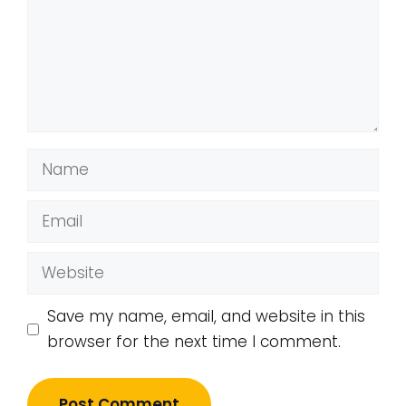
Name
Email
Website
Save my name, email, and website in this
browser for the next time I comment.