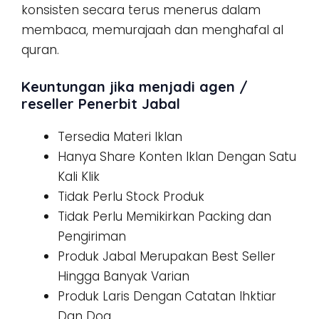
konsisten secara terus menerus dalam
membaca, memurajaah dan menghafal al
quran.
Keuntungan jika menjadi agen /
reseller Penerbit Jabal
Tersedia Materi Iklan
Hanya Share Konten Iklan Dengan Satu
Kali Klik
Tidak Perlu Stock Produk
Tidak Perlu Memikirkan Packing dan
Pengiriman
Produk Jabal Merupakan Best Seller
Hingga Banyak Varian
Produk Laris Dengan Catatan Ihktiar
Dan Doa