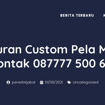
BERITA TERBARU
quran Custom Pela
ontak 087777 500 6
penerbitjabal
01/09/2021
Uncategorized