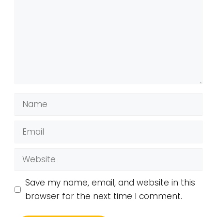
Name
Email
Website
Save my name, email, and website in this
browser for the next time I comment.