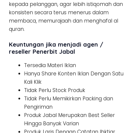
kepada pelanggan, agar lebih istiqomah dan
konsisten secara terus menerus dalam
membaca, memurajaah dan menghafal al
quran.
Keuntungan jika menjadi agen /
reseller Penerbit Jabal
Tersedia Materi Iklan
Hanya Share Konten Iklan Dengan Satu
Kali Klik
Tidak Perlu Stock Produk
Tidak Perlu Memikirkan Packing dan
Pengiriman
Produk Jabal Merupakan Best Seller
Hingga Banyak Varian
Produk Laris Dengan Catatan Ihktiar