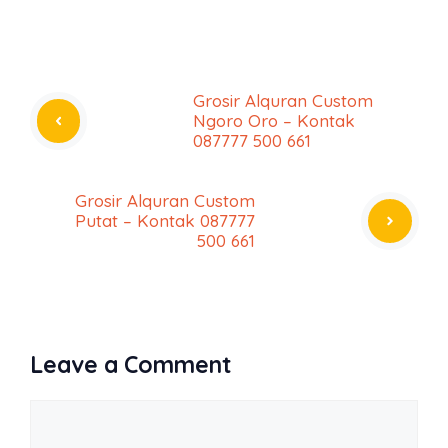
Grosir Alquran Custom
Ngoro Oro – Kontak
087777 500 661
Grosir Alquran Custom
Putat – Kontak 087777
500 661
Leave a Comment
Comment