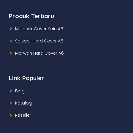
Produk Terbaru
Mufassir Cover Kain A6
Salsabil Hard Cover A6
Marwah Hard Cover A6
Link Populer
Blog
Katalog
Reseller