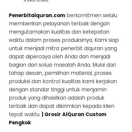
Penerbitalquran.com
berkomitmen selalu
memberikan pelayanan terbaik dengan
mengutamakan kualitas dan ketepatan
waktu dalam proses produksinya. Kami siap
untuk menjadi mitra penerbit alquran yang
dapat dipercaya oleh Anda dan menjadi
bagian dari solusi masalah Anda. Mulai dari
tahap desain, pemilihan material, proses
produksi dan kontrol kualitas kami kerjakan
dengan standar tinggi untuk menjamin
produk yang dihasilkan adalah produk
terbaik dan dapat dikirimkan kepada klien
tepat waktu.
| Grosir AlQuran Custom
Pengkok