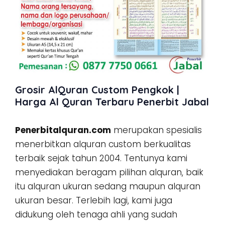
Grosir AlQuran Custom Pengkok |
Harga Al Quran Terbaru Penerbit Jabal
Penerbitalquran.com
merupakan spesialis
menerbitkan alquran custom berkualitas
terbaik sejak tahun 2004. Tentunya kami
menyediakan beragam pilihan alquran, baik
itu alquran ukuran sedang maupun alquran
ukuran besar. Terlebih lagi, kami juga
didukung oleh tenaga ahli yang sudah