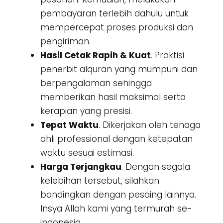
pembayaran terlebih dahulu untuk
mempercepat proses produksi dan
pengiriman.
Hasil Cetak Rapih & Kuat
. Praktisi
penerbit alquran yang mumpuni dan
berpengalaman sehingga
memberikan hasil maksimal serta
kerapian yang presisi.
Tepat Waktu
. Dikerjakan oleh tenaga
ahli professional dengan ketepatan
waktu sesuai estimasi.
Harga Terjangkau
. Dengan segala
kelebihan tersebut, silahkan
bandingkan dengan pesaing lainnya.
Insya Allah kami yang termurah se-
indonesia.