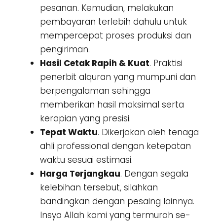
pesanan. Kemudian, melakukan
pembayaran terlebih dahulu untuk
mempercepat proses produksi dan
pengiriman.
Hasil Cetak Rapih & Kuat
. Praktisi
penerbit alquran yang mumpuni dan
berpengalaman sehingga
memberikan hasil maksimal serta
kerapian yang presisi.
Tepat Waktu
. Dikerjakan oleh tenaga
ahli professional dengan ketepatan
waktu sesuai estimasi.
Harga Terjangkau
. Dengan segala
kelebihan tersebut, silahkan
bandingkan dengan pesaing lainnya.
Insya Allah kami yang termurah se-