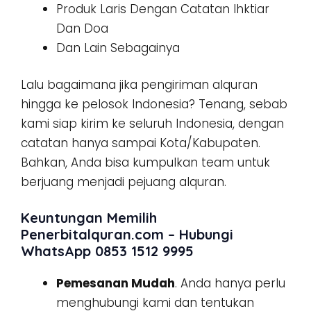
Produk Laris Dengan Catatan Ihktiar
Dan Doa
Dan Lain Sebagainya
Lalu bagaimana jika pengiriman alquran
hingga ke pelosok Indonesia? Tenang, sebab
kami siap kirim ke seluruh Indonesia, dengan
catatan hanya sampai Kota/Kabupaten.
Bahkan, Anda bisa kumpulkan team untuk
berjuang menjadi pejuang alquran.
Keuntungan Memilih
Penerbitalquran.com – Hubungi
WhatsApp 0853 1512 9995
Pemesanan Mudah
. Anda hanya perlu
menghubungi kami dan tentukan