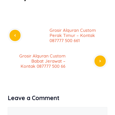
Grosir Alquran Custom
Perak Timur – Kontak
087777 500 661
Grosir Alquran Custom
Babat Jerawat –
Kontak 087777 500 66
Leave a Comment
Comment