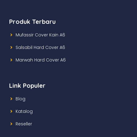
Produk Terbaru
Mufassir Cover Kain A6
Salsabil Hard Cover A6
Marwah Hard Cover A6
Link Populer
Blog
Katalog
Reseller