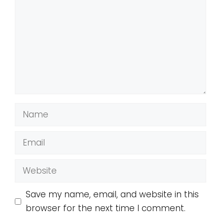
Name
Email
Website
Save my name, email, and website in this
browser for the next time I comment.