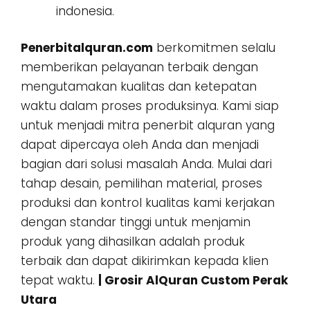
indonesia.
Penerbitalquran.com
berkomitmen selalu
memberikan pelayanan terbaik dengan
mengutamakan kualitas dan ketepatan
waktu dalam proses produksinya. Kami siap
untuk menjadi mitra penerbit alquran yang
dapat dipercaya oleh Anda dan menjadi
bagian dari solusi masalah Anda. Mulai dari
tahap desain, pemilihan material, proses
produksi dan kontrol kualitas kami kerjakan
dengan standar tinggi untuk menjamin
produk yang dihasilkan adalah produk
terbaik dan dapat dikirimkan kepada klien
tepat waktu.
| Grosir AlQuran Custom Perak
Utara