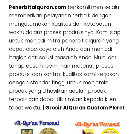
Penerbitalquran.com
berkomitmen selalu
memberikan pelayanan terbaik dengan
mengutamakan kualitas dan ketepatan
waktu dalam proses produksinya. Kami siap
untuk menjadi mitra penerbit alquran yang
dapat dipercaya oleh Anda dan menjadi
bagian dari solusi masalah Anda. Mulai dari
tahap desain, pemilihan material, proses
produksi dan kontrol kualitas kami kerjakan
dengan standar tinggi untuk menjamin
produk yang dihasilkan adalah produk
terbaik dan dapat dikirimkan kepada klien
tepat waktu.
| Grosir AlQuran Custom Pleret