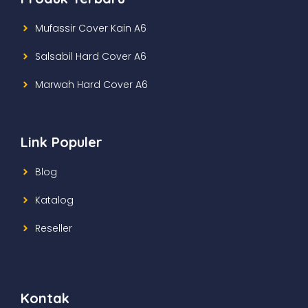
Mufassir Cover Kain A6
Salsabil Hard Cover A6
Marwah Hard Cover A6
Link Populer
Blog
Katalog
Reseller
Kontak