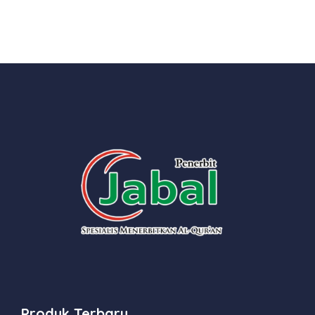
Produk Terbaru