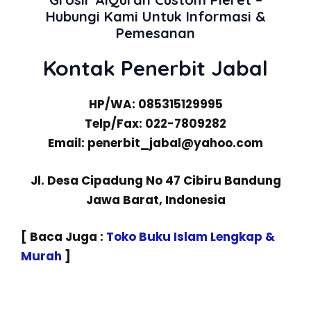
Hubungi Kami Untuk Informasi &
Pemesanan
Kontak Penerbit Jabal
HP/WA: 085315129995
Telp/Fax: 022-7809282
Email: penerbit_jabal@yahoo.com
Jl. Desa Cipadung No 47 Cibiru Bandung
Jawa Barat, Indonesia
[ Baca Juga :
Toko Buku Islam Lengkap &
Murah
]