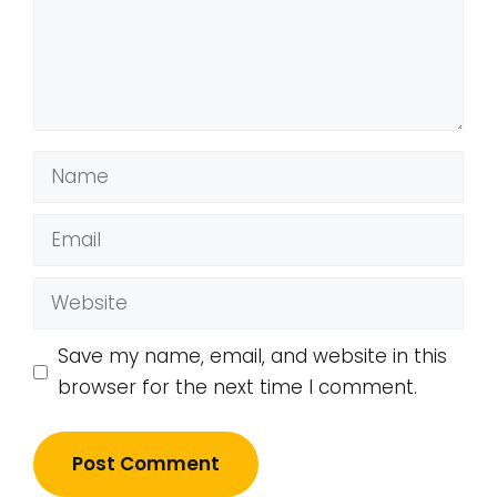
Name
Email
Website
Save my name, email, and website in this
browser for the next time I comment.