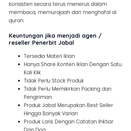
konsisten secara terus menerus dalam
membaca, memurajaah dan menghafal al
quran.
Keuntungan jika menjadi agen /
reseller Penerbit Jabal
Tersedia Materi Iklan
Hanya Share Konten Iklan Dengan Satu
Kali Klik
Tidak Perlu Stock Produk
Tidak Perlu Memikirkan Packing dan
Pengiriman
Produk Jabal Merupakan Best Seller
Hingga Banyak Varian
Produk Laris Dengan Catatan Ihktiar
Dan Doa