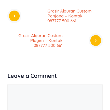
Grosir Alquran Custom
Ponjong – Kontak
087777 500 661
Grosir Alquran Custom
Playen – Kontak
087777 500 661
Leave a Comment
Comment