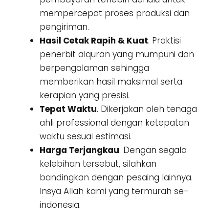
mempercepat proses produksi dan
pengiriman.
Hasil Cetak Rapih & Kuat
. Praktisi
penerbit alquran yang mumpuni dan
berpengalaman sehingga
memberikan hasil maksimal serta
kerapian yang presisi.
Tepat Waktu
. Dikerjakan oleh tenaga
ahli professional dengan ketepatan
waktu sesuai estimasi.
Harga Terjangkau
. Dengan segala
kelebihan tersebut, silahkan
bandingkan dengan pesaing lainnya.
Insya Allah kami yang termurah se-
indonesia.