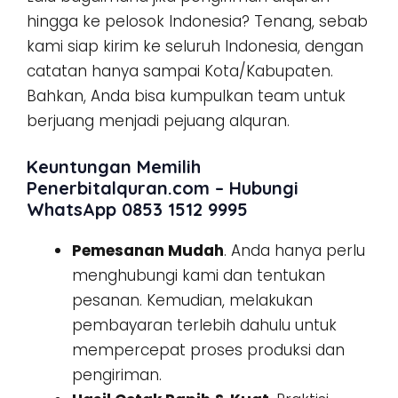
hingga ke pelosok Indonesia? Tenang, sebab
kami siap kirim ke seluruh Indonesia, dengan
catatan hanya sampai Kota/Kabupaten.
Bahkan, Anda bisa kumpulkan team untuk
berjuang menjadi pejuang alquran.
Keuntungan Memilih
Penerbitalquran.com – Hubungi
WhatsApp 0853 1512 9995
Pemesanan Mudah
. Anda hanya perlu
menghubungi kami dan tentukan
pesanan. Kemudian, melakukan
pembayaran terlebih dahulu untuk
mempercepat proses produksi dan
pengiriman.