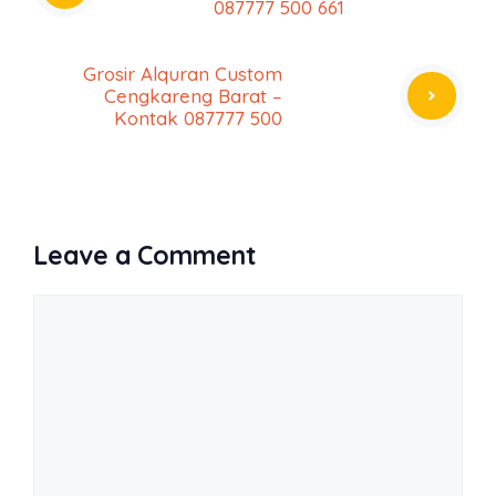
087777 500 661
Grosir Alquran Custom
Cengkareng Barat –
Kontak 087777 500
Leave a Comment
Comment