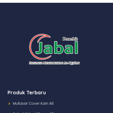
Produk Terbaru
Mufassir Cover Kain A6