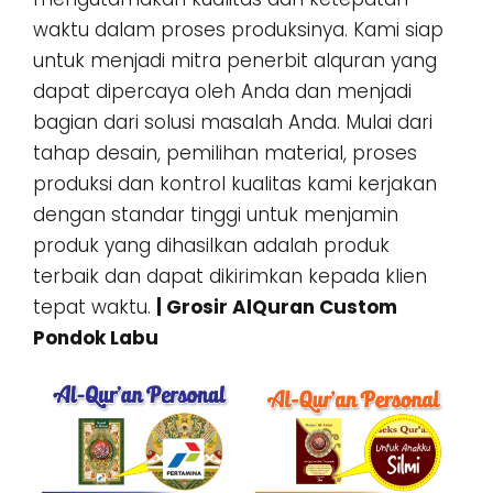
waktu dalam proses produksinya. Kami siap
untuk menjadi mitra penerbit alquran yang
dapat dipercaya oleh Anda dan menjadi
bagian dari solusi masalah Anda. Mulai dari
tahap desain, pemilihan material, proses
produksi dan kontrol kualitas kami kerjakan
dengan standar tinggi untuk menjamin
produk yang dihasilkan adalah produk
terbaik dan dapat dikirimkan kepada klien
tepat waktu.
| Grosir AlQuran Custom
Pondok Labu