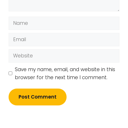
Name
Email
Website
Save my name, email, and website in this
browser for the next time I comment.