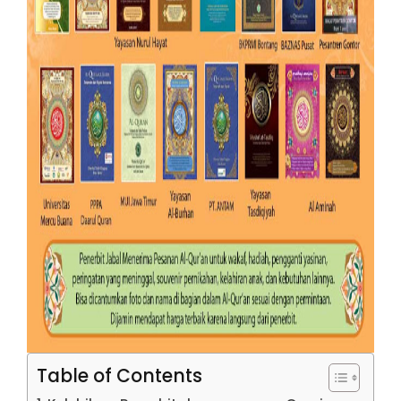
Table of Contents