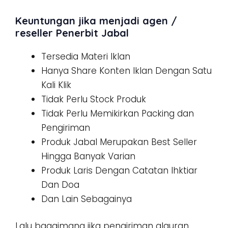
Keuntungan jika menjadi agen /
reseller Penerbit Jabal
Tersedia Materi Iklan
Hanya Share Konten Iklan Dengan Satu
Kali Klik
Tidak Perlu Stock Produk
Tidak Perlu Memikirkan Packing dan
Pengiriman
Produk Jabal Merupakan Best Seller
Hingga Banyak Varian
Produk Laris Dengan Catatan Ihktiar
Dan Doa
Dan Lain Sebagainya
Lalu bagaimana jika pengiriman alquran