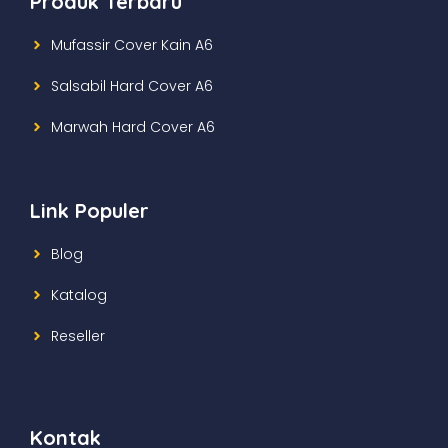
Produk Terbaru
Mufassir Cover Kain A6
Salsabil Hard Cover A6
Marwah Hard Cover A6
Link Populer
Blog
Katalog
Reseller
Kontak