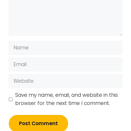
Name
Email
Website
Save my name, email, and website in this
browser for the next time I comment.