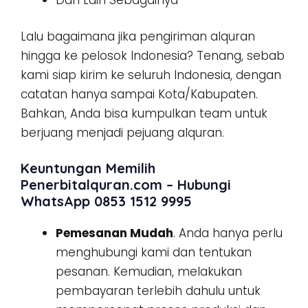
Lalu bagaimana jika pengiriman alquran
hingga ke pelosok Indonesia? Tenang, sebab
kami siap kirim ke seluruh Indonesia, dengan
catatan hanya sampai Kota/Kabupaten.
Bahkan, Anda bisa kumpulkan team untuk
berjuang menjadi pejuang alquran.
Keuntungan Memilih
Penerbitalquran.com – Hubungi
WhatsApp 0853 1512 9995
Pemesanan Mudah
. Anda hanya perlu
menghubungi kami dan tentukan
pesanan. Kemudian, melakukan
pembayaran terlebih dahulu untuk