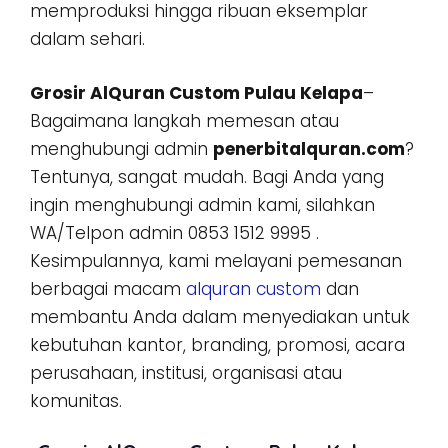
memproduksi hingga ribuan eksemplar
dalam sehari.
Grosir AlQuran Custom Pulau Kelapa
–
Bagaimana langkah memesan atau
menghubungi admin
penerbitalquran.com
?
Tentunya, sangat mudah. Bagi Anda yang
ingin menghubungi admin kami, silahkan
WA/Telpon admin 0853 1512 9995 .
Kesimpulannya, kami melayani pemesanan
berbagai macam
alquran custom
dan
membantu Anda dalam menyediakan untuk
kebutuhan kantor, branding, promosi, acara
perusahaan, institusi, organisasi atau
komunitas.