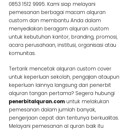
0853 1512 9995. Kami siap melayani
pemesanan berbagai macam alquran
custom dan membantu Anda dalam
menyediakan beragam alquran custom
untuk kebutuhan kantor, branding, promosi,
acara perusahaan, institusi, organisasi atau
komunitas.
Tertarik mencetak alquran custom cover
untuk keperluan sekolah, pengajian ataupun
keperluan lainnya langsung dari penerbit
alquran tangan pertama? Segera hubungi
penerbitalquran.com
untuk melakukan
pemesanan dalam jumlah banyak,
pengerjaan cepat dan tentunya berkualitas.
Melayani pemesanan al quran baik itu