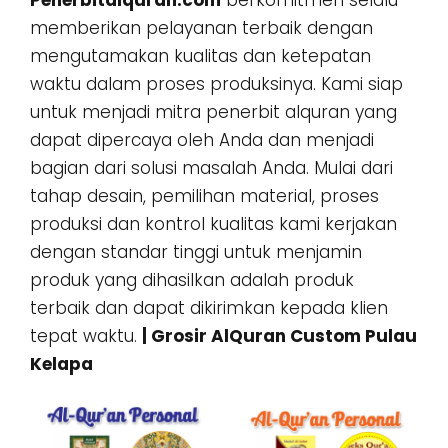
Penerbitalquran.com
berkomitmen selalu
memberikan pelayanan terbaik dengan
mengutamakan kualitas dan ketepatan
waktu dalam proses produksinya. Kami siap
untuk menjadi mitra penerbit alquran yang
dapat dipercaya oleh Anda dan menjadi
bagian dari solusi masalah Anda. Mulai dari
tahap desain, pemilihan material, proses
produksi dan kontrol kualitas kami kerjakan
dengan standar tinggi untuk menjamin
produk yang dihasilkan adalah produk
terbaik dan dapat dikirimkan kepada klien
tepat waktu.
| Grosir AlQuran Custom Pulau
Kelapa