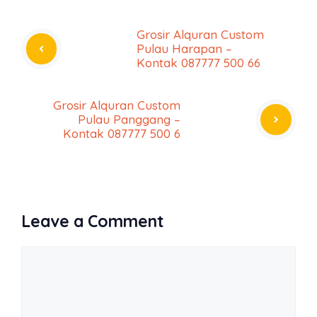
Grosir Alquran Custom
Pulau Harapan –
Kontak 087777 500 66
Grosir Alquran Custom
Pulau Panggang –
Kontak 087777 500 6
Leave a Comment
Comment