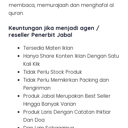
membaca, memurajaah dan menghafal al
quran.
Keuntungan jika menjadi agen /
reseller Penerbit Jabal
Tersedia Materi Iklan
Hanya Share Konten Iklan Dengan Satu
Kali Klik
Tidak Perlu Stock Produk
Tidak Perlu Memikirkan Packing dan
Pengiriman
Produk Jabal Merupakan Best Seller
Hingga Banyak Varian
Produk Laris Dengan Catatan Ihktiar
Dan Doa
Dan Lain Sebagainya