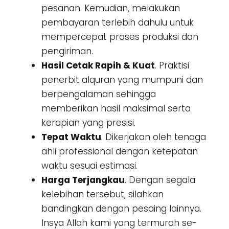
pesanan. Kemudian, melakukan
pembayaran terlebih dahulu untuk
mempercepat proses produksi dan
pengiriman.
Hasil Cetak Rapih & Kuat
. Praktisi
penerbit alquran yang mumpuni dan
berpengalaman sehingga
memberikan hasil maksimal serta
kerapian yang presisi.
Tepat Waktu
. Dikerjakan oleh tenaga
ahli professional dengan ketepatan
waktu sesuai estimasi.
Harga Terjangkau
. Dengan segala
kelebihan tersebut, silahkan
bandingkan dengan pesaing lainnya.
Insya Allah kami yang termurah se-