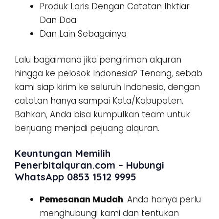
Produk Laris Dengan Catatan Ihktiar
Dan Doa
Dan Lain Sebagainya
Lalu bagaimana jika pengiriman alquran
hingga ke pelosok Indonesia? Tenang, sebab
kami siap kirim ke seluruh Indonesia, dengan
catatan hanya sampai Kota/Kabupaten.
Bahkan, Anda bisa kumpulkan team untuk
berjuang menjadi pejuang alquran.
Keuntungan Memilih
Penerbitalquran.com – Hubungi
WhatsApp 0853 1512 9995
Pemesanan Mudah
. Anda hanya perlu
menghubungi kami dan tentukan