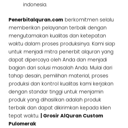
indonesia.
Penerbitalquran.com
berkomitmen selalu
memberikan pelayanan terbaik dengan
mengutamakan kualitas dan ketepatan
waktu dalam proses produksinya. Kami siap
untuk menjadi mitra penerbit alquran yang
dapat dipercaya oleh Anda dan menjadi
bagian dari solusi masalah Anda. Mulai dari
tahap desain, pemilihan material, proses
produksi dan kontrol kualitas kami kerjakan
dengan standar tinggi untuk menjamin
produk yang dihasilkan adalah produk
terbaik dan dapat dikirimkan kepada klien
tepat waktu.
| Grosir AlQuran Custom
Pulomerak