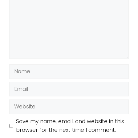
Name
Email
Website
Save my name, email, and website in this
browser for the next time I comment.