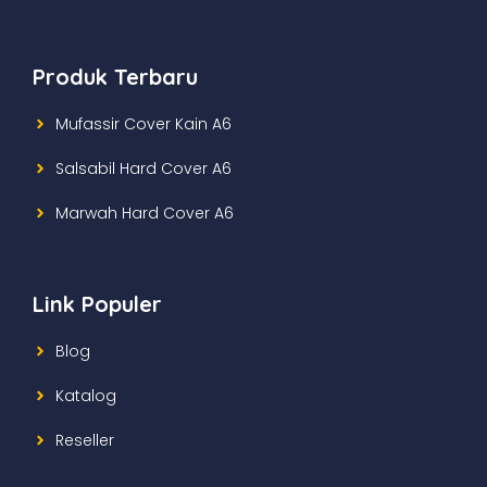
Produk Terbaru
Mufassir Cover Kain A6
Salsabil Hard Cover A6
Marwah Hard Cover A6
Link Populer
Blog
Katalog
Reseller