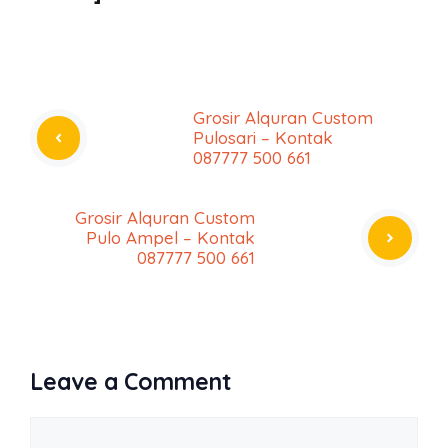
Grosir Alquran Custom
Pulosari – Kontak
087777 500 661
Grosir Alquran Custom
Pulo Ampel – Kontak
087777 500 661
Leave a Comment
Comment