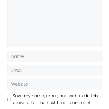
Name
Email
Website
Save my name, email, and website in this
browser for the next time I comment.