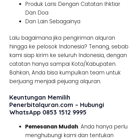
Produk Laris Dengan Catatan Ihktiar
Dan Doa
Dan Lain Sebagainya
Lalu bagaimana jika pengiriman alquran
hingga ke pelosok Indonesia? Tenang, sebab
kami siap kirim ke seluruh Indonesia, dengan
catatan hanya sampai Kota/Kabupaten.
Bahkan, Anda bisa kumpulkan team untuk
berjuang menjadi pejuang alquran.
Keuntungan Memilih
Penerbitalquran.com – Hubungi
WhatsApp 0853 1512 9995
Pemesanan Mudah
. Anda hanya perlu
menghubungi kami dan tentukan