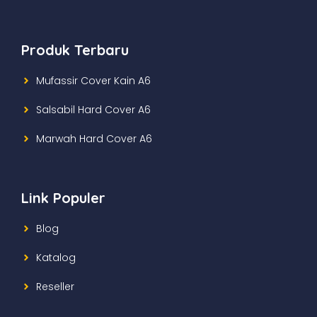
Produk Terbaru
Mufassir Cover Kain A6
Salsabil Hard Cover A6
Marwah Hard Cover A6
Link Populer
Blog
Katalog
Reseller