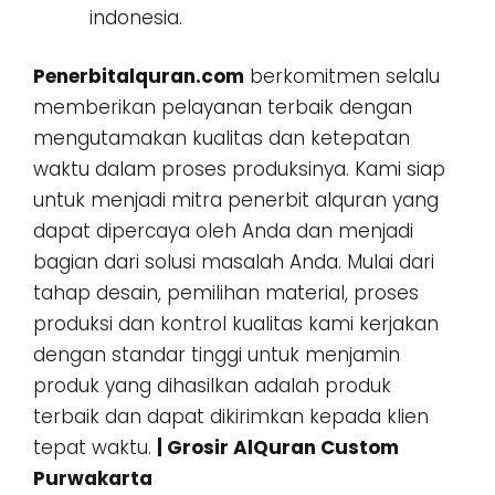
indonesia.
Penerbitalquran.com
berkomitmen selalu
memberikan pelayanan terbaik dengan
mengutamakan kualitas dan ketepatan
waktu dalam proses produksinya. Kami siap
untuk menjadi mitra penerbit alquran yang
dapat dipercaya oleh Anda dan menjadi
bagian dari solusi masalah Anda. Mulai dari
tahap desain, pemilihan material, proses
produksi dan kontrol kualitas kami kerjakan
dengan standar tinggi untuk menjamin
produk yang dihasilkan adalah produk
terbaik dan dapat dikirimkan kepada klien
tepat waktu.
| Grosir AlQuran Custom
Purwakarta