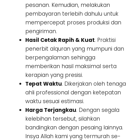
pesanan. Kemudian, melakukan
pembayaran terlebih dahulu untuk
mempercepat proses produksi dan
pengiriman.
Hasil Cetak Rapih & Kuat
. Praktisi
penerbit alquran yang mumpuni dan
berpengalaman sehingga
memberikan hasil maksimal serta
kerapian yang presisi.
Tepat Waktu
. Dikerjakan oleh tenaga
ahli professional dengan ketepatan
waktu sesuai estimasi.
Harga Terjangkau
. Dengan segala
kelebihan tersebut, silahkan
bandingkan dengan pesaing lainnya.
Insya Allah kami yang termurah se-