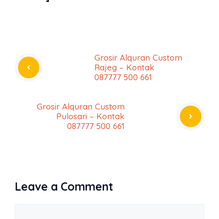
Grosir Alquran Custom
Rajeg – Kontak
087777 500 661
Grosir Alquran Custom
Pulosari – Kontak
087777 500 661
Leave a Comment
Comment