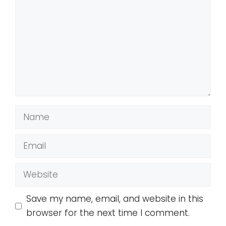
Name
Email
Website
Save my name, email, and website in this
browser for the next time I comment.