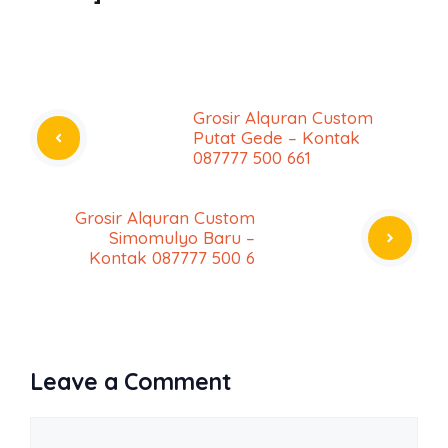
Grosir Alquran Custom
Putat Gede – Kontak
087777 500 661
Grosir Alquran Custom
Simomulyo Baru –
Kontak 087777 500 6
Leave a Comment
Comment