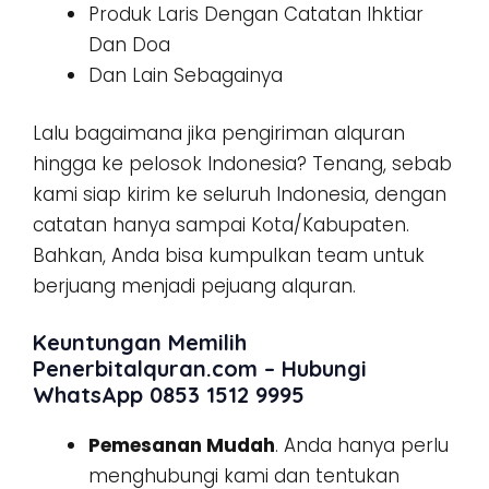
Produk Laris Dengan Catatan Ihktiar
Dan Doa
Dan Lain Sebagainya
Lalu bagaimana jika pengiriman alquran
hingga ke pelosok Indonesia? Tenang, sebab
kami siap kirim ke seluruh Indonesia, dengan
catatan hanya sampai Kota/Kabupaten.
Bahkan, Anda bisa kumpulkan team untuk
berjuang menjadi pejuang alquran.
Keuntungan Memilih
Penerbitalquran.com – Hubungi
WhatsApp 0853 1512 9995
Pemesanan Mudah
. Anda hanya perlu
menghubungi kami dan tentukan