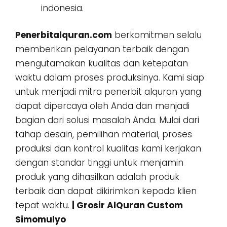
indonesia.
Penerbitalquran.com
berkomitmen selalu
memberikan pelayanan terbaik dengan
mengutamakan kualitas dan ketepatan
waktu dalam proses produksinya. Kami siap
untuk menjadi mitra penerbit alquran yang
dapat dipercaya oleh Anda dan menjadi
bagian dari solusi masalah Anda. Mulai dari
tahap desain, pemilihan material, proses
produksi dan kontrol kualitas kami kerjakan
dengan standar tinggi untuk menjamin
produk yang dihasilkan adalah produk
terbaik dan dapat dikirimkan kepada klien
tepat waktu.
| Grosir AlQuran Custom
Simomulyo