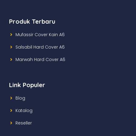
Produk Terbaru
Mufassir Cover Kain A6
Salsabil Hard Cover A6
Marwah Hard Cover A6
Link Populer
Blog
Katalog
Reseller