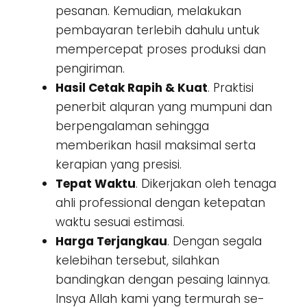
pesanan. Kemudian, melakukan
pembayaran terlebih dahulu untuk
mempercepat proses produksi dan
pengiriman.
Hasil Cetak Rapih & Kuat
. Praktisi
penerbit alquran yang mumpuni dan
berpengalaman sehingga
memberikan hasil maksimal serta
kerapian yang presisi.
Tepat Waktu
. Dikerjakan oleh tenaga
ahli professional dengan ketepatan
waktu sesuai estimasi.
Harga Terjangkau
. Dengan segala
kelebihan tersebut, silahkan
bandingkan dengan pesaing lainnya.
Insya Allah kami yang termurah se-