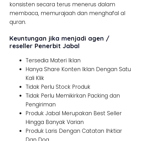
konsisten secara terus menerus dalam
membaca, memurajaah dan menghafal al
quran.
Keuntungan jika menjadi agen /
reseller Penerbit Jabal
Tersedia Materi Iklan
Hanya Share Konten Iklan Dengan Satu
Kali Klik
Tidak Perlu Stock Produk
Tidak Perlu Memikirkan Packing dan
Pengiriman
Produk Jabal Merupakan Best Seller
Hingga Banyak Varian
Produk Laris Dengan Catatan Ihktiar
Dan Doa