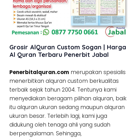
Grosir AlQuran Custom Sogan | Harga
Al Quran Terbaru Penerbit Jabal
Penerbitalquran.com
merupakan spesialis
menerbitkan alquran custom berkualitas
terbaik sejak tahun 2004. Tentunya kami
menyediakan beragam pilihan alquran, baik
itu alquran ukuran sedang maupun alquran
ukuran besar. Terlebih lagi, kami juga
didukung oleh tenaga ahli yang sudah
berpengalaman. Sehingga,