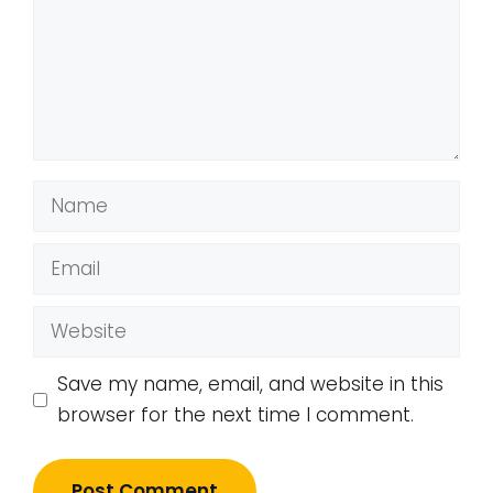
Name
Email
Website
Save my name, email, and website in this
browser for the next time I comment.