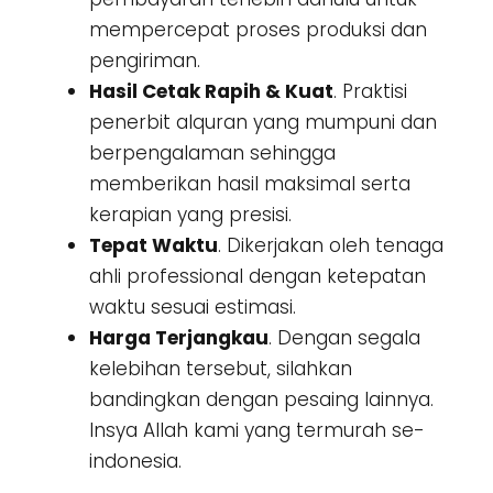
mempercepat proses produksi dan
pengiriman.
Hasil Cetak Rapih & Kuat
. Praktisi
penerbit alquran yang mumpuni dan
berpengalaman sehingga
memberikan hasil maksimal serta
kerapian yang presisi.
Tepat Waktu
. Dikerjakan oleh tenaga
ahli professional dengan ketepatan
waktu sesuai estimasi.
Harga Terjangkau
. Dengan segala
kelebihan tersebut, silahkan
bandingkan dengan pesaing lainnya.
Insya Allah kami yang termurah se-
indonesia.