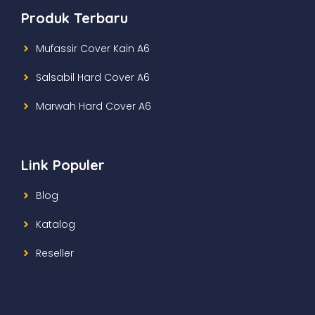
Produk Terbaru
Mufassir Cover Kain A6
Salsabil Hard Cover A6
Marwah Hard Cover A6
Link Populer
Blog
Katalog
Reseller