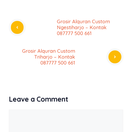
Grosir Alquran Custom
Ngestiharjo – Kontak
087777 500 661
Grosir Alquran Custom
Triharjo – Kontak
087777 500 661
Leave a Comment
Comment