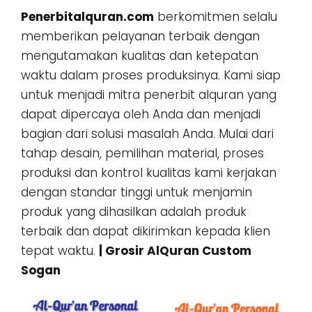
Penerbitalquran.com
berkomitmen selalu
memberikan pelayanan terbaik dengan
mengutamakan kualitas dan ketepatan
waktu dalam proses produksinya. Kami siap
untuk menjadi mitra penerbit alquran yang
dapat dipercaya oleh Anda dan menjadi
bagian dari solusi masalah Anda. Mulai dari
tahap desain, pemilihan material, proses
produksi dan kontrol kualitas kami kerjakan
dengan standar tinggi untuk menjamin
produk yang dihasilkan adalah produk
terbaik dan dapat dikirimkan kepada klien
tepat waktu.
| Grosir AlQuran Custom
Sogan