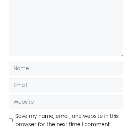
Name
Email
Website
Save my name, email, and website in this
browser for the next time I comment.