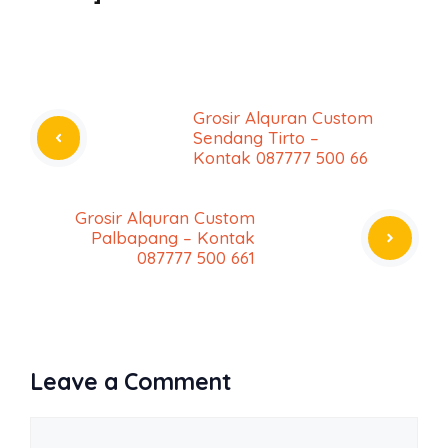
Grosir Alquran Custom
Sendang Tirto –
Kontak 087777 500 66
Grosir Alquran Custom
Palbapang – Kontak
087777 500 661
Leave a Comment
Comment