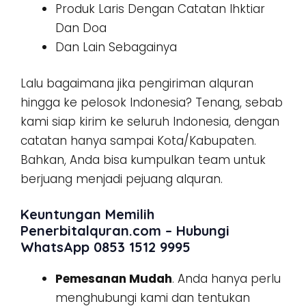
Produk Laris Dengan Catatan Ihktiar
Dan Doa
Dan Lain Sebagainya
Lalu bagaimana jika pengiriman alquran
hingga ke pelosok Indonesia? Tenang, sebab
kami siap kirim ke seluruh Indonesia, dengan
catatan hanya sampai Kota/Kabupaten.
Bahkan, Anda bisa kumpulkan team untuk
berjuang menjadi pejuang alquran.
Keuntungan Memilih
Penerbitalquran.com – Hubungi
WhatsApp 0853 1512 9995
Pemesanan Mudah
. Anda hanya perlu
menghubungi kami dan tentukan