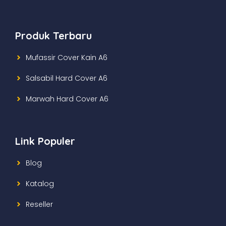
Produk Terbaru
Mufassir Cover Kain A6
Salsabil Hard Cover A6
Marwah Hard Cover A6
Link Populer
Blog
Katalog
Reseller