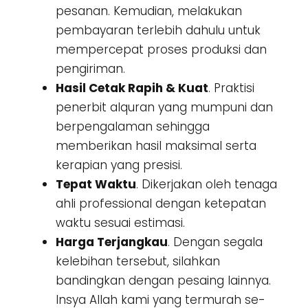
pesanan. Kemudian, melakukan
pembayaran terlebih dahulu untuk
mempercepat proses produksi dan
pengiriman.
Hasil Cetak Rapih & Kuat
. Praktisi
penerbit alquran yang mumpuni dan
berpengalaman sehingga
memberikan hasil maksimal serta
kerapian yang presisi.
Tepat Waktu
. Dikerjakan oleh tenaga
ahli professional dengan ketepatan
waktu sesuai estimasi.
Harga Terjangkau
. Dengan segala
kelebihan tersebut, silahkan
bandingkan dengan pesaing lainnya.
Insya Allah kami yang termurah se-