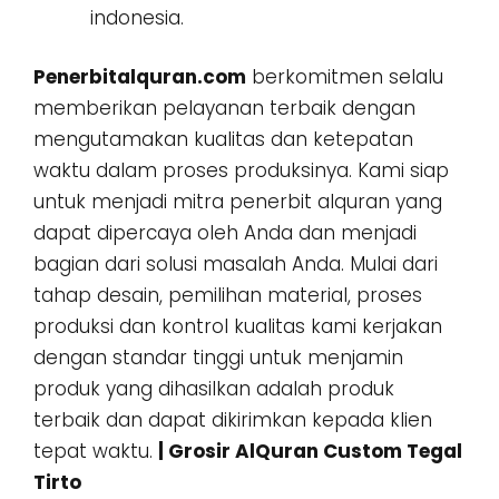
indonesia.
Penerbitalquran.com
berkomitmen selalu
memberikan pelayanan terbaik dengan
mengutamakan kualitas dan ketepatan
waktu dalam proses produksinya. Kami siap
untuk menjadi mitra penerbit alquran yang
dapat dipercaya oleh Anda dan menjadi
bagian dari solusi masalah Anda. Mulai dari
tahap desain, pemilihan material, proses
produksi dan kontrol kualitas kami kerjakan
dengan standar tinggi untuk menjamin
produk yang dihasilkan adalah produk
terbaik dan dapat dikirimkan kepada klien
tepat waktu.
| Grosir AlQuran Custom Tegal
Tirto