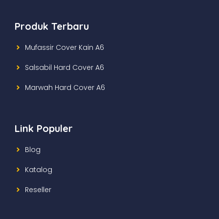
Produk Terbaru
Mufassir Cover Kain A6
Salsabil Hard Cover A6
Marwah Hard Cover A6
Link Populer
Blog
Katalog
Reseller