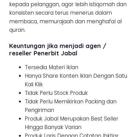
kepada pelanggan, agar lebih istiqomah dan
konsisten secara terus menerus dalam
membaca, memurajaah dan menghafal al
quran.
Keuntungan jika menjadi agen /
reseller Penerbit Jabal
Tersedia Materi Iklan
Hanya Share Konten Iklan Dengan Satu
Kali Klik
Tidak Perlu Stock Produk
Tidak Perlu Memikirkan Packing dan
Pengiriman
Produk Jabal Merupakan Best Seller
Hingga Banyak Varian
Produk Laris Dengan Catatan Ihktiar