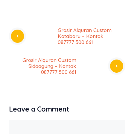
Grosir Alquran Custom
Kotabaru – Kontak
087777 500 661
Grosir Alquran Custom
Sidoagung – Kontak
087777 500 661
Leave a Comment
Comment