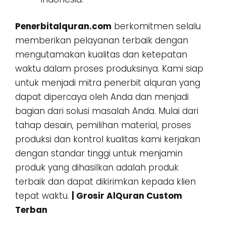
Penerbitalquran.com
berkomitmen selalu
memberikan pelayanan terbaik dengan
mengutamakan kualitas dan ketepatan
waktu dalam proses produksinya. Kami siap
untuk menjadi mitra penerbit alquran yang
dapat dipercaya oleh Anda dan menjadi
bagian dari solusi masalah Anda. Mulai dari
tahap desain, pemilihan material, proses
produksi dan kontrol kualitas kami kerjakan
dengan standar tinggi untuk menjamin
produk yang dihasilkan adalah produk
terbaik dan dapat dikirimkan kepada klien
tepat waktu.
| Grosir AlQuran Custom
Terban