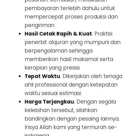
pembayaran terlebih dahulu untuk
mempercepat proses produksi dan
pengiriman.
Hasil Cetak Rapih & Kuat
. Praktisi
penerbit alquran yang mumpuni dan
berpengalaman sehingga
memberikan hasil maksimal serta
kerapian yang presisi.
Tepat Waktu
. Dikerjakan oleh tenaga
ahli professional dengan ketepatan
waktu sesuai estimasi.
Harga Terjangkau
. Dengan segala
kelebihan tersebut, silahkan
bandingkan dengan pesaing lainnya.
Insya Allah kami yang termurah se-
indonesia.