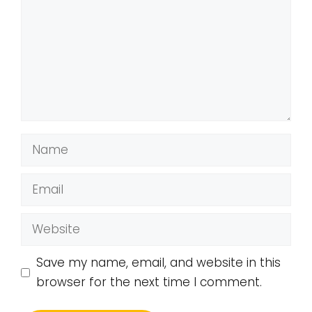
Name
Email
Website
Save my name, email, and website in this
browser for the next time I comment.