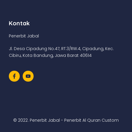
Kontak
Penerbit Jabal
Jl. Desa Cipadung No.47, RT.3/RW.4, Cipadung, Kec.
Cibiru, Kota Bandung, Jawa Barat 40614
© 2022. Penerbit Jabal - Penerbit Al Quran Custom