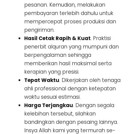
pesanan. Kemudian, melakukan
pembayaran terlebih dahulu untuk
mempercepat proses produksi dan
pengiriman.
Hasil Cetak Rapih & Kuat
. Praktisi
penerbit alquran yang mumpuni dan
berpengalaman sehingga
memberikan hasil maksimal serta
kerapian yang presisi.
Tepat Waktu
. Dikerjakan oleh tenaga
ahli professional dengan ketepatan
waktu sesuai estimasi.
Harga Terjangkau
. Dengan segala
kelebihan tersebut, silahkan
bandingkan dengan pesaing lainnya.
Insya Allah kami yang termurah se-