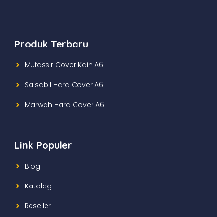
Produk Terbaru
Mufassir Cover Kain A6
Salsabil Hard Cover A6
Marwah Hard Cover A6
Link Populer
Blog
Katalog
Reseller