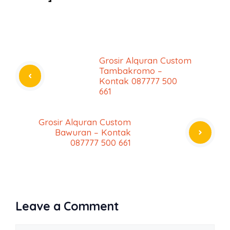
Grosir Alquran Custom
Tambakromo –
Kontak 087777 500
661
Grosir Alquran Custom
Bawuran – Kontak
087777 500 661
Leave a Comment