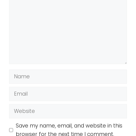
Comment
Name
Email
Website
Save my name, email, and website in this
browser for the next time I comment.