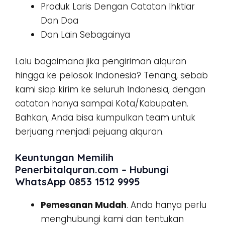
Produk Laris Dengan Catatan Ihktiar
Dan Doa
Dan Lain Sebagainya
Lalu bagaimana jika pengiriman alquran
hingga ke pelosok Indonesia? Tenang, sebab
kami siap kirim ke seluruh Indonesia, dengan
catatan hanya sampai Kota/Kabupaten.
Bahkan, Anda bisa kumpulkan team untuk
berjuang menjadi pejuang alquran.
Keuntungan Memilih
Penerbitalquran.com – Hubungi
WhatsApp 0853 1512 9995
Pemesanan Mudah
. Anda hanya perlu
menghubungi kami dan tentukan