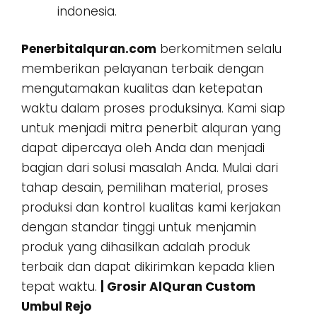
indonesia.
Penerbitalquran.com
berkomitmen selalu
memberikan pelayanan terbaik dengan
mengutamakan kualitas dan ketepatan
waktu dalam proses produksinya. Kami siap
untuk menjadi mitra penerbit alquran yang
dapat dipercaya oleh Anda dan menjadi
bagian dari solusi masalah Anda. Mulai dari
tahap desain, pemilihan material, proses
produksi dan kontrol kualitas kami kerjakan
dengan standar tinggi untuk menjamin
produk yang dihasilkan adalah produk
terbaik dan dapat dikirimkan kepada klien
tepat waktu.
| Grosir AlQuran Custom
Umbul Rejo