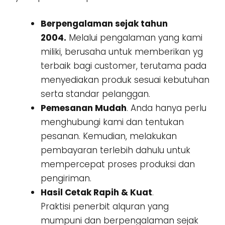
Berpengalaman sejak tahun
2004.
Melalui pengalaman yang kami
miliki, berusaha untuk memberikan yg
terbaik bagi customer, terutama pada
menyediakan produk sesuai kebutuhan
serta standar pelanggan.
Pemesanan Mudah
. Anda hanya perlu
menghubungi kami dan tentukan
pesanan. Kemudian, melakukan
pembayaran terlebih dahulu untuk
mempercepat proses produksi dan
pengiriman.
Hasil Cetak Rapih & Kuat
.
Praktisi penerbit alquran yang
mumpuni dan berpengalaman sejak