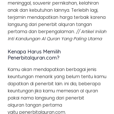
meninggal, souvenir pernikahan, kelahiran
anak dan kebutuhan lainnya. Terlebih lagi,
terjamin mendapatkan harga terbaik karena
langsung dari penerbit alquran tangan
pertama dan berpengalaman.
// Artikel Inilah
Inti Kandungan Al Quran Yang Paling Utama
Kenapa Harus Memilih
Penerbitalquran.com?
Kamu akan mendapatkan berbagai jenis
keuntungan menarik yang belum tentu kamu
dapatkan di penerbit lain. ini dia, beberapa
keuntungan jika kamu memesan al quran
pakai nama langsung dari penerbit
alquran tangan pertama
yaitu penerbitalquran.com.