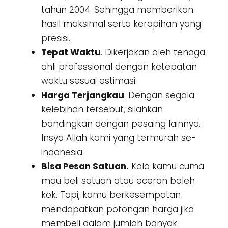
tahun 2004. Sehingga memberikan
hasil maksimal serta kerapihan yang
presisi.
Tepat Waktu
. Dikerjakan oleh tenaga
ahli professional dengan ketepatan
waktu sesuai estimasi.
Harga Terjangkau
. Dengan segala
kelebihan tersebut, silahkan
bandingkan dengan pesaing lainnya.
Insya Allah kami yang termurah se-
indonesia.
Bisa Pesan Satuan.
Kalo kamu cuma
mau beli satuan atau eceran boleh
kok. Tapi, kamu berkesempatan
mendapatkan potongan harga jika
membeli dalam jumlah banyak.