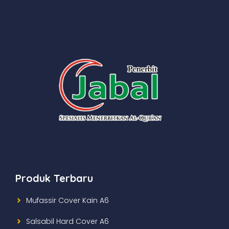
Produk Terbaru
Mufassir Cover Kain A6
Salsabil Hard Cover A6