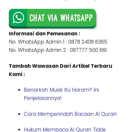
Informasi dan Pemesanan :
No. WhatsApp Admin 1 : 0878 2408 6365
No. WhatsApp Admin 2 : 087777 500 661
Tambah Wawasan Dari Artikel Terbaru
Kami :
Benarkah Musik Itu Haram? Ini
Penjelasannya!
Cara Memperindah Bacaan Al Quran
Hukum Membaca Al Quran Tidak