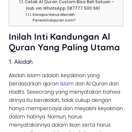
Cetak Al Quran Custom Bisa Beli Satuan –
Hub via WhatsApp 087777 500 661
Kenapa Harus Memilih
Penerbitalquran.com?
Inilah Inti Kandungan Al
Quran Yang Paling Utama
1. Akidah
Akidah Islam adalah keyakinan yang
berdasarkan ajaran
Islam
dari Al Quran dan
Hadits. Seseorang yang menyatakan bahwa
dirinya itu berakidah, tidak cukup dengan
hanya mempercayai dan meyakini keyakinan
dalam hatinya. Namun, harus
menyatakannya dalam lisan serta harus