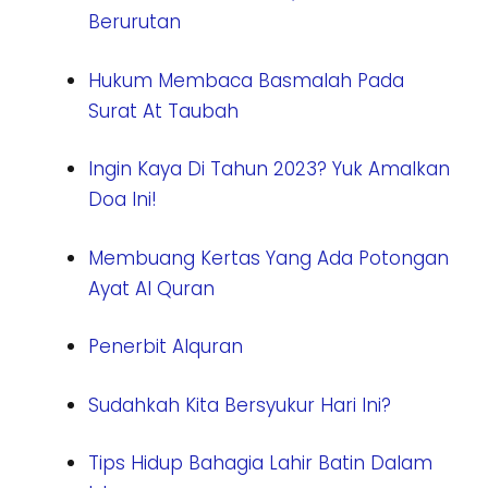
Berurutan
Hukum Membaca Basmalah Pada
Surat At Taubah
Ingin Kaya Di Tahun 2023? Yuk Amalkan
Doa Ini!
Membuang Kertas Yang Ada Potongan
Ayat Al Quran
Penerbit Alquran
Sudahkah Kita Bersyukur Hari Ini?
Tips Hidup Bahagia Lahir Batin Dalam