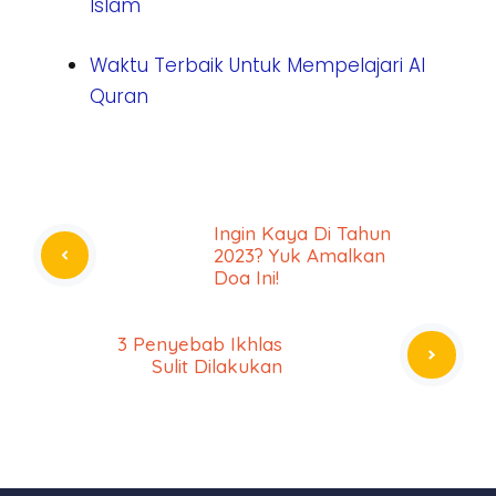
Islam
Waktu Terbaik Untuk Mempelajari Al
Quran
Ingin Kaya Di Tahun
2023? Yuk Amalkan
Doa Ini!
3 Penyebab Ikhlas
Sulit Dilakukan