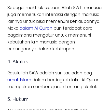
Sebagai makhluk ciptaan Allah SWT, manusia
juga memerlukan interaksi dengan manusia
lainnya untuk bisa memenuhi kehidupannya.
Maka
dalam Al Quran
pun terdapat cara
bagaimana mengatur untuk memenuhi
kebutuhan lain manusia dengan
hubungannya dalam kehidupan.
4. Akhlak
Rasulullah SAW adalah suri tauladan bagi
umat Islam
dalam bertingkah laku. Al Quran
merupakan sumber ajaran tentang akhlak.
5. Hukum