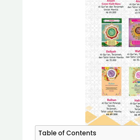
Table of Contents