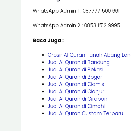
WhatsApp Admin 1 : 087777 500 661
WhatsApp Admin 2 : 0853 1512 9995
Baca Juga :
Grosir Al Quran Tanah Abang Le
Jual Al Quran di Bandung
Jual Al Quran di Bekasi
Jual Al Quran di Bogor
Jual Al Quran di Ciamis
Jual Al Quran di Cianjur
Jual Al Quran di Cirebon
Jual Al Quran di Cimahi
Jual Al Quran Custom Terbaru