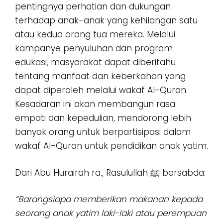
pentingnya perhatian dan dukungan
terhadap anak-anak yang kehilangan satu
atau kedua orang tua mereka. Melalui
kampanye penyuluhan dan program
edukasi, masyarakat dapat diberitahu
tentang manfaat dan keberkahan yang
dapat diperoleh melalui wakaf Al-Quran.
Kesadaran ini akan membangun rasa
empati dan kepedulian, mendorong lebih
banyak orang untuk berpartisipasi dalam
wakaf Al-Quran untuk pendidikan anak yatim.
Dari Abu Hurairah ra., Rasulullah ﷺ bersabda:
“Barangsiapa memberikan makanan kepada
seorang anak yatim laki-laki atau perempuan