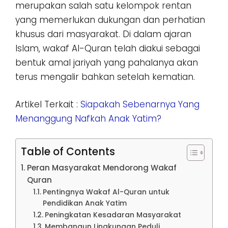
merupakan salah satu kelompok rentan
yang memerlukan dukungan dan perhatian
khusus dari masyarakat. Di dalam ajaran
Islam, wakaf Al-Quran telah diakui sebagai
bentuk amal jariyah yang pahalanya akan
terus mengalir bahkan setelah kematian.
Artikel Terkait :
Siapakah Sebenarnya Yang
Menanggung Nafkah Anak Yatim?
Table of Contents
Peran Masyarakat Mendorong Wakaf
Quran
Pentingnya Wakaf Al-Quran untuk
Pendidikan Anak Yatim
Peningkatan Kesadaran Masyarakat
Membangun Lingkungan Peduli