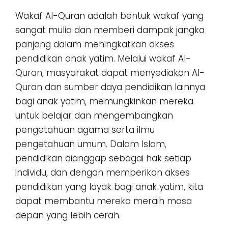
Wakaf Al-Quran adalah bentuk wakaf yang
sangat mulia dan memberi dampak jangka
panjang dalam meningkatkan akses
pendidikan anak yatim. Melalui wakaf Al-
Quran, masyarakat dapat menyediakan Al-
Quran dan sumber daya pendidikan lainnya
bagi anak yatim, memungkinkan mereka
untuk belajar dan mengembangkan
pengetahuan agama serta ilmu
pengetahuan umum. Dalam Islam,
pendidikan dianggap sebagai hak setiap
individu, dan dengan memberikan akses
pendidikan yang layak bagi anak yatim, kita
dapat membantu mereka meraih masa
depan yang lebih cerah.