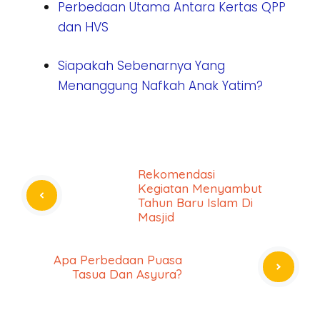
Perbedaan Utama Antara Kertas QPP
dan HVS
Siapakah Sebenarnya Yang
Menanggung Nafkah Anak Yatim?
Rekomendasi
Kegiatan Menyambut
Tahun Baru Islam Di
Masjid
Apa Perbedaan Puasa
Tasua Dan Asyura?