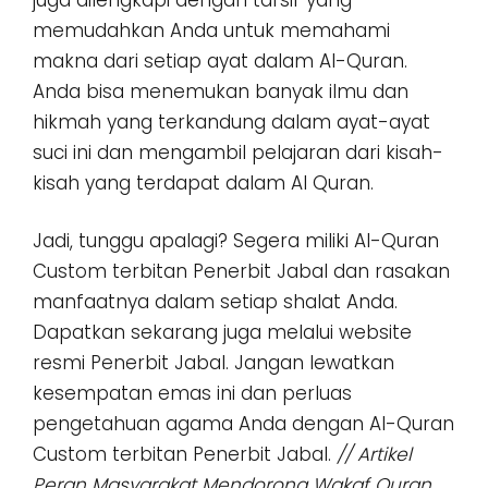
memudahkan Anda untuk memahami
makna dari setiap ayat dalam Al-Quran.
Anda bisa menemukan banyak ilmu dan
hikmah yang terkandung dalam ayat-ayat
suci ini dan mengambil pelajaran dari kisah-
kisah yang terdapat dalam Al Quran.
Jadi, tunggu apalagi? Segera miliki Al-Quran
Custom terbitan Penerbit Jabal dan rasakan
manfaatnya dalam setiap shalat Anda.
Dapatkan sekarang juga melalui website
resmi Penerbit Jabal. Jangan lewatkan
kesempatan emas ini dan perluas
pengetahuan agama Anda dengan Al-Quran
Custom terbitan Penerbit Jabal.
//
Artikel
Peran Masyarakat Mendorong Wakaf Quran