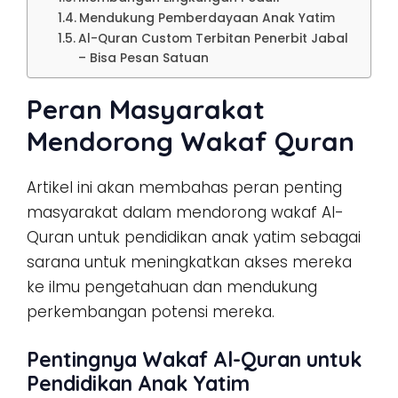
Mendukung Pemberdayaan Anak Yatim
Al-Quran Custom Terbitan Penerbit Jabal
– Bisa Pesan Satuan
Peran Masyarakat
Mendorong Wakaf Quran
Artikel ini akan membahas peran penting
masyarakat dalam mendorong wakaf Al-
Quran untuk pendidikan anak yatim sebagai
sarana untuk meningkatkan akses mereka
ke ilmu pengetahuan dan mendukung
perkembangan potensi mereka.
Pentingnya Wakaf Al-Quran untuk
Pendidikan Anak Yatim