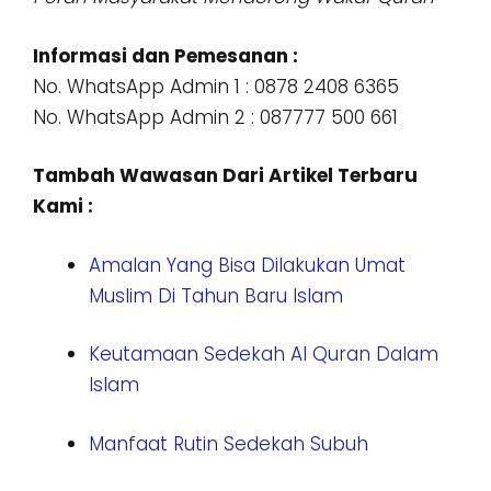
Informasi dan Pemesanan :
No. WhatsApp Admin 1 : 0878 2408 6365
No. WhatsApp Admin 2 : 087777 500 661
Tambah Wawasan Dari Artikel Terbaru
Kami :
Amalan Yang Bisa Dilakukan Umat
Muslim Di Tahun Baru Islam
Keutamaan Sedekah Al Quran Dalam
Islam
Manfaat Rutin Sedekah Subuh