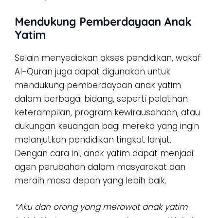
Mendukung Pemberdayaan Anak
Yatim
Selain menyediakan akses pendidikan, wakaf
Al-Quran juga dapat digunakan untuk
mendukung pemberdayaan anak yatim
dalam berbagai bidang, seperti pelatihan
keterampilan, program kewirausahaan, atau
dukungan keuangan bagi mereka yang ingin
melanjutkan pendidikan tingkat lanjut.
Dengan cara ini, anak yatim dapat menjadi
agen perubahan dalam masyarakat dan
meraih masa depan yang lebih baik.
“Aku dan orang yang merawat anak yatim