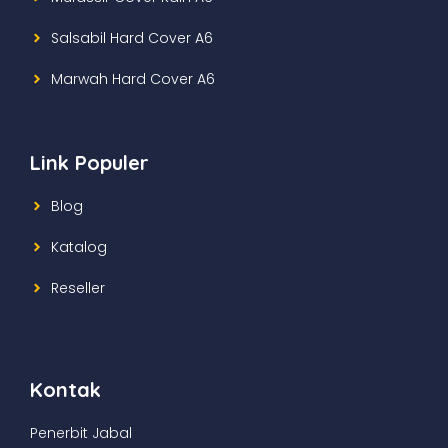
Salsabil Hard Cover A6
Marwah Hard Cover A6
Link Populer
Blog
Katalog
Reseller
Kontak
Penerbit Jabal