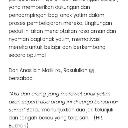
yang memberikan dukungan dan
pendampingan bagi anak yatim dalam
proses pembelajaran mereka. Lingkungan
peduli ini akan menciptakan rasa aman dan
nyaman bagi anak yatim, memotivasi
mereka untuk belajar dan berkembang
secara optimal.
Dari Anas bin Malik ra., Rasulullah ﷺ
bersabda:
“Aku dan orang yang merawat anak yatim
akan seperti dua orang ini di surga bersama-
sama.”
Beliau menunjukkan dua jari telunjuk
dan tengah beliau yang terpisah._ (HR.
Bukhari)