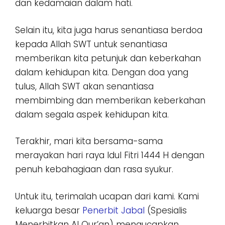
dan kedamaian dalam hati.
Selain itu, kita juga harus senantiasa berdoa
kepada Allah SWT untuk senantiasa
memberikan kita petunjuk dan keberkahan
dalam kehidupan kita. Dengan doa yang
tulus, Allah SWT akan senantiasa
membimbing dan memberikan keberkahan
dalam segala aspek kehidupan kita.
Terakhir, mari kita bersama-sama
merayakan hari raya Idul Fitri 1444 H dengan
penuh kebahagiaan dan rasa syukur.
Untuk itu, terimalah ucapan dari kami. Kami
keluarga besar
Penerbit Jabal
(Spesialis
Menerbitkan Al Qur’an) mengucapkan