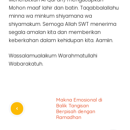
Mohon maaf lahir dan batin. Taqabbalallahu
minna wa minkum shiyamana wa
shiyamakum. Semoga Allah SWT menerima
segala amalan kita dan memberikan
keberkahan dalam kehidupan kita. Aamiin.
Wassalamualaikum Warahmatullahi
Wabarakatuh.
Makna Emosional di
Balik Tangisan
Berpisah dengan
Ramadhan