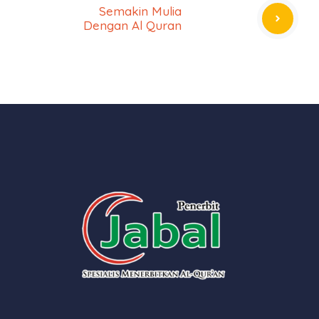
Semakin Mulia
Dengan Al Quran