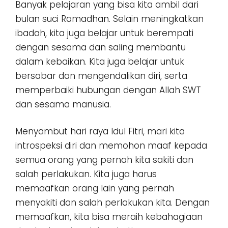
Banyak pelajaran yang bisa kita ambil dari
bulan suci Ramadhan. Selain meningkatkan
ibadah, kita juga belajar untuk berempati
dengan sesama dan saling membantu
dalam kebaikan. Kita juga belajar untuk
bersabar dan mengendalikan diri, serta
memperbaiki hubungan dengan Allah SWT
dan sesama manusia.
Menyambut hari raya Idul Fitri, mari kita
introspeksi diri dan memohon maaf kepada
semua orang yang pernah kita sakiti dan
salah perlakukan. Kita juga harus
memaafkan orang lain yang pernah
menyakiti dan salah perlakukan kita. Dengan
memaafkan, kita bisa meraih kebahagiaan