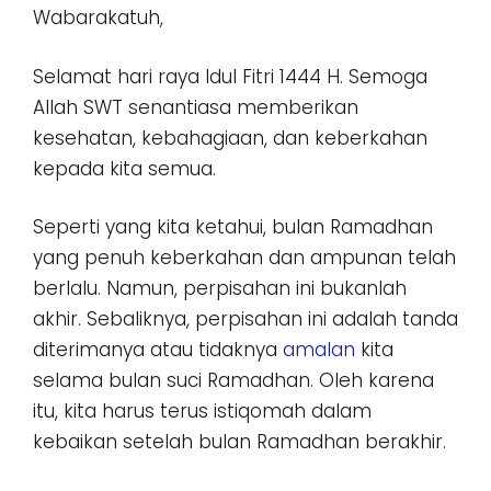
Wabarakatuh,
Selamat hari raya Idul Fitri 1444 H. Semoga
Allah SWT senantiasa memberikan
kesehatan, kebahagiaan, dan keberkahan
kepada kita semua.
Seperti yang kita ketahui, bulan Ramadhan
yang penuh keberkahan dan ampunan telah
berlalu. Namun, perpisahan ini bukanlah
akhir. Sebaliknya, perpisahan ini adalah tanda
diterimanya atau tidaknya
amalan
kita
selama bulan suci Ramadhan. Oleh karena
itu, kita harus terus istiqomah dalam
kebaikan setelah bulan Ramadhan berakhir.