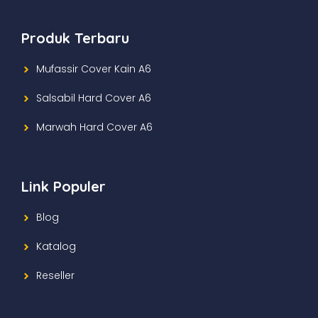
Produk Terbaru
Mufassir Cover Kain A6
Salsabil Hard Cover A6
Marwah Hard Cover A6
Link Populer
Blog
Katalog
Reseller