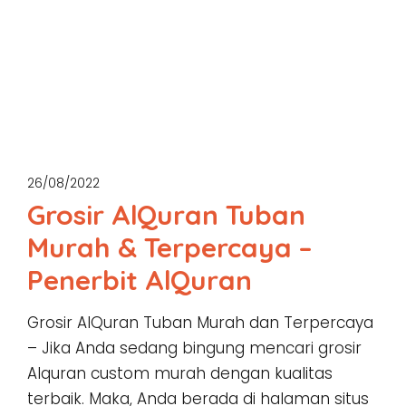
26/08/2022
Grosir AlQuran Tuban
Murah & Terpercaya –
Penerbit AlQuran
Grosir AlQuran Tuban Murah dan Terpercaya
– Jika Anda sedang bingung mencari grosir
Alquran custom murah dengan kualitas
terbaik. Maka, Anda berada di halaman situs