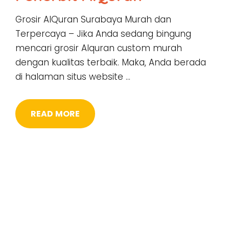
Grosir AlQuran Surabaya Murah dan
Terpercaya – Jika Anda sedang bingung
mencari grosir Alquran custom murah
dengan kualitas terbaik. Maka, Anda berada
di halaman situs website …
READ MORE