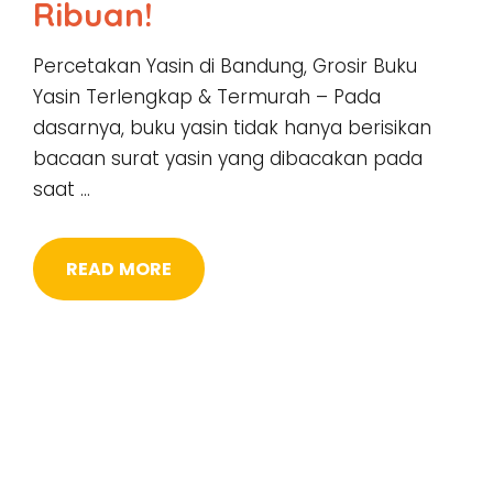
Ribuan!
Percetakan Yasin di Bandung, Grosir Buku
Yasin Terlengkap & Termurah – Pada
dasarnya, buku yasin tidak hanya berisikan
bacaan surat yasin yang dibacakan pada
saat …
READ MORE