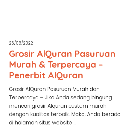
26/08/2022
Grosir AlQuran Pasuruan
Murah & Terpercaya –
Penerbit AlQuran
Grosir AlQuran Pasuruan Murah dan
Terpercaya – Jika Anda sedang bingung
mencari grosir Alquran custom murah
dengan kualitas terbaik. Maka, Anda berada
di halaman situs website …