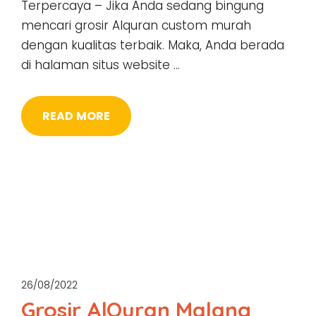
Terpercaya – Jika Anda sedang bingung
mencari grosir Alquran custom murah
dengan kualitas terbaik. Maka, Anda berada
di halaman situs website …
READ MORE
26/08/2022
Grosir AlQuran Malang