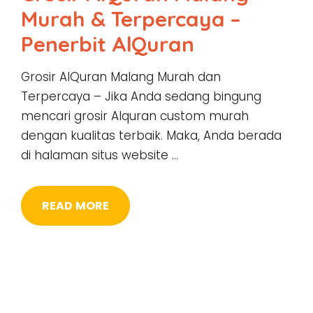
Murah & Terpercaya –
Penerbit AlQuran
Grosir AlQuran Malang Murah dan
Terpercaya – Jika Anda sedang bingung
mencari grosir Alquran custom murah
dengan kualitas terbaik. Maka, Anda berada
di halaman situs website …
READ MORE