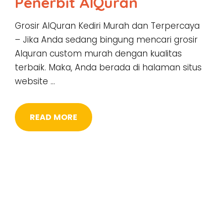
Penerbit AlQuran
Grosir AlQuran Kediri Murah dan Terpercaya
– Jika Anda sedang bingung mencari grosir
Alquran custom murah dengan kualitas
terbaik. Maka, Anda berada di halaman situs
website …
READ MORE