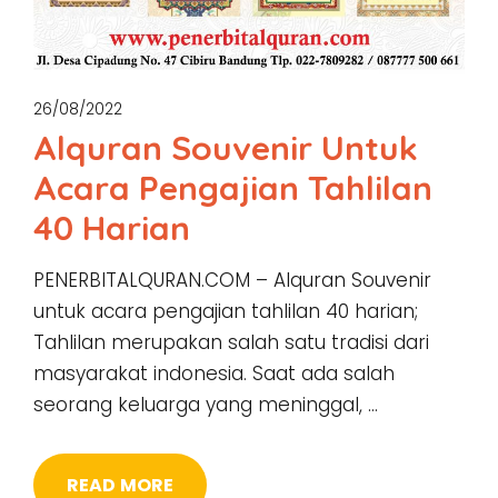
26/08/2022
Alquran Souvenir Untuk
Acara Pengajian Tahlilan
40 Harian
PENERBITALQURAN.COM – Alquran Souvenir
untuk acara pengajian tahlilan 40 harian;
Tahlilan merupakan salah satu tradisi dari
masyarakat indonesia. Saat ada salah
seorang keluarga yang meninggal, …
READ MORE