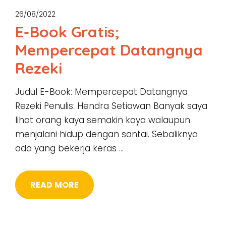
26/08/2022
E-Book Gratis;
Mempercepat Datangnya
Rezeki
Judul E-Book: Mempercepat Datangnya
Rezeki Penulis: Hendra Setiawan Banyak saya
lihat orang kaya semakin kaya walaupun
menjalani hidup dengan santai. Sebaliknya
ada yang bekerja keras …
READ MORE