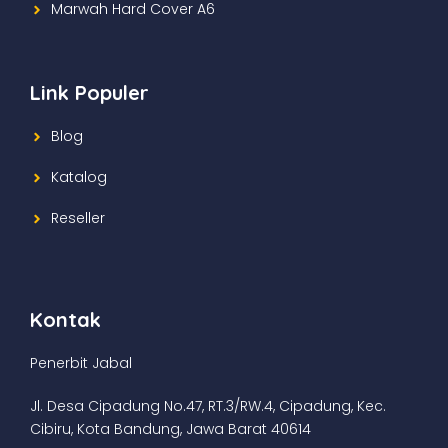
Marwah Hard Cover A6
Link Populer
Blog
Katalog
Reseller
Kontak
Penerbit Jabal
Jl. Desa Cipadung No.47, RT.3/RW.4, Cipadung, Kec.
Cibiru, Kota Bandung, Jawa Barat 40614