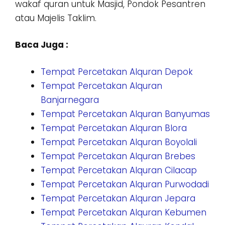
wakaf quran untuk Masjid, Pondok Pesantren
atau Majelis Taklim.
Baca Juga :
Tempat Percetakan Alquran Depok
Tempat Percetakan Alquran
Banjarnegara
Tempat Percetakan Alquran Banyumas
Tempat Percetakan Alquran Blora
Tempat Percetakan Alquran Boyolali
Tempat Percetakan Alquran Brebes
Tempat Percetakan Alquran Cilacap
Tempat Percetakan Alquran Purwodadi
Tempat Percetakan Alquran Jepara
Tempat Percetakan Alquran Kebumen