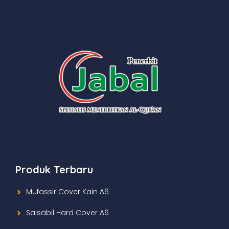
Produk Terbaru
Mufassir Cover Kain A6
Salsabil Hard Cover A6