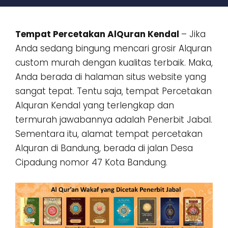
Tempat Percetakan AlQuran Kendal
– Jika
Anda sedang bingung mencari grosir Alquran
custom murah dengan kualitas terbaik. Maka,
Anda berada di halaman situs website yang
sangat tepat. Tentu saja, tempat Percetakan
Alquran Kendal yang terlengkap dan
termurah jawabannya adalah Penerbit Jabal.
Sementara itu, alamat tempat percetakan
Alquran di Bandung, berada di jalan Desa
Cipadung nomor 47 Kota Bandung.