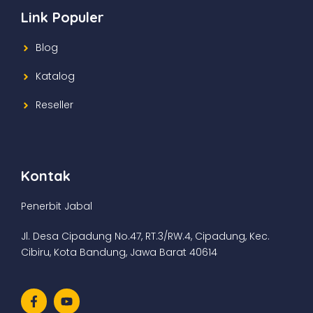
Link Populer
Blog
Katalog
Reseller
Kontak
Penerbit Jabal
Jl. Desa Cipadung No.47, RT.3/RW.4, Cipadung, Kec.
Cibiru, Kota Bandung, Jawa Barat 40614