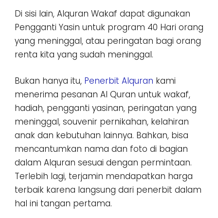
Di sisi lain, Alquran Wakaf dapat digunakan
Pengganti Yasin untuk program 40 Hari orang
yang meninggal, atau peringatan bagi orang
renta kita yang sudah meninggal.
Bukan hanya itu,
Penerbit Alquran
kami
menerima pesanan Al Quran untuk wakaf,
hadiah, pengganti yasinan, peringatan yang
meninggal, souvenir pernikahan, kelahiran
anak dan kebutuhan lainnya. Bahkan, bisa
mencantumkan nama dan foto di bagian
dalam Alquran sesuai dengan permintaan.
Terlebih lagi, terjamin mendapatkan harga
terbaik karena langsung dari penerbit dalam
hal ini tangan pertama.