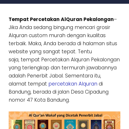
Tempat Percetakan AlQuran Pekalongan
–
Jika Anda sedang bingung mencari grosir
Alquran custom murah dengan kualitas
terbaik. Maka, Anda berada di halaman situs
website yang sangat tepat. Tentu
saja, tempat Percetakan Alquran Pekalongan
yang terlengkap dan termurah jawabannya
adalah Penerbit Jabal. Sementara itu,
alamat tempat
percetakan Alquran
di
Bandung, berada di jalan Desa Cipadung
nomor 47 Kota Bandung.