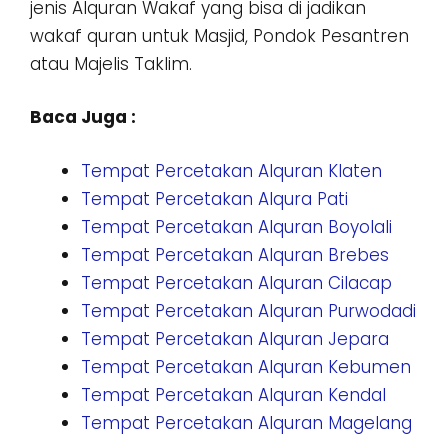
jenis Alquran Wakaf yang bisa di jadikan
wakaf quran untuk Masjid, Pondok Pesantren
atau Majelis Taklim.
Baca Juga :
Tempat Percetakan Alquran Klaten
Tempat Percetakan Alqura Pati
Tempat Percetakan Alquran Boyolali
Tempat Percetakan Alquran Brebes
Tempat Percetakan Alquran Cilacap
Tempat Percetakan Alquran Purwodadi
Tempat Percetakan Alquran Jepara
Tempat Percetakan Alquran Kebumen
Tempat Percetakan Alquran Kendal
Tempat Percetakan Alquran Magelang