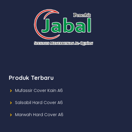
Produk Terbaru
Mufassir Cover Kain A6
Salsabil Hard Cover A6
Marwah Hard Cover A6