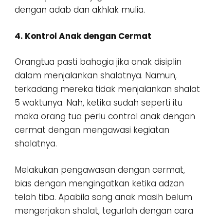
dengan adab dan akhlak mulia.
4. Kontrol Anak dengan Cermat
Orangtua pasti bahagia jika anak disiplin
dalam menjalankan shalatnya. Namun,
terkadang mereka tidak menjalankan shalat
5 waktunya. Nah, ketika sudah seperti itu
maka orang tua perlu control anak dengan
cermat dengan mengawasi kegiatan
shalatnya.
Melakukan pengawasan dengan cermat,
bias dengan mengingatkan ketika adzan
telah tiba. Apabila sang anak masih belum
mengerjakan shalat, tegurlah dengan cara