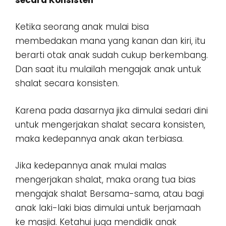
Ketika seorang anak mulai bisa
membedakan mana yang kanan dan kiri, itu
berarti otak anak sudah cukup berkembang.
Dan saat itu mulailah mengajak anak untuk
shalat secara konsisten.
Karena pada dasarnya jika dimulai sedari dini
untuk mengerjakan shalat secara konsisten,
maka kedepannya anak akan terbiasa.
Jika kedepannya anak mulai malas
mengerjakan shalat, maka orang tua bias
mengajak shalat Bersama-sama, atau bagi
anak laki-laki bias dimulai untuk berjamaah
ke masjid. Ketahui juga mendidik anak