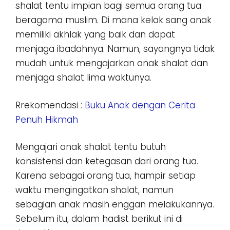
shalat tentu impian bagi semua orang tua
beragama muslim. Di mana kelak sang anak
memiliki akhlak yang baik dan dapat
menjaga ibadahnya. Namun, sayangnya tidak
mudah untuk mengajarkan anak shalat dan
menjaga shalat lima waktunya.
Rrekomendasi :
Buku Anak dengan Cerita
Penuh Hikmah
Mengajari anak shalat tentu butuh
konsistensi dan ketegasan dari orang tua.
Karena sebagai orang tua, hampir setiap
waktu mengingatkan shalat, namun
sebagian anak masih enggan melakukannya.
Sebelum itu, dalam hadist berikut ini di