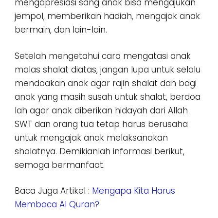
mengapresiasi sang anak bisa mengajukan
jempol, memberikan hadiah, mengajak anak
bermain, dan lain-lain.
Setelah mengetahui cara mengatasi anak
malas shalat diatas, jangan lupa untuk selalu
mendoakan anak agar rajin shalat dan bagi
anak yang masih susah untuk shalat, berdoa
lah agar anak diberikan hidayah dari Allah
SWT dan orang tua tetap harus berusaha
untuk mengajak anak melaksanakan
shalatnya. Demikianlah informasi berikut,
semoga bermanfaat.
Baca Juga Artikel :
Mengapa Kita Harus
Membaca Al Quran?