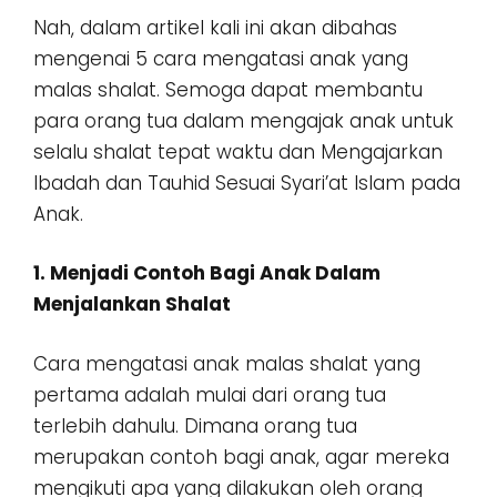
Nah, dalam artikel kali ini akan dibahas
mengenai 5 cara mengatasi anak yang
malas shalat. Semoga dapat membantu
para orang tua dalam mengajak anak untuk
selalu shalat tepat waktu dan Mengajarkan
Ibadah dan Tauhid Sesuai Syari’at Islam pada
Anak.
1. Menjadi Contoh Bagi Anak Dalam
Menjalankan Shalat
Cara mengatasi anak malas shalat yang
pertama adalah mulai dari orang tua
terlebih dahulu. Dimana orang tua
merupakan contoh bagi anak, agar mereka
mengikuti apa yang dilakukan oleh orang