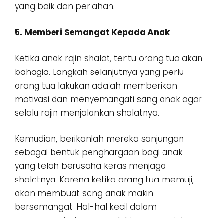
yang baik dan perlahan.
5. Memberi Semangat Kepada Anak
Ketika anak rajin shalat, tentu orang tua akan
bahagia. Langkah selanjutnya yang perlu
orang tua lakukan adalah memberikan
motivasi dan menyemangati sang anak agar
selalu rajin menjalankan shalatnya.
Kemudian, berikanlah mereka sanjungan
sebagai bentuk penghargaan bagi anak
yang telah berusaha keras menjaga
shalatnya. Karena ketika orang tua memuji,
akan membuat sang anak makin
bersemangat. Hal-hal kecil dalam