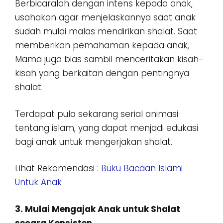
Berbicaralah dengan intens kepada anak,
usahakan agar menjelaskannya saat anak
sudah mulai malas mendirikan shalat. Saat
memberikan pemahaman kepada anak,
Mama juga bias sambil menceritakan kisah-
kisah yang berkaitan dengan pentingnya
shalat.
Terdapat pula sekarang serial animasi
tentang islam, yang dapat menjadi edukasi
bagi anak untuk mengerjakan shalat.
Lihat Rekomendasi :
Buku Bacaan Islami
Untuk Anak
3. Mulai Mengajak Anak untuk Shalat
secara Konsisten