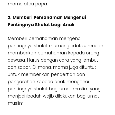
mama atau papa.
2. Memberi Pemahaman Mengenai
Pentingnya Shalat bagi Anak
Memberi pemahaman mengenai
pentingnya shalat memang tidak semudah
memberikan pemahaman kepada orang
dewasa. Harus dengan cara yang lembut
dan sabar. Di mana, mama juga dituntut
untuk memberikan pengertian dan
pengarahan kepada anak mengenai
pentingnya shalat bagi umat muslim yang
menjadi ibadah wajib dilakukan bagi umat
muslim.