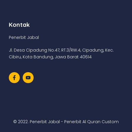
Kontak
Penerbit Jabal
Jl. Desa Cipadung No.47, RT.3/RW.4, Cipadung, Kec.
Cibiru, Kota Bandung, Jawa Barat 40614
© 2022. Penerbit Jabal - Penerbit Al Quran Custom