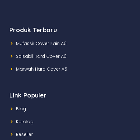
Produk Terbaru
Mufassir Cover Kain A6
Salsabil Hard Cover A6
Marwah Hard Cover A6
Link Populer
Blog
Katalog
Reseller