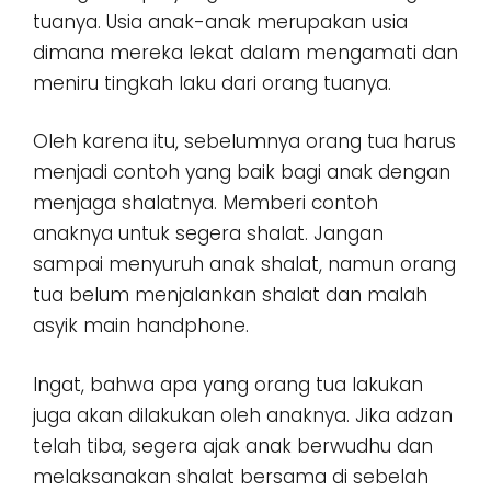
tuanya. Usia anak-anak merupakan usia
dimana mereka lekat dalam mengamati dan
meniru tingkah laku dari orang tuanya.
Oleh karena itu, sebelumnya orang tua harus
menjadi contoh yang baik bagi anak dengan
menjaga shalatnya. Memberi contoh
anaknya untuk segera shalat. Jangan
sampai menyuruh anak shalat, namun orang
tua belum menjalankan shalat dan malah
asyik main handphone.
Ingat, bahwa apa yang orang tua lakukan
juga akan dilakukan oleh anaknya. Jika adzan
telah tiba, segera ajak anak berwudhu dan
melaksanakan shalat bersama di sebelah