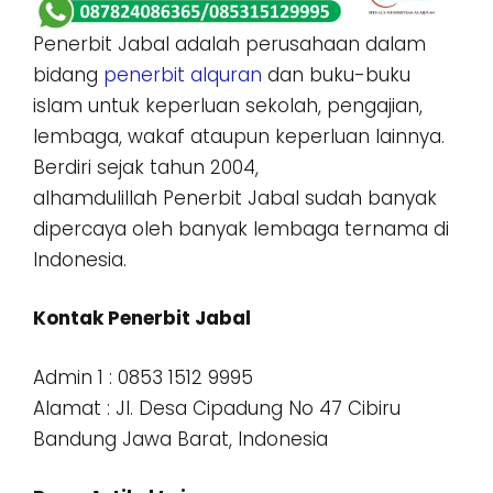
Penerbit Jabal adalah perusahaan dalam
bidang
penerbit alquran
dan buku-buku
islam untuk keperluan sekolah, pengajian,
lembaga, wakaf ataupun keperluan lainnya.
Berdiri sejak tahun 2004,
alhamdulillah Penerbit Jabal sudah banyak
dipercaya oleh banyak lembaga ternama di
Indonesia.
Kontak Penerbit Jabal
Admin 1 : 0853 1512 9995
Alamat : Jl. Desa Cipadung No 47 Cibiru
Bandung Jawa Barat, Indonesia