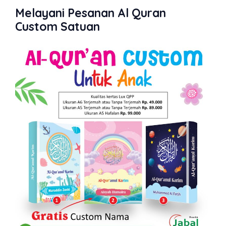
Melayani Pesanan Al Quran
Custom Satuan