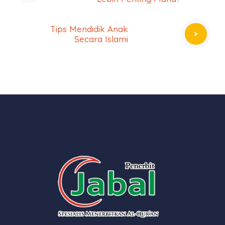
Tips Mendidik Anak
Secara Islami