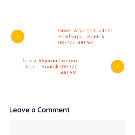
Grosir Alquran Custom
Baleharjo – Kontak
087777 500 661
Grosir Alquran Custom
Gari – Kontak 087777
500 661
Leave a Comment
Comment