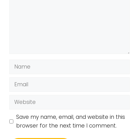
Name
Email
Website
Save my name, email, and website in this
browser for the next time I comment.