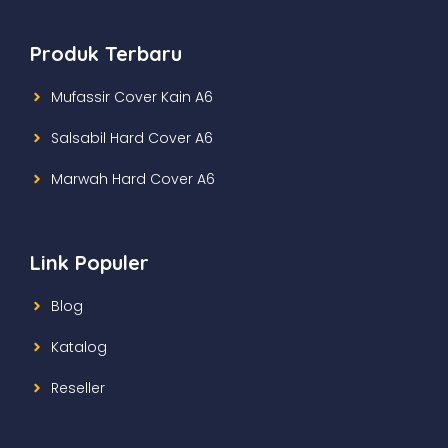
Produk Terbaru
Mufassir Cover Kain A6
Salsabil Hard Cover A6
Marwah Hard Cover A6
Link Populer
Blog
Katalog
Reseller