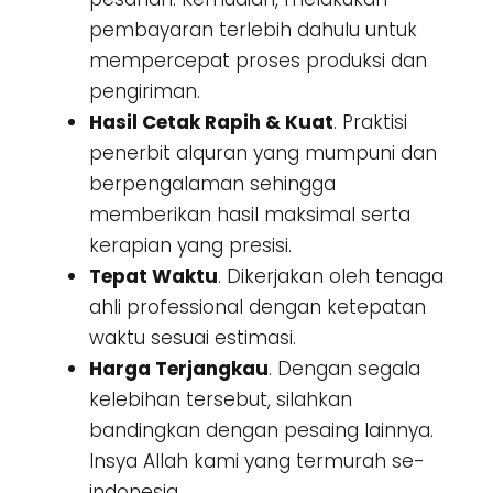
pembayaran terlebih dahulu untuk
mempercepat proses produksi dan
pengiriman.
Hasil Cetak Rapih & Kuat
. Praktisi
penerbit alquran yang mumpuni dan
berpengalaman sehingga
memberikan hasil maksimal serta
kerapian yang presisi.
Tepat Waktu
. Dikerjakan oleh tenaga
ahli professional dengan ketepatan
waktu sesuai estimasi.
Harga Terjangkau
. Dengan segala
kelebihan tersebut, silahkan
bandingkan dengan pesaing lainnya.
Insya Allah kami yang termurah se-
indonesia.