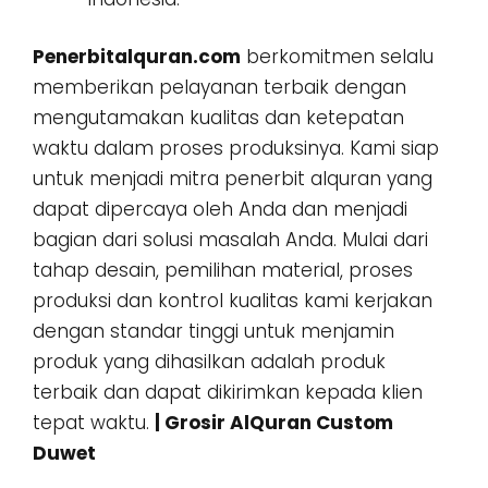
Penerbitalquran.com
berkomitmen selalu
memberikan pelayanan terbaik dengan
mengutamakan kualitas dan ketepatan
waktu dalam proses produksinya. Kami siap
untuk menjadi mitra penerbit alquran yang
dapat dipercaya oleh Anda dan menjadi
bagian dari solusi masalah Anda. Mulai dari
tahap desain, pemilihan material, proses
produksi dan kontrol kualitas kami kerjakan
dengan standar tinggi untuk menjamin
produk yang dihasilkan adalah produk
terbaik dan dapat dikirimkan kepada klien
tepat waktu.
| Grosir AlQuran Custom
Duwet