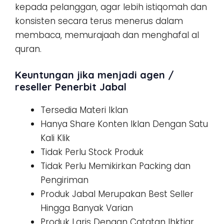
kepada pelanggan, agar lebih istiqomah dan
konsisten secara terus menerus dalam
membaca, memurajaah dan menghafal al
quran.
Keuntungan jika menjadi agen /
reseller Penerbit Jabal
Tersedia Materi Iklan
Hanya Share Konten Iklan Dengan Satu
Kali Klik
Tidak Perlu Stock Produk
Tidak Perlu Memikirkan Packing dan
Pengiriman
Produk Jabal Merupakan Best Seller
Hingga Banyak Varian
Produk Laris Dengan Catatan Ihktiar