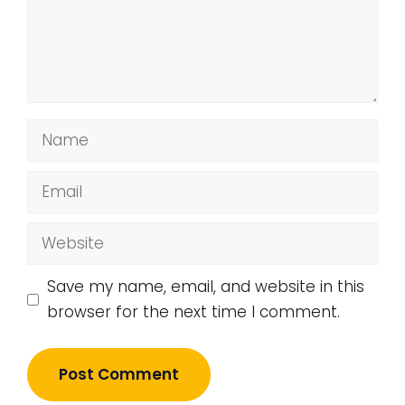
Name
Email
Website
Save my name, email, and website in this
browser for the next time I comment.