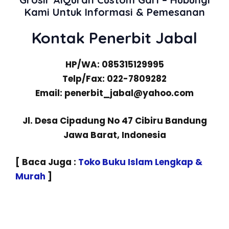
Kami Untuk Informasi & Pemesanan
Kontak Penerbit Jabal
HP/WA: 085315129995
Telp/Fax: 022-7809282
Email: penerbit_jabal@yahoo.com
Jl. Desa Cipadung No 47 Cibiru Bandung
Jawa Barat, Indonesia
[ Baca Juga :
Toko Buku Islam Lengkap &
Murah
]