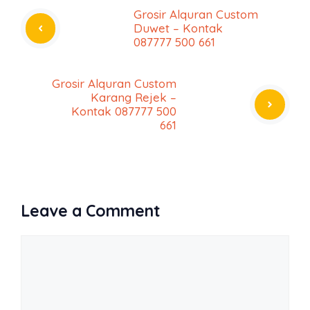
Grosir Alquran Custom
Duwet – Kontak
087777 500 661
Grosir Alquran Custom
Karang Rejek –
Kontak 087777 500
661
Leave a Comment
Comment