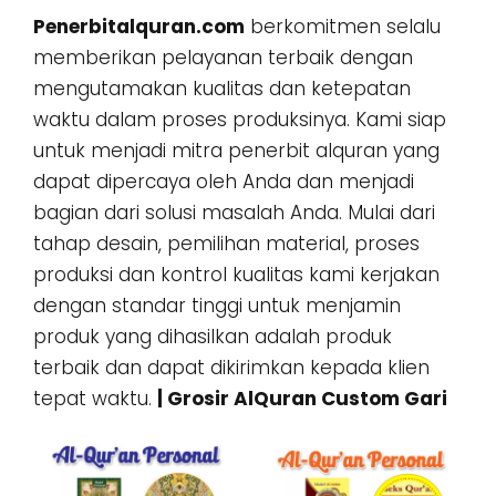
Penerbitalquran.com
berkomitmen selalu
memberikan pelayanan terbaik dengan
mengutamakan kualitas dan ketepatan
waktu dalam proses produksinya. Kami siap
untuk menjadi mitra penerbit alquran yang
dapat dipercaya oleh Anda dan menjadi
bagian dari solusi masalah Anda. Mulai dari
tahap desain, pemilihan material, proses
produksi dan kontrol kualitas kami kerjakan
dengan standar tinggi untuk menjamin
produk yang dihasilkan adalah produk
terbaik dan dapat dikirimkan kepada klien
tepat waktu.
| Grosir AlQuran Custom Gari