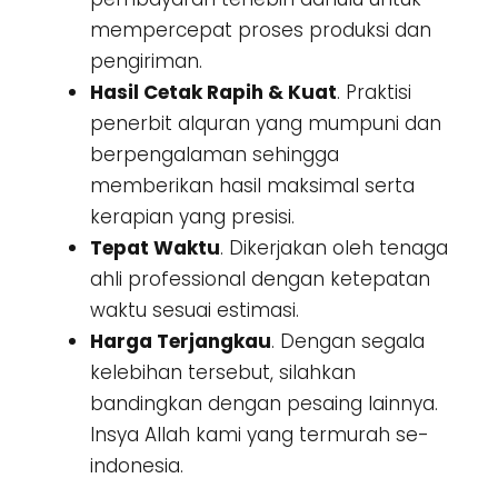
mempercepat proses produksi dan
pengiriman.
Hasil Cetak Rapih & Kuat
. Praktisi
penerbit alquran yang mumpuni dan
berpengalaman sehingga
memberikan hasil maksimal serta
kerapian yang presisi.
Tepat Waktu
. Dikerjakan oleh tenaga
ahli professional dengan ketepatan
waktu sesuai estimasi.
Harga Terjangkau
. Dengan segala
kelebihan tersebut, silahkan
bandingkan dengan pesaing lainnya.
Insya Allah kami yang termurah se-
indonesia.