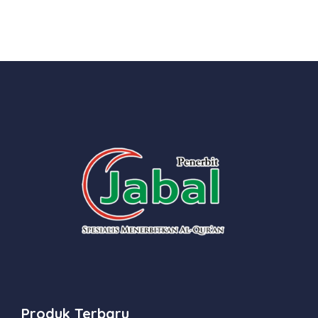
Produk Terbaru