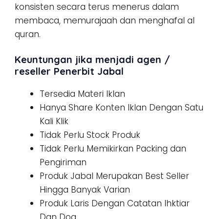
konsisten secara terus menerus dalam
membaca, memurajaah dan menghafal al
quran.
Keuntungan jika menjadi agen /
reseller Penerbit Jabal
Tersedia Materi Iklan
Hanya Share Konten Iklan Dengan Satu
Kali Klik
Tidak Perlu Stock Produk
Tidak Perlu Memikirkan Packing dan
Pengiriman
Produk Jabal Merupakan Best Seller
Hingga Banyak Varian
Produk Laris Dengan Catatan Ihktiar
Dan Doa