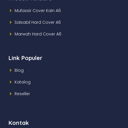
Mufassir Cover Kain A6
Salsabil Hard Cover A6
Marwah Hard Cover A6
Link Populer
Blog
Katalog
Reseller
Kontak