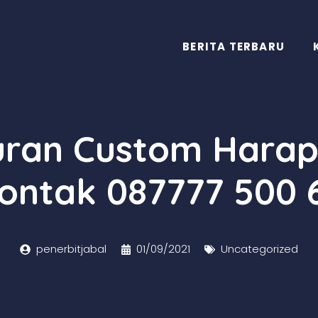
BERITA TERBARU
quran Custom Harap
ontak 087777 500 
penerbitjabal
01/09/2021
Uncategorized