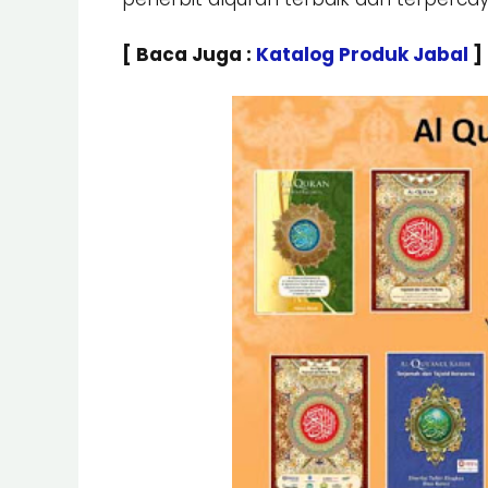
[ Baca Juga :
Katalog Produk Jabal
]