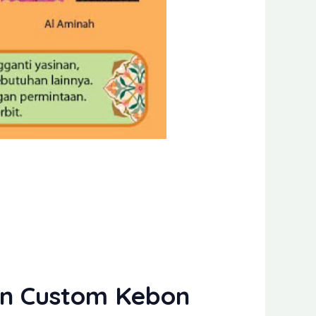
ran Custom Kebon