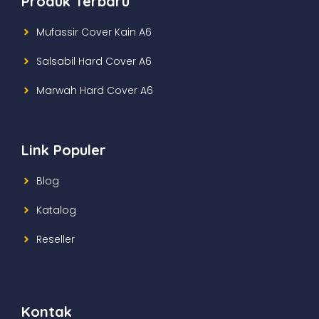
Produk Terbaru
Mufassir Cover Kain A6
Salsabil Hard Cover A6
Marwah Hard Cover A6
Link Populer
Blog
Katalog
Reseller
Kontak