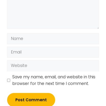
Name
Email
Website
Save my name, email, and website in this
browser for the next time I comment.