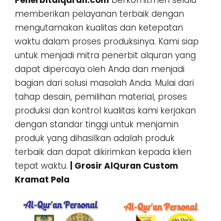
Penerbitalquran.com
berkomitmen selalu
memberikan pelayanan terbaik dengan
mengutamakan kualitas dan ketepatan
waktu dalam proses produksinya. Kami siap
untuk menjadi mitra penerbit alquran yang
dapat dipercaya oleh Anda dan menjadi
bagian dari solusi masalah Anda. Mulai dari
tahap desain, pemilihan material, proses
produksi dan kontrol kualitas kami kerjakan
dengan standar tinggi untuk menjamin
produk yang dihasilkan adalah produk
terbaik dan dapat dikirimkan kepada klien
tepat waktu.
| Grosir AlQuran Custom
Kramat Pela