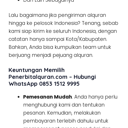
Lalu bagaimana jika pengiriman alquran
hingga ke pelosok Indonesia? Tenang, sebab
kami siap kirim ke seluruh Indonesia, dengan
catatan hanya sampai Kota/Kabupaten.
Bahkan, Anda bisa kumpulkan team untuk
berjuang menjadi pejuang alquran.
Keuntungan Memilih
Penerbitalquran.com – Hubungi
WhatsApp 0853 1512 9995
Pemesanan Mudah
. Anda hanya perlu
menghubungi kami dan tentukan
pesanan. Kemudian, melakukan
pembayaran terlebih dahulu untuk