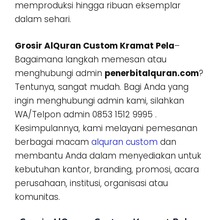
memproduksi hingga ribuan eksemplar
dalam sehari.
Grosir AlQuran Custom Kramat Pela
–
Bagaimana langkah memesan atau
menghubungi admin
penerbitalquran.com
?
Tentunya, sangat mudah. Bagi Anda yang
ingin menghubungi admin kami, silahkan
WA/Telpon admin 0853 1512 9995 .
Kesimpulannya, kami melayani pemesanan
berbagai macam
alquran custom
dan
membantu Anda dalam menyediakan untuk
kebutuhan kantor, branding, promosi, acara
perusahaan, institusi, organisasi atau
komunitas.