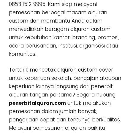
0853 1512 9995. Kami siap melayani
pemesanan berbagai macam alquran
custom dan membantu Anda dalam
menyediakan beragam alquran custom
untuk kebutuhan kantor, branding, promosi,
acara perusahaan, institusi, organisasi atau
komunitas.
Tertarik mencetak alquran custom cover
untuk keperluan sekolah, pengajian ataupun
keperluan lainnya langsung dari penerbit
alquran tangan pertama? Segera hubungi
penerbitalquran.com
untuk melakukan
pemesanan dalam jumlah banyak,
pengerjaan cepat dan tentunya berkualitas.
Melayani pemesanan al quran baik itu