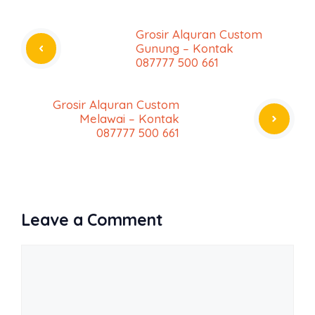
Grosir Alquran Custom
Gunung – Kontak
087777 500 661
Grosir Alquran Custom
Melawai – Kontak
087777 500 661
Leave a Comment
Comment