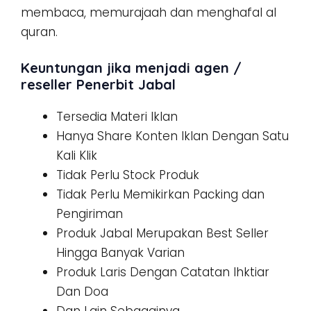
membaca, memurajaah dan menghafal al
quran.
Keuntungan jika menjadi agen /
reseller Penerbit Jabal
Tersedia Materi Iklan
Hanya Share Konten Iklan Dengan Satu
Kali Klik
Tidak Perlu Stock Produk
Tidak Perlu Memikirkan Packing dan
Pengiriman
Produk Jabal Merupakan Best Seller
Hingga Banyak Varian
Produk Laris Dengan Catatan Ihktiar
Dan Doa
Dan Lain Sebagainya