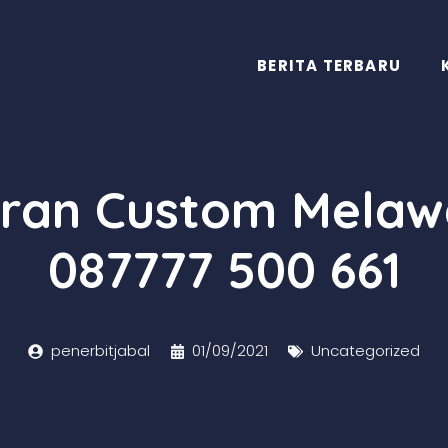
BERITA TERBARU
uran Custom Melaw
087777 500 661
penerbitjabal
01/09/2021
Uncategorized