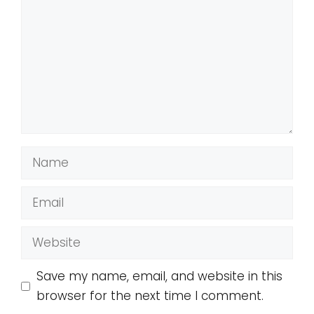
Name
Email
Website
Save my name, email, and website in this
browser for the next time I comment.