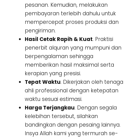
pesanan. Kemudian, melakukan
pembayaran terlebih dahulu untuk
mempercepat proses produksi dan
pengiriman.
Hasil Cetak Rapih & Kuat
. Praktisi
penerbit alquran yang mumpuni dan
berpengalaman sehingga
memberikan hasil maksimal serta
kerapian yang presisi.
Tepat Waktu
. Dikerjakan oleh tenaga
ahli professional dengan ketepatan
waktu sesuai estimasi.
Harga Terjangkau
. Dengan segala
kelebihan tersebut, silahkan
bandingkan dengan pesaing lainnya.
Insya Allah kami yang termurah se-