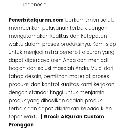
indonesia.
Penerbitalquran.com
berkomitmen selalu
memberikan pelayanan terbaik dengan
mengutamakan kualitas dan ketepatan
waktu dalam proses produksinya. Kami siap
untuk menjadi mitra penerbit alquran yang
dapat dipercaya oleh Anda dan menjadi
bagian dari solusi masalah Anda. Mulai dari
tahap desain, pemilihan material, proses
produksi dan kontrol kualitas kami kerjakan
dengan standar tinggi untuk menjamin
produk yang dihasilkan adalah produk
terbaik dan dapat dikirimkan kepada klien
tepat waktu.
| Grosir AlQuran Custom
Prenggan