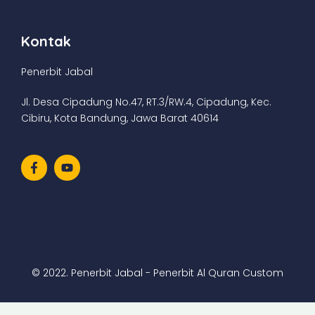
Kontak
Penerbit Jabal
Jl. Desa Cipadung No.47, RT.3/RW.4, Cipadung, Kec.
Cibiru, Kota Bandung, Jawa Barat 40614
© 2022. Penerbit Jabal - Penerbit Al Quran Custom