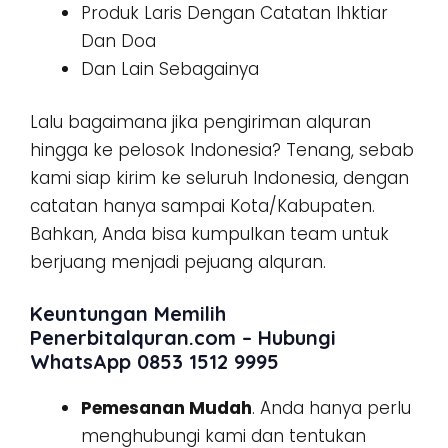
Produk Laris Dengan Catatan Ihktiar
Dan Doa
Dan Lain Sebagainya
Lalu bagaimana jika pengiriman alquran
hingga ke pelosok Indonesia? Tenang, sebab
kami siap kirim ke seluruh Indonesia, dengan
catatan hanya sampai Kota/Kabupaten.
Bahkan, Anda bisa kumpulkan team untuk
berjuang menjadi pejuang alquran.
Keuntungan Memilih
Penerbitalquran.com – Hubungi
WhatsApp 0853 1512 9995
Pemesanan Mudah
. Anda hanya perlu
menghubungi kami dan tentukan