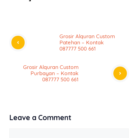
Grosir Alquran Custom
Patehan – Kontak
087777 500 661
Grosir Alquran Custom
Purbayan – Kontak
087777 500 661
Leave a Comment
Comment