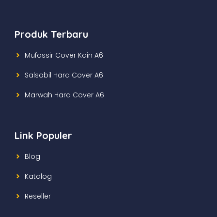
Produk Terbaru
Mufassir Cover Kain A6
Salsabil Hard Cover A6
Marwah Hard Cover A6
Link Populer
Blog
Katalog
Reseller