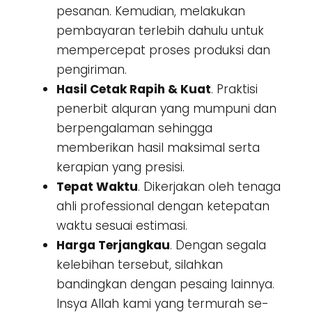
pesanan. Kemudian, melakukan
pembayaran terlebih dahulu untuk
mempercepat proses produksi dan
pengiriman.
Hasil Cetak Rapih & Kuat
. Praktisi
penerbit alquran yang mumpuni dan
berpengalaman sehingga
memberikan hasil maksimal serta
kerapian yang presisi.
Tepat Waktu
. Dikerjakan oleh tenaga
ahli professional dengan ketepatan
waktu sesuai estimasi.
Harga Terjangkau
. Dengan segala
kelebihan tersebut, silahkan
bandingkan dengan pesaing lainnya.
Insya Allah kami yang termurah se-