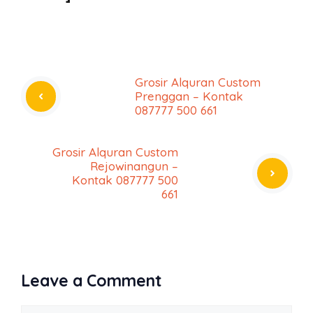
Grosir Alquran Custom
Prenggan – Kontak
087777 500 661
Grosir Alquran Custom
Rejowinangun –
Kontak 087777 500
661
Leave a Comment