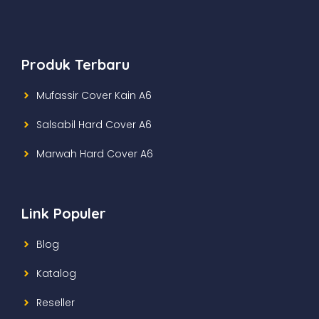
Produk Terbaru
Mufassir Cover Kain A6
Salsabil Hard Cover A6
Marwah Hard Cover A6
Link Populer
Blog
Katalog
Reseller