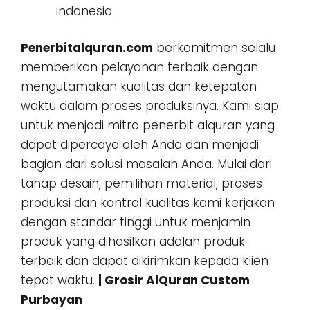
indonesia.
Penerbitalquran.com
berkomitmen selalu
memberikan pelayanan terbaik dengan
mengutamakan kualitas dan ketepatan
waktu dalam proses produksinya. Kami siap
untuk menjadi mitra penerbit alquran yang
dapat dipercaya oleh Anda dan menjadi
bagian dari solusi masalah Anda. Mulai dari
tahap desain, pemilihan material, proses
produksi dan kontrol kualitas kami kerjakan
dengan standar tinggi untuk menjamin
produk yang dihasilkan adalah produk
terbaik dan dapat dikirimkan kepada klien
tepat waktu.
| Grosir AlQuran Custom
Purbayan