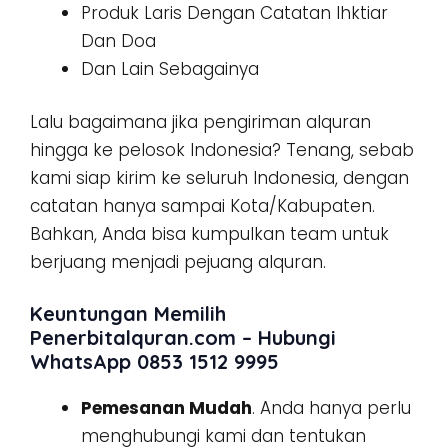
Produk Laris Dengan Catatan Ihktiar
Dan Doa
Dan Lain Sebagainya
Lalu bagaimana jika pengiriman alquran
hingga ke pelosok Indonesia? Tenang, sebab
kami siap kirim ke seluruh Indonesia, dengan
catatan hanya sampai Kota/Kabupaten.
Bahkan, Anda bisa kumpulkan team untuk
berjuang menjadi pejuang alquran.
Keuntungan Memilih
Penerbitalquran.com – Hubungi
WhatsApp 0853 1512 9995
Pemesanan Mudah
. Anda hanya perlu
menghubungi kami dan tentukan