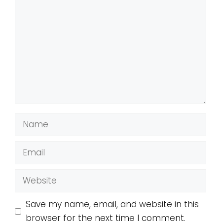
Comment
Name
Email
Website
Save my name, email, and website in this
browser for the next time I comment.