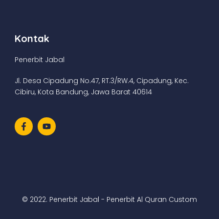
Kontak
Penerbit Jabal
Jl. Desa Cipadung No.47, RT.3/RW.4, Cipadung, Kec.
Cibiru, Kota Bandung, Jawa Barat 40614
© 2022. Penerbit Jabal - Penerbit Al Quran Custom