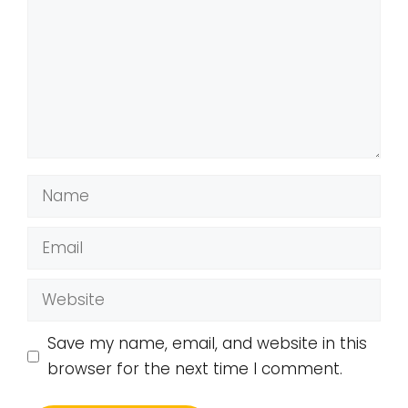
Name
Email
Website
Save my name, email, and website in this
browser for the next time I comment.