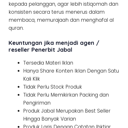
kepada pelanggan, agar lebih istiqomah dan
konsisten secara terus menerus dalam
membaca, memurajaah dan menghafal al
quran.
Keuntungan jika menjadi agen /
reseller Penerbit Jabal
Tersedia Materi Iklan
Hanya Share Konten Iklan Dengan Satu
Kali Klik
Tidak Perlu Stock Produk
Tidak Perlu Memikirkan Packing dan
Pengiriman
Produk Jabal Merupakan Best Seller
Hingga Banyak Varian
Produk Laris Dengan Catatan Ihktiar