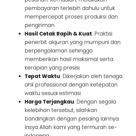
pembayaran terlebih dahulu untuk
mempercepat proses produksi dan
pengiriman.
Hasil Cetak Rapih & Kuat
. Praktisi
penerbit alquran yang mumpuni dan
berpengalaman sehingga
memberikan hasil maksimal serta
kerapian yang presisi.
Tepat Waktu
. Dikerjakan oleh tenaga
ahli professional dengan ketepatan
waktu sesuai estimasi.
Harga Terjangkau
. Dengan segala
kelebihan tersebut, silahkan
bandingkan dengan pesaing lainnya.
Insya Allah kami yang termurah se-
indonesia.