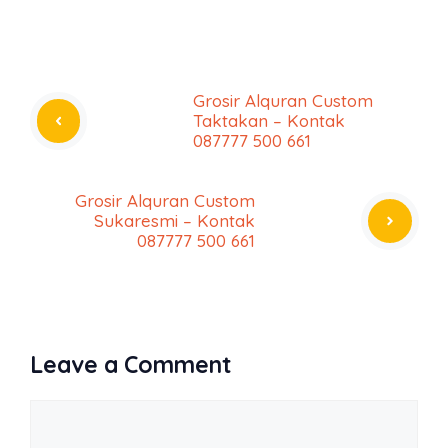
Grosir Alquran Custom
Taktakan – Kontak
087777 500 661
Grosir Alquran Custom
Sukaresmi – Kontak
087777 500 661
Leave a Comment
Comment