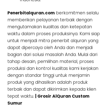
Penerbitalquran.com
berkomitmen selalu
memberikan pelayanan terbaik dengan
mengutamakan kualitas dan ketepatan
waktu dalam proses produksinya. Kami siap
untuk menjadi mitra penerbit alquran yang
dapat dipercaya oleh Anda dan menjadi
bagian dari solusi masalah Anda. Mulai dari
tahap desain, pemilihan material, proses
produksi dan kontrol kualitas kami kerjakan
dengan standar tinggi untuk menjamin
produk yang dihasilkan adalah produk
terbaik dan dapat dikirimkan kepada klien
tepat waktu.
| Grosir AlQuran Custom
Sumur