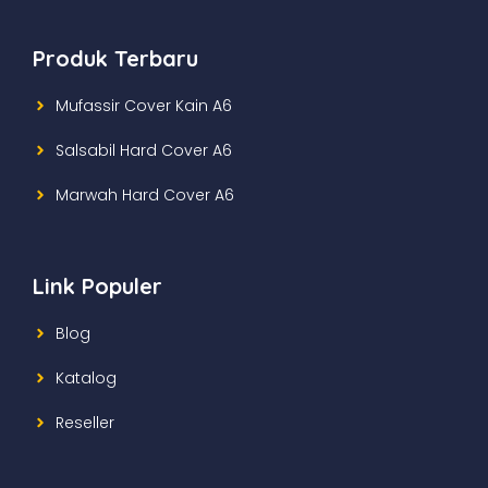
Produk Terbaru
Mufassir Cover Kain A6
Salsabil Hard Cover A6
Marwah Hard Cover A6
Link Populer
Blog
Katalog
Reseller