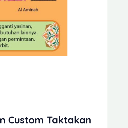
an Custom Taktakan