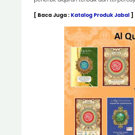
[ Baca Juga :
Katalog Produk Jabal
]