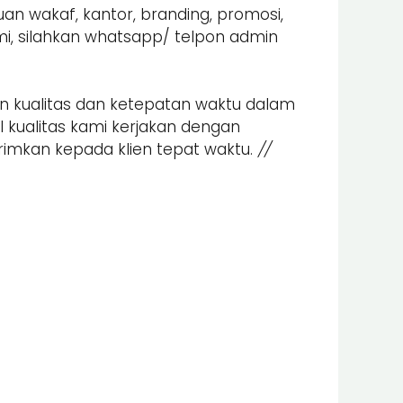
 wakaf, kantor, branding, promosi,
mi, silahkan whatsapp/ telpon admin
kualitas dan ketepatan waktu dalam
l kualitas kami kerjakan dengan
rimkan kepada klien tepat waktu.
//