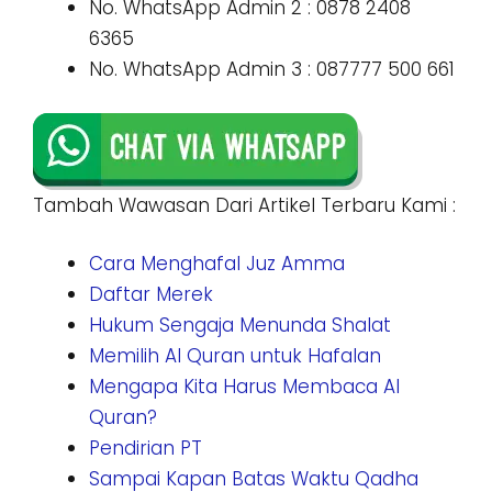
No. WhatsApp Admin 2 : 0878 2408
6365
No. WhatsApp Admin 3 : 087777 500 661
Tambah Wawasan Dari Artikel Terbaru Kami :
Cara Menghafal Juz Amma
Daftar Merek
Hukum Sengaja Menunda Shalat
Memilih Al Quran untuk Hafalan
Mengapa Kita Harus Membaca Al
Quran?
Pendirian PT
Sampai Kapan Batas Waktu Qadha