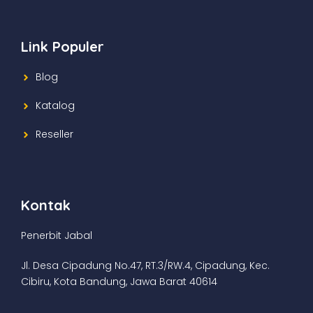
Link Populer
Blog
Katalog
Reseller
Kontak
Penerbit Jabal
Jl. Desa Cipadung No.47, RT.3/RW.4, Cipadung, Kec.
Cibiru, Kota Bandung, Jawa Barat 40614