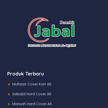
Produk Terbaru
Mufassir Cover Kain A6
Salsabil Hard Cover A6
Marwah Hard Cover A6