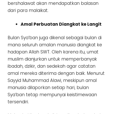
bershalawat akan mendapatkan balasan
dari para malaikat.
Amal Perbuatan Diangkat ke Langit
Bulan Sya’ban juga dikenal sebagai bulan di
mana seluruh amalan manusia diangkat ke
hadapan Allah SWT. Oleh karena itu, umat
muslim dianjurkan untuk memperbanyak
ibadah, dzikir, dan sedekah agar catatan
amal mereka diterima dengan baik. Menurut
Sayyid Muhammad Alawi, meskipun amal
manusia dilaporkan setiap hari, bulan
Sya’ban tetap mempunyai keistimewaan
tersendiri.