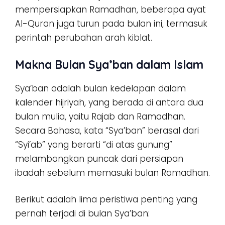
mempersiapkan Ramadhan, beberapa ayat
Al-Quran juga turun pada bulan ini, termasuk
perintah perubahan arah kiblat.
Makna Bulan Sya’ban dalam Islam
Sya’ban adalah bulan kedelapan dalam
kalender hijriyah, yang berada di antara dua
bulan mulia, yaitu Rajab dan Ramadhan.
Secara Bahasa, kata “Sya’ban” berasal dari
“Syi’ab” yang berarti “di atas gunung”
melambangkan puncak dari persiapan
ibadah sebelum memasuki bulan Ramadhan.
Berikut adalah lima peristiwa penting yang
pernah terjadi di bulan Sya’ban: