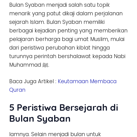
Bulan Syaban menjadi salah satu topik
menarik yang patut dikaji dalam perjalanan
sejarah Islam. Bulan Syaban memiliki
berbagai kejadian penting yang memberikan
pelajaran berharga bagi umat Muslim, mulai
dari peristiwa perubahan kiblat hingga
turunnya perintah bershalawat kepada Nabi
Muhammad ﷺ.
Baca Juga Artikel :
Keutamaan Membaca
Quran
5 Peristiwa Bersejarah di
Bulan Syaban
lamnya. Selain menjadi bulan untuk