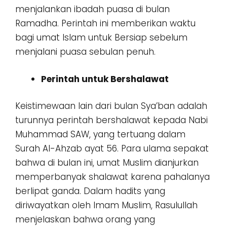
menjalankan ibadah puasa di bulan
Ramadha. Perintah ini memberikan waktu
bagi umat Islam untuk Bersiap sebelum
menjalani puasa sebulan penuh.
Perintah untuk Bershalawat
Keistimewaan lain dari bulan Sya’ban adalah
turunnya perintah bershalawat kepada Nabi
Muhammad SAW, yang tertuang dalam
Surah Al-Ahzab ayat 56. Para ulama sepakat
bahwa di bulan ini, umat Muslim dianjurkan
memperbanyak shalawat karena pahalanya
berlipat ganda. Dalam hadits yang
diriwayatkan oleh Imam Muslim, Rasulullah
menjelaskan bahwa orang yang