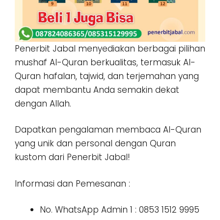
Penerbit Jabal menyediakan berbagai pilihan
mushaf Al-Quran berkualitas, termasuk Al-
Quran hafalan, tajwid, dan terjemahan yang
dapat membantu Anda semakin dekat
dengan Allah.
Dapatkan pengalaman membaca Al-Quran
yang unik dan personal dengan Quran
kustom dari Penerbit Jabal!
Informasi dan Pemesanan :
No. WhatsApp Admin 1 : 0853 1512 9995