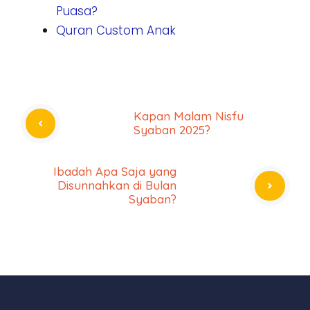
Puasa?
Quran Custom Anak
Kapan Malam Nisfu
Syaban 2025?
Ibadah Apa Saja yang
Disunnahkan di Bulan
Syaban?