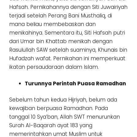
Hafsah. Pernikahannya dengan Siti Juwairiyah
terjadi setelah Perang Bani Musthaliq, di
mana beliau membebaskan dan
menikahinya. Sementara itu, Siti Hafsah putri
dari Umar bin Khattab menikah dengan
Rasulullah SAW setelah suaminya, Khunais bin
Hufadzah wafat. Pernikahan ini memperkuat
ikatan persaudaraan dalam Islam.
Turunnya Perintah Puasa Ramadhan
Sebelum tahun kedua Hijriyah, belum ada
kewajiban berpuasa Ramadhan. Pada
tanggal 10 Sya’ban, Allah SWT menurunkan
Surah Al-Baqarah ayat 183 yang
memerintahkan umat Muslim untuk