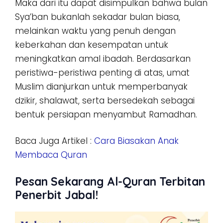
Maka dari itu dapat disimpulkan bahwa bulan
Sya’ban bukanlah sekadar bulan biasa,
melainkan waktu yang penuh dengan
keberkahan dan kesempatan untuk
meningkatkan amal ibadah. Berdasarkan
peristiwa-peristiwa penting di atas, umat
Muslim dianjurkan untuk memperbanyak
dzikir, shalawat, serta bersedekah sebagai
bentuk persiapan menyambut Ramadhan.
Baca Juga Artikel :
Cara Biasakan Anak
Membaca Quran
Pesan Sekarang Al-Quran Terbitan
Penerbit Jabal!