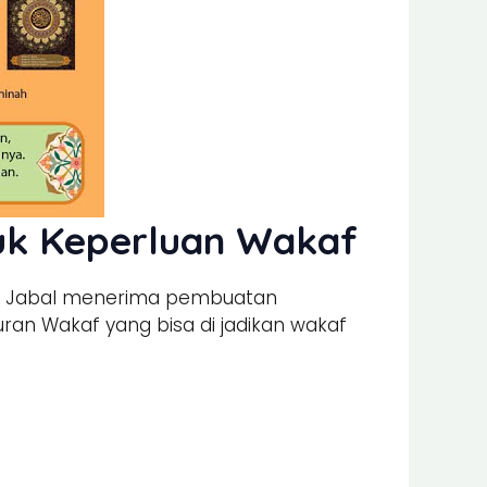
uk Keperluan Wakaf
bit Jabal menerima pembuatan
ran Wakaf yang bisa di jadikan wakaf