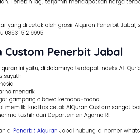
n. Terlebih lagi, terjamin mendapatkan harga terba
af yang di cetak oleh grosir Alquran Penerbit Jabal,
u 0853 1512 9995.
 Custom Penerbit Jabal
an ini yaitu, di dalamnya terdapat indeks Al-Qur’an, 
 suyuthi.
nesia.
warna menarik.
angat gampang dibawa kemana-mana.
 memiliki kualitas cetak AlQuran Custom sangat bai
nerima tashih dari Departemen Agama RI.
an di
Penerbit Alquran
Jabal hubungi di nomer whatsA