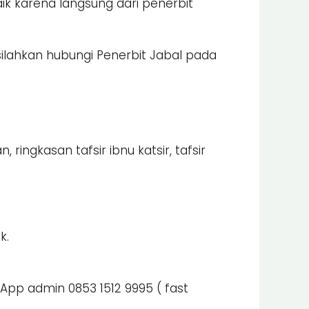
ik karena langsung dari penerbit
 silahkan hubungi Penerbit Jabal pada
ringkasan tafsir ibnu katsir, tafsir
k.
pp admin 0853 1512 9995 ( fast