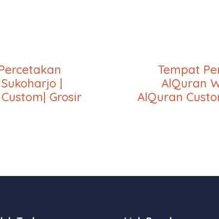
Percetakan
Tempat Pe
Sukoharjo |
AlQuran W
Custom| Grosir
AlQuran Custo