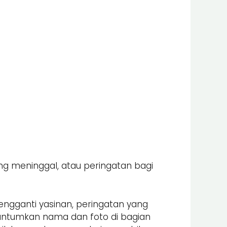
ang meninggal, atau peringatan bagi
ngganti yasinan, peringatan yang
cantumkan nama dan foto di bagian