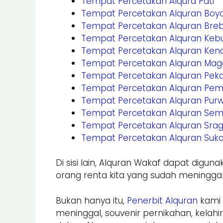
Tempat Percetakan Alqura Pati
Tempat Percetakan Alquran Boyol
Tempat Percetakan Alquran Bre
Tempat Percetakan Alquran Ke
Tempat Percetakan Alquran Ken
Tempat Percetakan Alquran Mag
Tempat Percetakan Alquran Pek
Tempat Percetakan Alquran Pem
Tempat Percetakan Alquran Purw
Tempat Percetakan Alquran Se
Tempat Percetakan Alquran Sra
Tempat Percetakan Alquran Suko
Di sisi lain, Alquran Wakaf dapat digu
orang renta kita yang sudah meninggal
Bukan hanya itu,
Penerbit Alquran
kami 
meninggal, souvenir pernikahan, kela