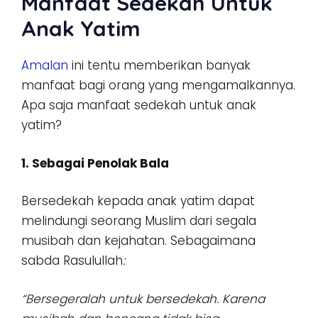
Manfaat Sedekah Untuk
Anak Yatim
Amalan
ini tentu memberikan banyak
manfaat bagi orang yang mengamalkannya.
Apa saja manfaat sedekah untuk anak
yatim?
1. Sebagai Penolak Bala
Bersedekah kepada anak yatim dapat
melindungi seorang Muslim dari segala
musibah dan kejahatan. Sebagaimana
sabda Rasulullah
:
“Bersegeralah untuk bersedekah. Karena