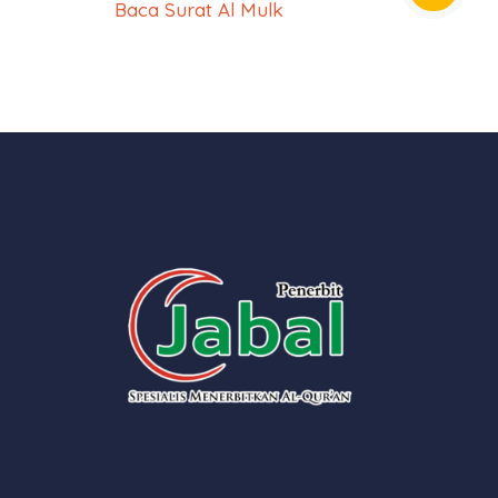
Baca Surat Al Mulk