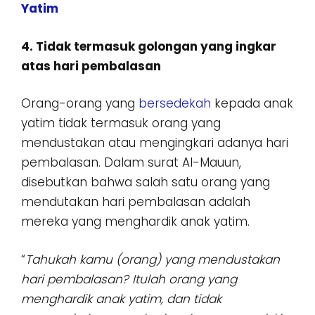
Yatim
4. Tidak termasuk golongan yang ingkar
atas hari pembalasan
Orang-orang yang
bersedekah
kepada anak
yatim tidak termasuk orang yang
mendustakan atau mengingkari adanya hari
pembalasan. Dalam surat Al-Mauun,
disebutkan bahwa salah satu orang yang
mendutakan hari pembalasan adalah
mereka yang menghardik anak yatim.
“
Tahukah kamu (orang) yang mendustakan
hari pembalasan? Itulah orang yang
menghardik anak yatim, dan tidak