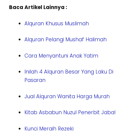
Baca Artikel Lainnya :
Alquran Khusus Muslimah
Alquran Pelangi Mushaf Halimah
Cara Menyantuni Anak Yatim
Inilah 4 Alquran Besar Yang Laku Di
Pasaran
Jual Alquran Wanita Harga Murah
Kitab Asbabun Nuzul Penerbit Jabal
Kunci Meraih Rezeki