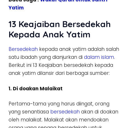
Yatim
13 Keajaiban Bersedekah
Kepada Anak Yatim
Bersedekah
kepada anak yatim adalah salah
satu ibadah yang dianjurkan di
dalam islam
.
Berikut ini 13 Keajaiban bersedekah kepada
anak yatim dilansir dari berbagai sumber:
1. Di doakan Malaikat
Pertama-tama yang harus diingat, orang
yang senantiasa
bersedekah
akan di doakan
oleh malaikat. Malaikat akan mendoakan
orang yang senang bersedekah untuk