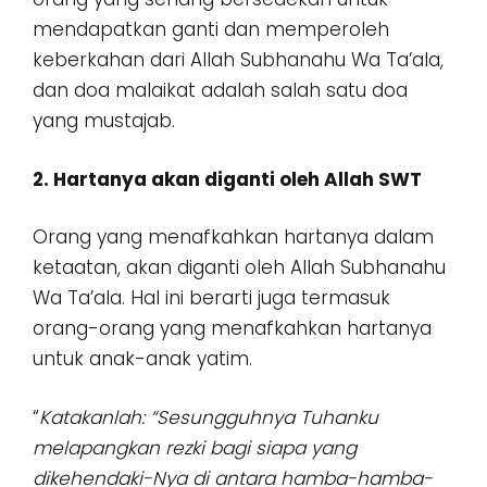
mendapatkan ganti dan memperoleh
keberkahan dari Allah Subhanahu Wa Ta’ala,
dan doa malaikat adalah salah satu doa
yang mustajab.
2. Hartanya akan diganti oleh Allah SWT
Orang yang menafkahkan hartanya dalam
ketaatan, akan diganti oleh Allah Subhanahu
Wa Ta’ala. Hal ini berarti juga termasuk
orang-orang yang menafkahkan hartanya
untuk anak-anak yatim.
“
Katakanlah: “Sesungguhnya Tuhanku
melapangkan rezki bagi siapa yang
dikehendaki-Nya di antara hamba-hamba-