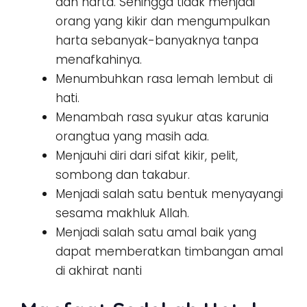
dan harta. Sehingga tidak menjadi
orang yang kikir dan mengumpulkan
harta sebanyak-banyaknya tanpa
menafkahinya.
Menumbuhkan rasa lemah lembut di
hati.
Menambah rasa syukur atas karunia
orangtua yang masih ada.
Menjauhi diri dari sifat kikir, pelit,
sombong dan takabur.
Menjadi salah satu bentuk menyayangi
sesama makhluk Allah.
Menjadi salah satu amal baik yang
dapat memberatkan timbangan amal
di akhirat nanti