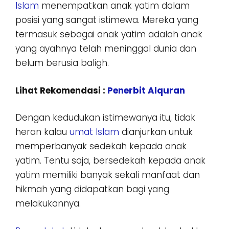
Islam
menempatkan anak yatim dalam
posisi yang sangat istimewa. Mereka yang
termasuk sebagai anak yatim adalah anak
yang ayahnya telah meninggal dunia dan
belum berusia baligh.
Lihat Rekomendasi :
Penerbit Alquran
Dengan kedudukan istimewanya itu, tidak
heran kalau
umat Islam
dianjurkan untuk
memperbanyak sedekah kepada anak
yatim. Tentu saja, bersedekah kepada anak
yatim memiliki banyak sekali manfaat dan
hikmah yang didapatkan bagi yang
melakukannya.