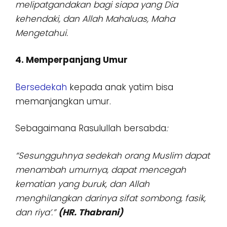
melipatgandakan bagi siapa yang Dia
kehendaki, dan Allah Mahaluas, Maha
Mengetahui.
4. Memperpanjang Umur
Bersedekah
kepada anak yatim bisa
memanjangkan umur.
Sebagaimana Rasulullah bersabda
:
“Sesungguhnya sedekah orang Muslim dapat
menambah umurnya, dapat mencegah
kematian yang buruk, dan Allah
menghilangkan darinya sifat sombong, fasik,
dan riya’.”
(HR. Thabrani)