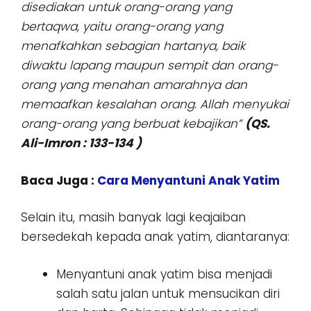
disediakan untuk orang-orang yang
bertaqwa, yaitu orang-orang yang
menafkahkan sebagian hartanya, baik
diwaktu lapang maupun sempit dan orang-
orang yang menahan amarahnya dan
memaafkan kesalahan orang. Allah menyukai
orang-orang yang berbuat kebajikan”
(QS.
Ali-Imron : 133-134 )
Baca Juga :
Cara Menyantuni Anak Yatim
Selain itu, masih banyak lagi keajaiban
bersedekah kepada anak yatim, diantaranya:
Menyantuni anak yatim bisa menjadi
salah satu jalan untuk mensucikan diri