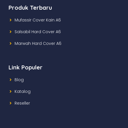
Produk Terbaru
Mufassir Cover Kain A6
Salsabil Hard Cover A6
Marwah Hard Cover A6
Link Populer
Blog
Katalog
Reseller