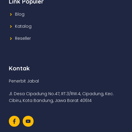
Link Populer
Blog
Katalog
Reseller
Kontak
Penerbit Jabal
Jl. Desa Cipadung No.47, RT.3/RW.4, Cipadung, Kec.
Cibiru, Kota Bandung, Jawa Barat 40614