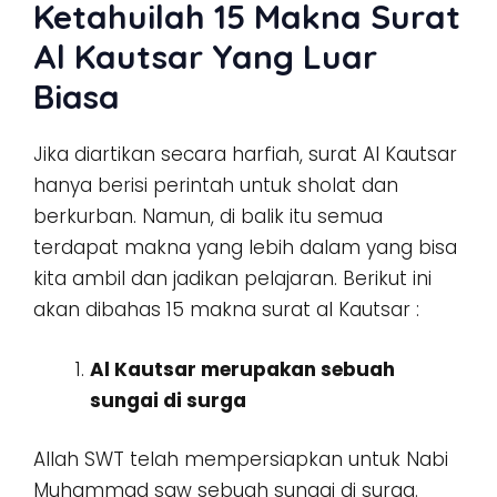
Ketahuilah 15 Makna Surat
Al Kautsar Yang Luar
Biasa
Jika diartikan secara harfiah, surat Al Kautsar
hanya berisi perintah untuk sholat dan
berkurban. Namun, di balik itu semua
terdapat makna yang lebih dalam yang bisa
kita ambil dan jadikan pelajaran. Berikut ini
akan dibahas 15 makna surat al Kautsar :
Al Kautsar merupakan sebuah
sungai di surga
Allah SWT telah mempersiapkan untuk Nabi
Muhammad saw sebuah sungai di surga.