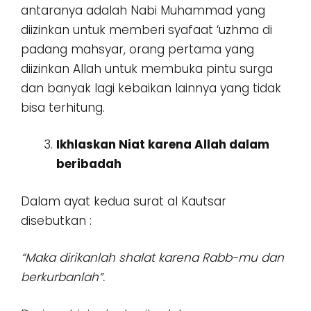
antaranya adalah Nabi Muhammad yang
diizinkan untuk memberi syafaat ‘uzhma di
padang mahsyar, orang pertama yang
diizinkan Allah untuk membuka pintu surga
dan banyak lagi kebaikan lainnya yang tidak
bisa terhitung.
Ikhlaskan Niat karena Allah dalam
beribadah
Dalam ayat kedua surat al Kautsar
disebutkan :
“Maka dirikanlah shalat karena Rabb-mu dan
berkurbanlah”.