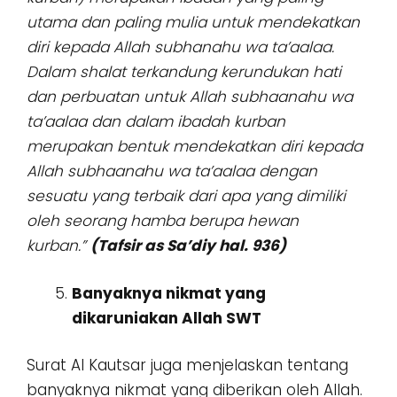
utama dan paling mulia untuk mendekatkan
diri kepada Allah subhanahu wa ta’aalaa.
Dalam shalat terkandung kerundukan hati
dan perbuatan untuk Allah subhaanahu wa
ta’aalaa dan dalam ibadah kurban
merupakan bentuk mendekatkan diri kepada
Allah subhaanahu wa ta’aalaa dengan
sesuatu yang terbaik dari apa yang dimiliki
oleh seorang hamba berupa hewan
kurban.”
(Tafsir as Sa’diy hal. 936)
Banyaknya nikmat yang
dikaruniakan Allah SWT
Surat Al Kautsar juga menjelaskan tentang
banyaknya nikmat yang diberikan oleh Allah.