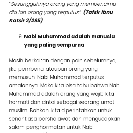
“
Sesungguhnya orang yang membencimu
dia lah orang yang terputus”
.
(Tafsir Ibnu
Katsir 2/295)
Nabi Muhammad adalah manusia
yang paling sempurna
Masih berkaitan dengan poin sebelumnya,
jika pembenci ataupun orang yang
memusuhi Nabi Muhammad terputus
amalannya. Maka kita bisa tahu bahwa Nabi
Muhammad adalah orang yang wajib kita
hormati dan cintai sebagai seorang umat
muslim. Bahkan, kita diperintahkan untuk
senantiasa bershalawat dan mengucapkan
salam penghormatan untuk Nabi