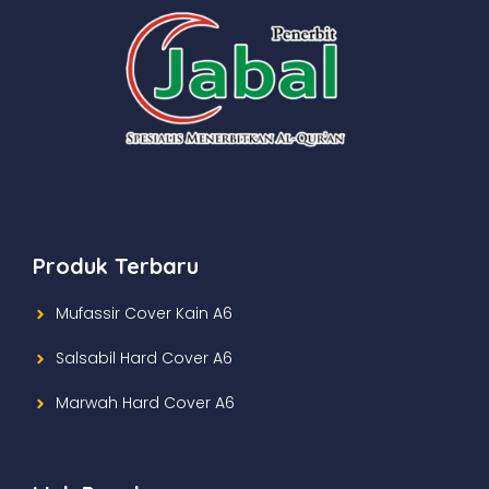
Produk Terbaru
Mufassir Cover Kain A6
Salsabil Hard Cover A6
Marwah Hard Cover A6