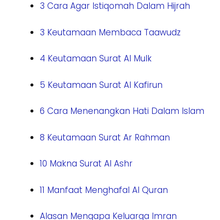
3 Cara Agar Istiqomah Dalam Hijrah
3 Keutamaan Membaca Taawudz
4 Keutamaan Surat Al Mulk
5 Keutamaan Surat Al Kafirun
6 Cara Menenangkan Hati Dalam Islam
8 Keutamaan Surat Ar Rahman
10 Makna Surat Al Ashr
11 Manfaat Menghafal Al Quran
Alasan Mengapa Keluarga Imran