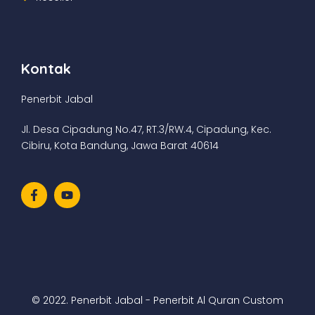
Kontak
Penerbit Jabal
Jl. Desa Cipadung No.47, RT.3/RW.4, Cipadung, Kec.
Cibiru, Kota Bandung, Jawa Barat 40614
© 2022. Penerbit Jabal - Penerbit Al Quran Custom