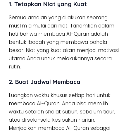
1. Tetapkan Niat yang Kuat
Semua amalan yang dilakukan seorang
muslim dimulai dari niat. Tanamkan dalam
hati bahwa membaca Al-Quran adalah
bentuk ibadah yang membawa pahala
besar. Niat yang kuat akan menjadi motivasi
utama Anda untuk melakukannya secara
rutin.
2. Buat Jadwal Membaca
Luangkan waktu khusus setiap hari untuk
membaca Al-Quran. Anda bisa memilih
waktu setelah shalat subuh, sebelum tidur,
atau di sela-sela kesibukan harian.
Menjadikan membaca Al-Quran sebagai