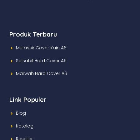
Produk Terbaru
Mufassir Cover Kain A6
Salsabil Hard Cover A6
Marwah Hard Cover A6
Link Populer
Blog
Katalog
Reseller