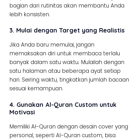
bagian dari rutinitas akan membantu Anda
lebih konsisten.
3. Mulai dengan Target yang Realistis
Jika Anda baru memulai, jangan
memaksakan diri untuk membaca terlalu
banyak dalam satu waktu. Mulailah dengan
satu halaman atau beberapa ayat setiap
hari. Seiring waktu, tingkatkan jumlah bacaan
sesuai kemampuan.
4. Gunakan Al-Quran Custom untuk
Motivasi
Memiliki Al-Quran dengan desain cover yang
personal, seperti Al-Quran custom, bisa