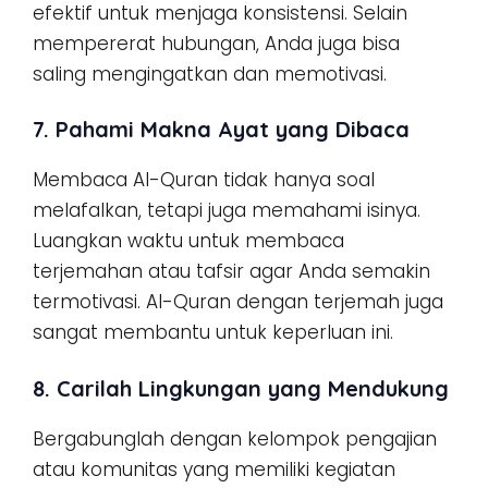
efektif untuk menjaga konsistensi. Selain
mempererat hubungan, Anda juga bisa
saling mengingatkan dan memotivasi.
7. Pahami Makna Ayat yang Dibaca
Membaca Al-Quran tidak hanya soal
melafalkan, tetapi juga memahami isinya.
Luangkan waktu untuk membaca
terjemahan atau tafsir agar Anda semakin
termotivasi. Al-Quran dengan terjemah juga
sangat membantu untuk keperluan ini.
8. Carilah Lingkungan yang Mendukung
Bergabunglah dengan kelompok pengajian
atau komunitas yang memiliki kegiatan