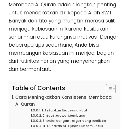
Membaca Al Quran adalah langkah penting
untuk mendekatkan diri kepada Allah SWT.
Banyak dari kita yang mungkin merasa sulit
menjaga kebiasaan ini karena kesibukan
sehari-hari atau kurangnya motivasi. Dengan
beberapa tips sederhana, Anda bisa
membangun kebiasaan ini menjadi bagian
dari rutinitas harian yang menyenangkan
dan bermanfaat.
Table of Contents
Cara Meningkatkan Konsistensi Membaca
Al Quran
1. Tetapkan Niat yang Kuat
2. Buat Jadwal Membaca
3. Mulai dengan Target yang Realistis
4. Gunakan Al-Quran Custom untuk