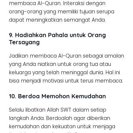
membaca Al-Quran. Interaksi dengan
orang-orang yang memiliki tujuan serupa
dapat meningkatkan semangat Anda.
9. Hadiahkan Pahala untuk Orang
Tersayang
Jadikan membaca Al-Quran sebagai amalan
yang Anda niatkan untuk orang tua atau
keluarga yang telah meninggal dunia. Hal ini
bisa menjadi motivasi untuk terus membaca.
10. Berdoa Memohon Kemudahan
Selalu libatkan Allah SWT dalam setiap
langkah Anda. Berdoalah agar diberikan
kemudahan dan kekuatan untuk menjaga