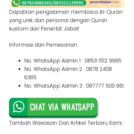
Dapatkan pengalaman membaca Al-Quran
yang unik dan personal dengan Quran
kustom dari Penerbit Jabal!
Informasi dan Pemesanan :
No. WhatsApp Admin 1 : 0853 1512 9995
No. WhatsApp Admin 2 : 0878 2408
6365
No. WhatsApp Admin 3 : 087777 500 661
Tambah Wawasan Dari Artikel Terbaru Kami :