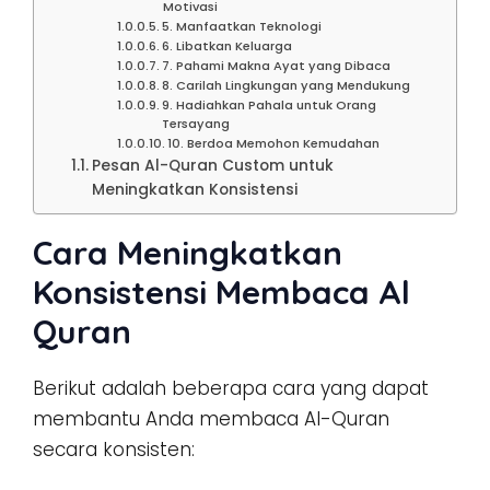
Motivasi
5. Manfaatkan Teknologi
6. Libatkan Keluarga
7. Pahami Makna Ayat yang Dibaca
8. Carilah Lingkungan yang Mendukung
9. Hadiahkan Pahala untuk Orang
Tersayang
10. Berdoa Memohon Kemudahan
Pesan Al-Quran Custom untuk
Meningkatkan Konsistensi
Cara Meningkatkan
Konsistensi Membaca Al
Quran
Berikut adalah beberapa cara yang dapat
membantu Anda membaca Al-Quran
secara konsisten: