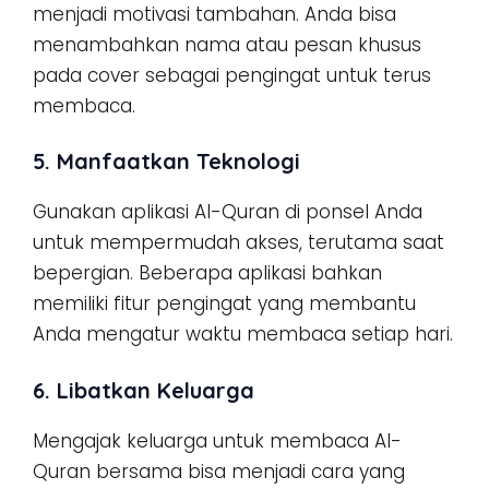
menjadi motivasi tambahan. Anda bisa
menambahkan nama atau pesan khusus
pada cover sebagai pengingat untuk terus
membaca.
5. Manfaatkan Teknologi
Gunakan aplikasi Al-Quran di ponsel Anda
untuk mempermudah akses, terutama saat
bepergian. Beberapa aplikasi bahkan
memiliki fitur pengingat yang membantu
Anda mengatur waktu membaca setiap hari.
6. Libatkan Keluarga
Mengajak keluarga untuk membaca Al-
Quran bersama bisa menjadi cara yang