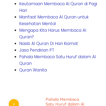
Keutamaan Membaca Al Quran di Pagi
Hari
Manfaat Membaca Al Quran untuk
Kesehatan Mental
Mengapa Kita Harus Membaca Al
Quran?
Nasib Al Quran Di Hari Kiamat
Jasa Pendirian PT
Pahala Membaca Satu Huruf dalam Al
Quran
Quran Wanita
Pahala Membaca
Satu Huruf dalam Al