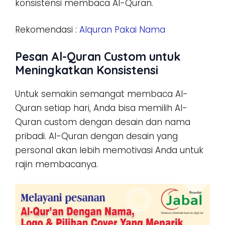
konsistensi membaca Al-Quran.
Rekomendasi :
Alquran Pakai Nama
Pesan Al-Quran Custom untuk
Meningkatkan Konsistensi
Untuk semakin semangat membaca Al-
Quran setiap hari, Anda bisa memilih Al-
Quran custom dengan desain dan nama
pribadi. Al-Quran dengan desain yang
personal akan lebih memotivasi Anda untuk
rajin membacanya.