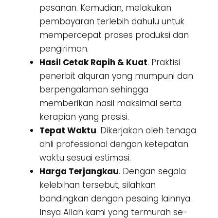
pesanan. Kemudian, melakukan
pembayaran terlebih dahulu untuk
mempercepat proses produksi dan
pengiriman.
Hasil Cetak Rapih & Kuat
. Praktisi
penerbit alquran yang mumpuni dan
berpengalaman sehingga
memberikan hasil maksimal serta
kerapian yang presisi.
Tepat Waktu
. Dikerjakan oleh tenaga
ahli professional dengan ketepatan
waktu sesuai estimasi.
Harga Terjangkau
. Dengan segala
kelebihan tersebut, silahkan
bandingkan dengan pesaing lainnya.
Insya Allah kami yang termurah se-