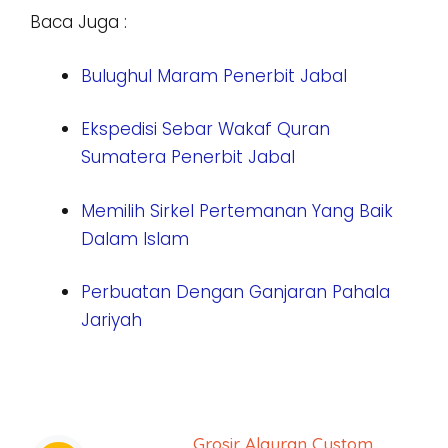
Baca Juga :
Bulughul Maram Penerbit Jabal
Ekspedisi Sebar Wakaf Quran
Sumatera Penerbit Jabal
Memilih Sirkel Pertemanan Yang Baik
Dalam Islam
Perbuatan Dengan Ganjaran Pahala
Jariyah
Grosir Alquran Custom