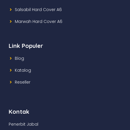
Salsabil Hard Cover A6
Marwah Hard Cover A6
Link Populer
Blog
Katalog
Reseller
Kontak
Penerbit Jabal