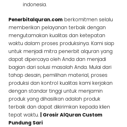
indonesia.
Penerbitalquran.com
berkomitmen selalu
memberikan pelayanan terbaik dengan
mengutamakan kualitas dan ketepatan
waktu dalam proses produksinya. Kami siap
untuk menjadi mitra penerbit alquran yang
dapat dipercaya oleh Anda dan menjadi
bagian dari solusi masalah Anda. Mulai dari
tahap desain, pemilihan material, proses
produksi dan kontrol kualitas kami kerjakan
dengan standar tinggi untuk menjamin
produk yang dihasilkan adalah produk
terbaik dan dapat dikirimkan kepada klien
tepat waktu.
| Grosir AlQuran Custom
Pundung Sari