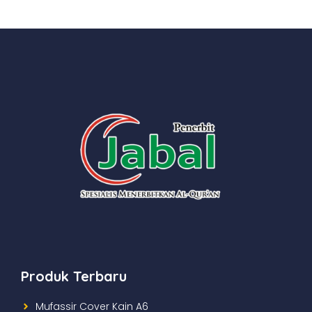
Produk Terbaru
Mufassir Cover Kain A6