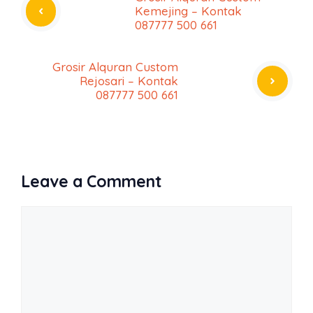
Kemejing – Kontak
087777 500 661
Grosir Alquran Custom
Rejosari – Kontak
087777 500 661
Leave a Comment
Comment