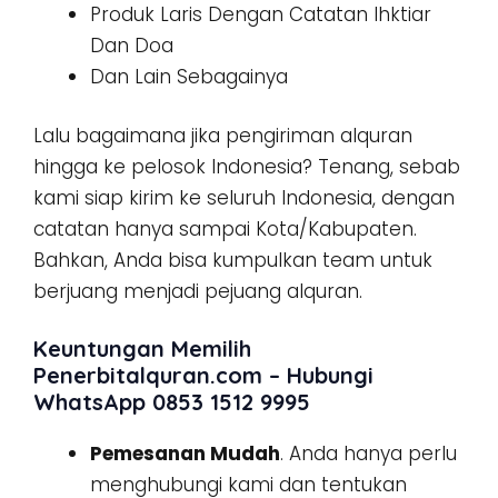
Produk Laris Dengan Catatan Ihktiar
Dan Doa
Dan Lain Sebagainya
Lalu bagaimana jika pengiriman alquran
hingga ke pelosok Indonesia? Tenang, sebab
kami siap kirim ke seluruh Indonesia, dengan
catatan hanya sampai Kota/Kabupaten.
Bahkan, Anda bisa kumpulkan team untuk
berjuang menjadi pejuang alquran.
Keuntungan Memilih
Penerbitalquran.com – Hubungi
WhatsApp 0853 1512 9995
Pemesanan Mudah
. Anda hanya perlu
menghubungi kami dan tentukan