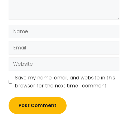
Name
Email
Website
Save my name, email, and website in this
browser for the next time I comment.