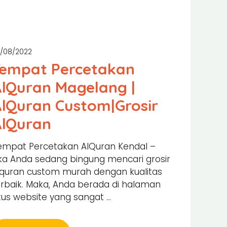
/08/2022
empat Percetakan
lQuran Magelang |
lQuran Custom|Grosir
lQuran
empat Percetakan AlQuran Kendal –
ika Anda sedang bingung mencari grosir
lquran custom murah dengan kualitas
erbaik. Maka, Anda berada di halaman
itus website yang sangat …