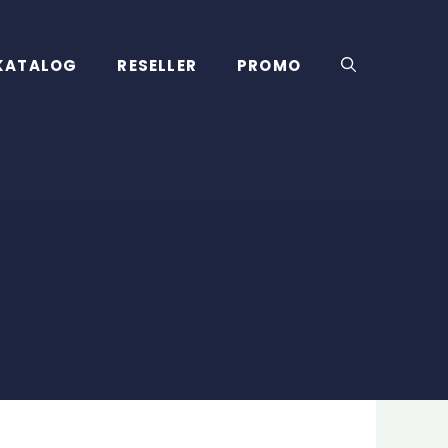
KATALOG
RESELLER
PROMO