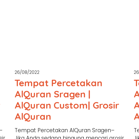
26/08/2022
26
Tempat Percetakan
T
AlQuran Sragen |
A
r
AlQuran Custom| Grosir
A
AlQuran
A
–
Tempat Percetakan AlQuran Sragen–
T
ir
Jika Anda sedang bingung mencari grosir
J