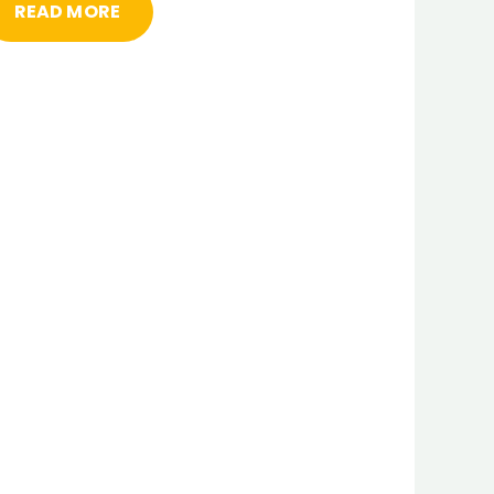
READ MORE