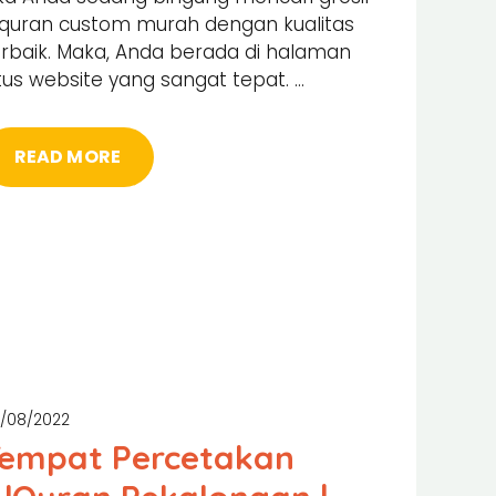
lquran custom murah dengan kualitas
erbaik. Maka, Anda berada di halaman
tus website yang sangat tepat. …
READ MORE
/08/2022
empat Percetakan