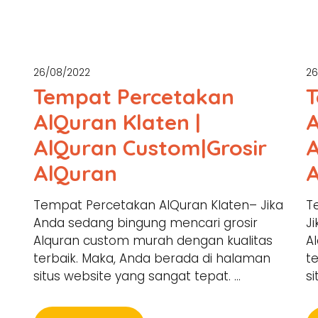
26/08/2022
26
Tempat Percetakan
T
AlQuran Klaten |
A
AlQuran Custom|Grosir
A
AlQuran
A
Tempat Percetakan AlQuran Klaten– Jika
T
s
Anda sedang bingung mencari grosir
J
Alquran custom murah dengan kualitas
A
terbaik. Maka, Anda berada di halaman
t
situs website yang sangat tepat. …
s