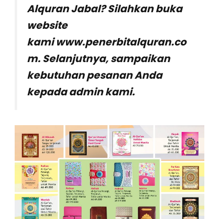
Alquran Jabal? Silahkan buka
website
kami www.penerbitalquran.co
m. Selanjutnya, sampaikan
kebutuhan pesanan Anda
kepada admin kami.