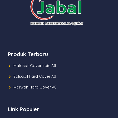
Produk Terbaru
Mufassir Cover Kain A6
Salsabil Hard Cover A6
Marwah Hard Cover A6
Link Populer