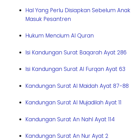
Hal Yang Perlu Disiapkan Sebelum Anak
Masuk Pesantren
Hukum Mencium Al Quran
Isi Kandungan Surat Baqarah Ayat 286
Isi Kandungan Surat Al Furqan Ayat 63
Kandungan Surat Al Maidah Ayat 87-88
Kandungan Surat Al Mujadilah Ayat 11
Kandungan Surat An Nahl Ayat 114
Kandungan Surat An Nur Ayat 2