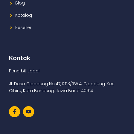
Blog
Katalog
Reseller
Kontak
Penerbit Jabal
Jl. Desa Cipadung No.47, RT.3/RW.4, Cipadung, Kec.
Cibiru, Kota Bandung, Jawa Barat 40614