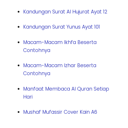
Kandungan Surat Al Hujurat Ayat 12
Kandungan Surat Yunus Ayat 101
Macam-Macam Ikhfa Beserta
Contohnya
Macam-Macam Izhar Beserta
Contohnya
Manfaat
Membaca
Al Quran Setiap
Hari
Mushaf Mufassir Cover Kain A6