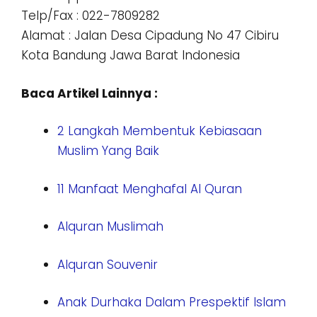
Telp/Fax : 022-7809282
Alamat : Jalan Desa Cipadung No 47 Cibiru
Kota Bandung Jawa Barat Indonesia
Baca Artikel Lainnya :
2 Langkah Membentuk Kebiasaan
Muslim Yang Baik
11 Manfaat Menghafal Al Quran
Alquran Muslimah
Alquran Souvenir
Anak Durhaka Dalam Prespektif Islam