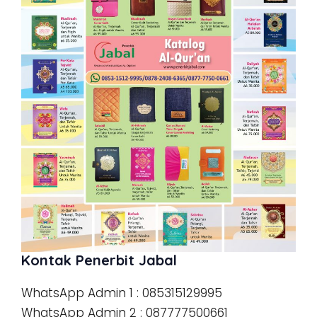
Kontak Penerbit Jabal
WhatsApp Admin 1 : 085315129995
WhatsApp Admin 2 : 087777500661