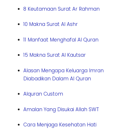
8 Keutamaan Surat Ar Rahman
10 Makna Surat Al Ashr
11 Manfaat Menghafal Al Quran
15 Makna Surat Al Kautsar
Alasan Mengapa Keluarga Imran
Diabadikan Dalam Al Quran
Alquran Custom
Amalan Yang Disukai Allah SWT
Cara Menjaga Kesehatan Hati