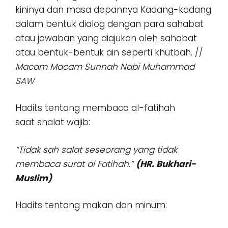
kininya dan masa depannya Kadang-kadang
dalam bentuk dialog dengan para sahabat
atau jawaban yang diajukan oleh sahabat
atau bentuk-bentuk ain seperti khutbah. //
Macam Macam Sunnah Nabi Muhammad
SAW
Hadits tentang membaca al-fatihah
saat shalat wajib:
“Tidak sah salat seseorang yang tidak
membaca surat al Fatihah.”
(HR. Bukhari-
Muslim)
Hadits tentang makan dan minum: