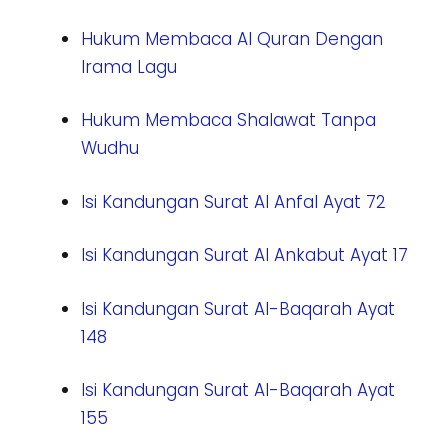
Hukum Membaca Al Quran Dengan
Irama Lagu
Hukum Membaca Shalawat Tanpa
Wudhu
Isi Kandungan Surat Al Anfal Ayat 72
Isi Kandungan Surat Al Ankabut Ayat 17
Isi Kandungan Surat Al-Baqarah Ayat
148
Isi Kandungan Surat Al-Baqarah Ayat
155