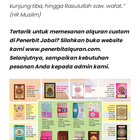
kunjung tiba, hingga Rasulullah saw. wafat..”
(HR Muslim)
Tertarik untuk memesanan alquran custom
di Penerbit Jabal? Silahkan buka website
kami www.penerbitalquran.com.
Selanjutnya, sampaikan kebutuhan
pesanan Anda kepada admin kami.