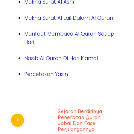
Makna Surat Al Ashr
Makna Surat Al Lail Dalam Al Quran
Manfaat Membaca Al Quran Setiap
Hari
Nasib Al Quran Di Hari Kiamat
Percetakan Yasin
Sejarah Berdirinya
Penerbitan Quran
Jabal Dan Fase
Perjuangannya