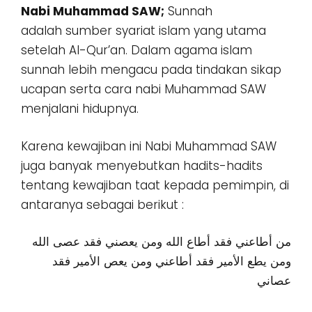
Nabi Muhammad SAW;
Sunnah
adalah sumber syariat islam yang utama
setelah Al-Qur’an. Dalam agama islam
sunnah lebih mengacu pada tindakan sikap
ucapan serta cara nabi Muhammad SAW
menjalani hidupnya.
Karena kewajiban ini Nabi Muhammad SAW
juga banyak menyebutkan hadits-hadits
tentang kewajiban taat kepada pemimpin, di
antaranya sebagai berikut :
من أطاعني فقد أطاع الله ومن يعصني فقد عصى الله
ومن يطع الأمير فقد أطاعني ومن يعص الأمير فقد
عصاني