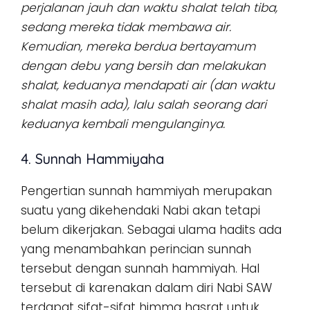
perjalanan jauh dan waktu shalat telah tiba,
sedang mereka tidak membawa air.
Kemudian, mereka berdua bertayamum
dengan debu yang bersih dan melakukan
shalat, keduanya mendapati air (dan waktu
shalat masih ada), lalu salah seorang dari
keduanya kembali mengulanginya.
4. Sunnah Hammiyaha
Pengertian sunnah hammiyah merupakan
suatu yang dikehendaki Nabi akan tetapi
belum dikerjakan. Sebagai ulama hadits ada
yang menambahkan perincian sunnah
tersebut dengan sunnah hammiyah. Hal
tersebut di karenakan dalam diri Nabi SAW
terdapat sifat-sifat himma hasrat untuk