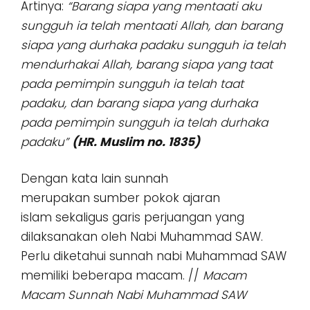
Artinya:
“Barang siapa yang mentaati aku
sungguh ia telah mentaati Allah, dan barang
siapa yang durhaka padaku sungguh ia telah
mendurhakai Allah, barang siapa yang taat
pada pemimpin sungguh ia telah taat
padaku, dan barang siapa yang durhaka
pada pemimpin sungguh ia telah durhaka
padaku”
(HR. Muslim no. 1835)
Dengan kata lain sunnah
merupakan sumber pokok ajaran
islam sekaligus garis perjuangan yang
dilaksanakan oleh Nabi Muhammad SAW.
Perlu diketahui sunnah nabi Muhammad SAW
memiliki beberapa macam. //
Macam
Macam Sunnah Nabi Muhammad SAW