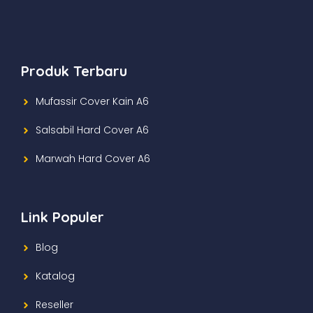
Produk Terbaru
Mufassir Cover Kain A6
Salsabil Hard Cover A6
Marwah Hard Cover A6
Link Populer
Blog
Katalog
Reseller