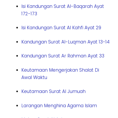
Isi Kandungan Surat Al-Baqarah Ayat
172-173
Isi Kandungan Surat Al Kahfi Ayat 29
Kandungan Surat Al-Luqman Ayat 13-14
Kandungan Surat Ar Rahman Ayat 33
Keutamaan Mengerjakan Shalat Di
Awal Waktu
Keutamaan Surat Al Jumuah
Larangan Menghina Agama Islam