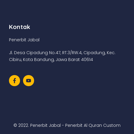
Kontak
Penerbit Jabal
Jl. Desa Cipadung No.47, RT.3/RW.4, Cipadung, Kec.
Cibiru, Kota Bandung, Jawa Barat 40614
© 2022. Penerbit Jabal - Penerbit Al Quran Custom