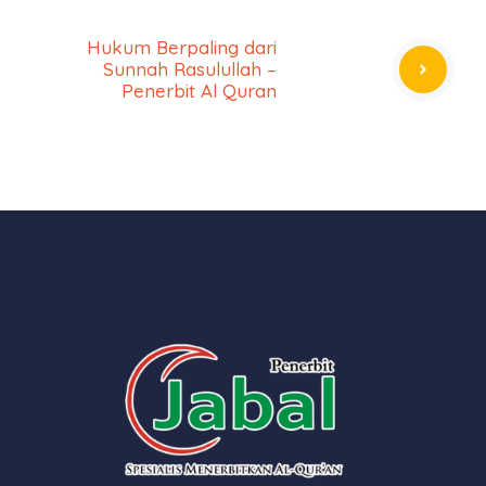
Hukum Berpaling dari
Sunnah Rasulullah –
Penerbit Al Quran