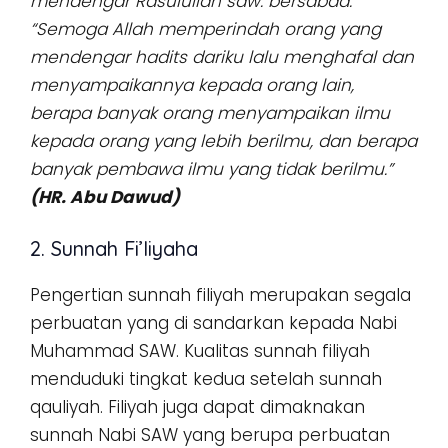
mendengar Rasulullah saw. bersabda:
“Semoga Allah memperindah orang yang
mendengar hadits dariku lalu menghafal dan
menyampaikannya kepada orang lain,
berapa banyak orang menyampaikan ilmu
kepada orang yang lebih berilmu, dan berapa
banyak pembawa ilmu yang tidak berilmu.”
(HR. Abu Dawud)
2. Sunnah Fi’liyaha
Pengertian sunnah filiyah merupakan segala
perbuatan yang di sandarkan kepada Nabi
Muhammad SAW. Kualitas sunnah filiyah
menduduki tingkat kedua setelah sunnah
qauliyah. Filiyah juga dapat dimaknakan
sunnah Nabi SAW yang berupa perbuatan