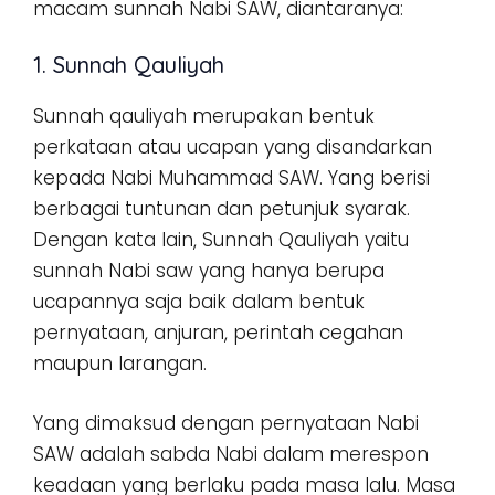
macam sunnah Nabi SAW, diantaranya:
1. Sunnah Qauliyah
Sunnah qauliyah merupakan bentuk
perkataan atau ucapan yang disandarkan
kepada Nabi Muhammad SAW. Yang berisi
berbagai tuntunan dan petunjuk syarak.
Dengan kata lain, Sunnah Qauliyah yaitu
sunnah Nabi saw yang hanya berupa
ucapannya saja baik dalam bentuk
pernyataan, anjuran, perintah cegahan
maupun larangan.
Yang dimaksud dengan pernyataan Nabi
SAW adalah sabda Nabi dalam merespon
keadaan yang berlaku pada masa lalu. Masa