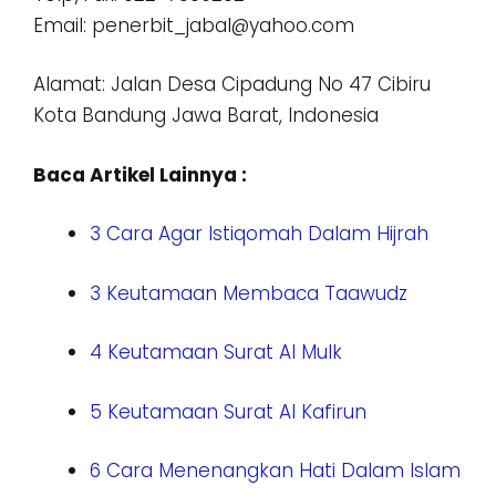
Email: penerbit_jabal@yahoo.com
Alamat: Jalan Desa Cipadung No 47 Cibiru
Kota Bandung Jawa Barat, Indonesia
Baca Artikel Lainnya :
3 Cara Agar Istiqomah Dalam Hijrah
3 Keutamaan Membaca Taawudz
4 Keutamaan Surat Al Mulk
5 Keutamaan Surat Al Kafirun
6 Cara Menenangkan Hati Dalam Islam