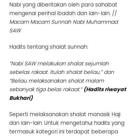
Nabi yang diberitakan oleh para sahabat
mengenai perihal ibadah dan lain-lain. //
Macam Macam Sunnah Nabi Muhammad
SAW
Hadits tentang shalat sunnah:
“Nabi SAW melakukan shalat sejumlah
sebelas rakaat. Itulah shalat beliau.” dan
“Beliau melaksanakan shalat malam
sebanyak tiga belas rakaat.”
(Hadits riwayat
Bukhari)
Seperti melaksanakan shalat manasik Haji
dan lain-lain. Untuk mengetahui hadits yang
termasuk kategori ini terdapat beberapa