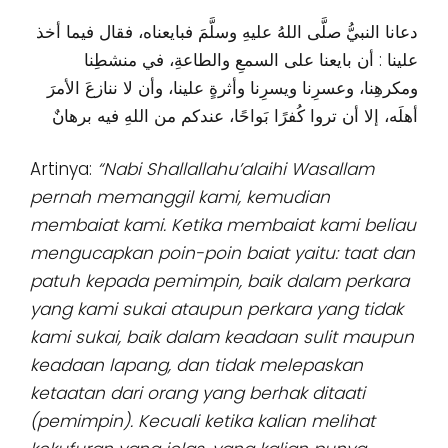
دعانا النبيُّ صلَّى اللهُ عليهِ وسلَّمَ فبايعناه، فقال فيما أخذ
علينا : أن بايعنا على السمعِ والطاعةِ، في منشطِنا
ومكرهِنا، وعسرِنا ويسرِنا وأثرةٍ علينا، وأن لا ننازعَ الأمرَ
أهلَه، إلا أن تروا كُفرًا بَواحًا، عندكم من اللهِ فيه برهانٌ
Artinya:
“Nabi Shallallahu’alaihi Wasallam
pernah memanggil kami, kemudian
membaiat kami. Ketika membaiat kami beliau
mengucapkan poin-poin baiat yaitu: taat dan
patuh kepada pemimpin, baik dalam perkara
yang kami sukai ataupun perkara yang tidak
kami sukai, baik dalam keadaan sulit maupun
keadaan lapang, dan tidak melepaskan
ketaatan dari orang yang berhak ditaati
(pemimpin). Kecuali ketika kalian melihat