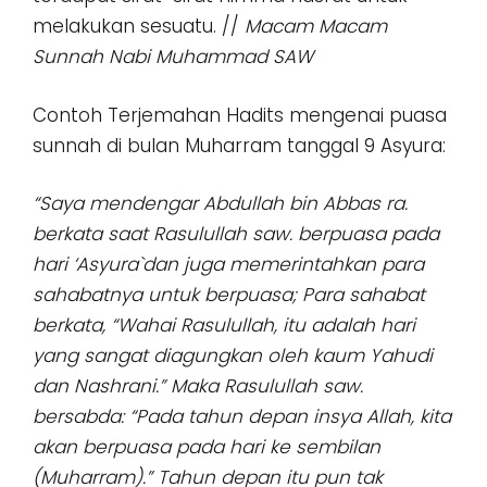
melakukan sesuatu. //
Macam Macam
Sunnah Nabi Muhammad SAW
Contoh Terjemahan Hadits mengenai puasa
sunnah di bulan Muharram tanggal 9 Asyura:
“Saya mendengar Abdullah bin Abbas ra.
berkata saat Rasulullah saw. berpuasa pada
hari ‘Asyura`dan juga memerintahkan para
sahabatnya untuk berpuasa; Para sahabat
berkata, “Wahai Rasulullah, itu adalah hari
yang sangat diagungkan oleh kaum Yahudi
dan Nashrani.” Maka Rasulullah saw.
bersabda: “Pada tahun depan insya Allah, kita
akan berpuasa pada hari ke sembilan
(Muharram).” Tahun depan itu pun tak