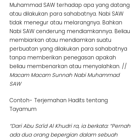
Muhammad SAW terhadap apa yang datang
atau dilakukan para sahabatnya. Nabi SAW
tidak menegur atau melarangnya. Bahkan
Nabi SAW cenderung mendiamkannya. Beliau
membiarkan atau mendiamkan suatu
perbuatan yang dilakukan para sahabatnya
tanpa memberikan penegasan apakah
beliau membenarkan atau menyalahkan. //
Macam Macam Sunnah Nabi Muhammad
SAW
Contoh- Terjemahan Hadits tentang
Tayamum
“Dari Abu Sa’id Al Khudri ra, ia berkata: “Pernah
ada dua orang bepergian dalam sebuah