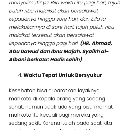
menyelimutinya. Bila waktu itu pagi hari, tujuh
puluh ribu malaikat akan bersalawat
kepadanya hingga sore hari, dan bila ia
melakukannya di sore hari, tujuh puluh ribu
malaikat tersebut akan bersalawat
kepadanya hingga pagi hari.
(HR. Ahmad,
Abu Dawud dan Ibnu Majah. Syaikh al-
Albani berkata: Hadis sahih)
Waktu Tepat Untuk Bersyukur
Kesehatan bisa diibaratkan layaknya
mahkota di kepala orang yang sedang
sehat, namun tidak ada yang bisa melihat
mahkota itu kecuali bagi mereka yang
sedang sakit. Karena itulah pada saat kita