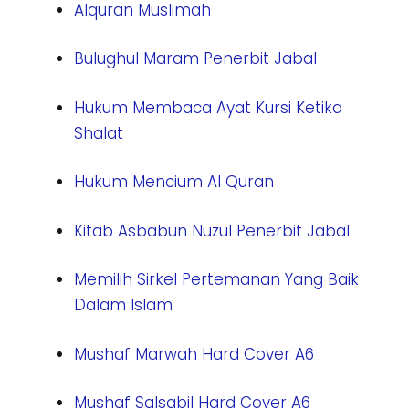
Alquran Muslimah
Bulughul Maram Penerbit Jabal
Hukum Membaca Ayat Kursi Ketika
Shalat
Hukum Mencium Al Quran
Kitab Asbabun Nuzul Penerbit Jabal
Memilih Sirkel Pertemanan Yang Baik
Dalam Islam
Mushaf Marwah Hard Cover A6
Mushaf Salsabil Hard Cover A6