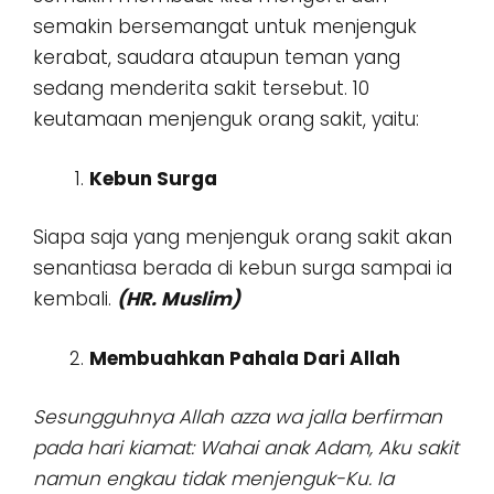
semakin bersemangat untuk menjenguk
kerabat, saudara ataupun teman yang
sedang menderita sakit tersebut. 10
keutamaan menjenguk orang sakit, yaitu:
Kebun Surga
Siapa saja yang menjenguk orang sakit akan
senantiasa berada di kebun surga sampai ia
kembali.
(HR. Muslim)
Membuahkan Pahala Dari Allah
Sesungguhnya Allah azza wa jalla berfirman
pada hari kiamat: Wahai anak Adam, Aku sakit
namun engkau tidak menjenguk-Ku. Ia