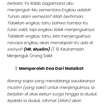
berkata: Ya Rabb, bagaimana aku
menjenguk-Mu sementara Engkau adalah
Tuhan alam semesta? Allah berfirman:
Tidakkah engkau tahu bahwa hamba-Ku
fulan sakit, tapi engkau tidak menjenguknya.
Tidakkah engkau tahu, bila menjenguknya
niscaya engkau akan mendapati-Ku ada di
sisinya?
(HR. Muslim)
// 10 Keutamaan
Menjenguk Orang Sakit
Memperoleh Doa Dari Malaikat
Barang siapa yang mendatangi saudaranya
muslim (yang sakit) untuk menjenguknya, ia
berjalan di atas kebun surga hingga ia duduk.
Apabila ia duduk, rahmat (Allah) akan