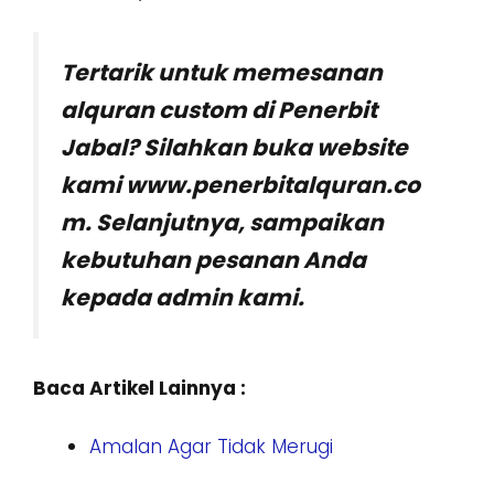
Tertarik untuk memesanan
alquran custom di Penerbit
Jabal? Silahkan buka website
kami www.penerbitalquran.co
m. Selanjutnya, sampaikan
kebutuhan pesanan Anda
kepada admin kami.
Baca Artikel Lainnya :
Amalan Agar Tidak Merugi