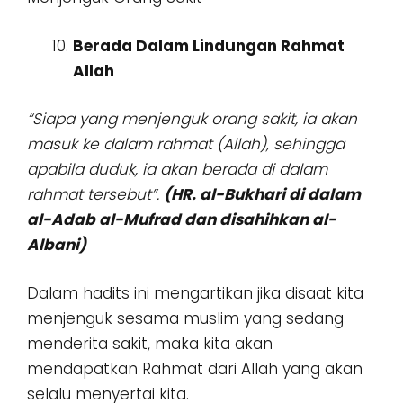
Berada Dalam Lindungan Rahmat
Allah
“Siapa yang menjenguk orang sakit, ia akan
masuk ke dalam rahmat (Allah), sehingga
apabila duduk, ia akan berada di dalam
rahmat tersebut”.
(HR. al-Bukhari di dalam
al-Adab al-Mufrad dan disahihkan al-
Albani)
Dalam hadits ini mengartikan jika disaat kita
menjenguk sesama muslim yang sedang
menderita sakit, maka kita akan
mendapatkan Rahmat dari Allah yang akan
selalu menyertai kita.