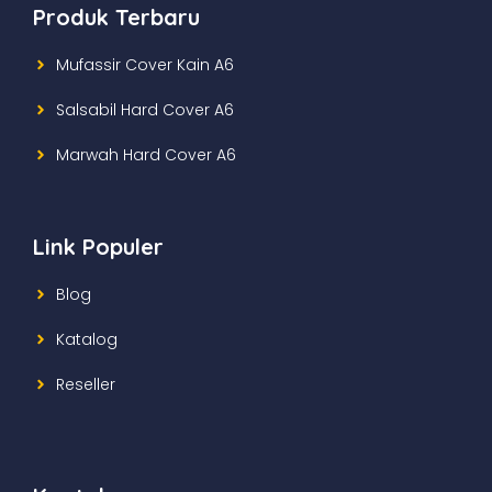
Produk Terbaru
Mufassir Cover Kain A6
Salsabil Hard Cover A6
Marwah Hard Cover A6
Link Populer
Blog
Katalog
Reseller