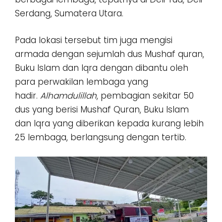
Serdang, Sumatera Utara.
Pada lokasi tersebut tim juga mengisi
armada dengan sejumlah dus Mushaf quran,
Buku Islam dan Iqra dengan dibantu oleh
para perwakilan lembaga yang
hadir.
Alhamdulillah
, pembagian sekitar 50
dus yang berisi Mushaf Quran, Buku Islam
dan Iqra yang diberikan kepada kurang lebih
25 lembaga, berlangsung dengan tertib.