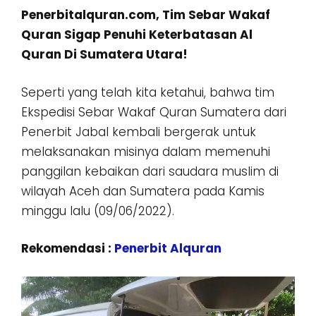
Penerbitalquran.com, Tim Sebar Wakaf
Quran Sigap Penuhi Keterbatasan Al
Quran Di Sumatera Utara!
Seperti yang telah kita ketahui, bahwa tim
Ekspedisi Sebar Wakaf Quran Sumatera dari
Penerbit Jabal kembali bergerak untuk
melaksanakan misinya dalam memenuhi
panggilan kebaikan dari saudara muslim di
wilayah Aceh dan Sumatera pada Kamis
minggu lalu (09/06/2022).
Rekomendasi :
Penerbit Alquran