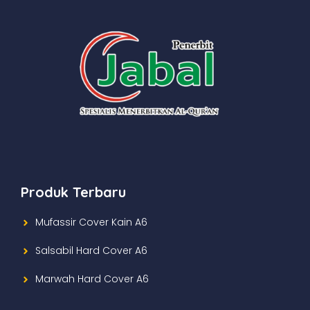
Produk Terbaru
Mufassir Cover Kain A6
Salsabil Hard Cover A6
Marwah Hard Cover A6