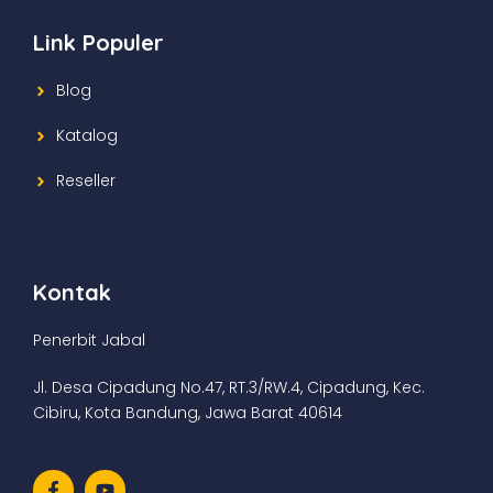
Link Populer
Blog
Katalog
Reseller
Kontak
Penerbit Jabal
Jl. Desa Cipadung No.47, RT.3/RW.4, Cipadung, Kec.
Cibiru, Kota Bandung, Jawa Barat 40614