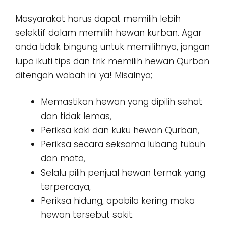
Masyarakat harus dapat memilih lebih
selektif dalam memilih hewan kurban. Agar
anda tidak bingung untuk memilihnya, jangan
lupa ikuti tips dan trik memilih hewan Qurban
ditengah wabah ini ya! Misalnya;
Memastikan hewan yang dipilih sehat
dan tidak lemas,
Periksa kaki dan kuku hewan Qurban,
Periksa secara seksama lubang tubuh
dan mata,
Selalu pilih penjual hewan ternak yang
terpercaya,
Periksa hidung, apabila kering maka
hewan tersebut sakit.