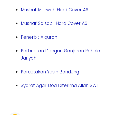
Mushaf Marwah Hard Cover A6
Mushaf Salsabil Hard Cover A6
Penerbit Alquran
Perbuatan Dengan Ganjaran Pahala
Jariyah
Percetakan Yasin Bandung
Syarat Agar Doa Diterima Allah SWT