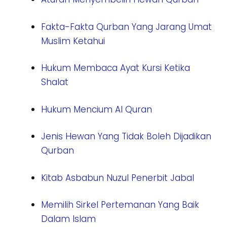
Fakta-Fakta Qurban Yang Jarang Umat
Muslim Ketahui
Hukum Membaca Ayat Kursi Ketika
Shalat
Hukum Mencium Al Quran
Jenis Hewan Yang Tidak Boleh Dijadikan
Qurban
Kitab Asbabun Nuzul Penerbit Jabal
Memilih Sirkel Pertemanan Yang Baik
Dalam Islam