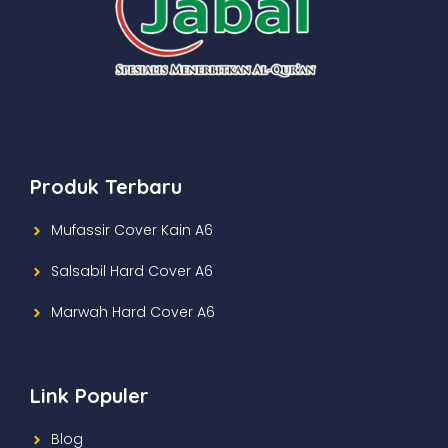
Produk Terbaru
Mufassir Cover Kain A6
Salsabil Hard Cover A6
Marwah Hard Cover A6
Link Populer
Blog