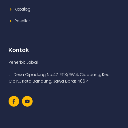
Katalog
Reseller
Kontak
Penerbit Jabal
Jl. Desa Cipadung No.47, RT.3/RW.4, Cipadung, Kec.
Cibiru, Kota Bandung, Jawa Barat 40614